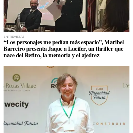
ENTREVISTAS
“Los personajes me pedían más espacio”, Maribel
Barreiro presenta Jaque a Lucifer, un thriller que
nace del Retiro, la memoria y el ajedrez