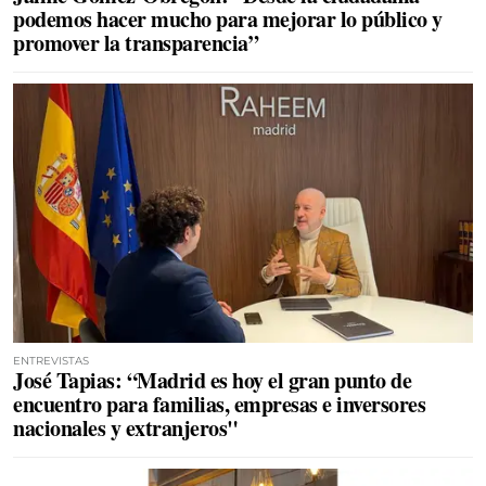
podemos hacer mucho para mejorar lo público y
promover la transparencia”
ENTREVISTAS
José Tapias: “Madrid es hoy el gran punto de
encuentro para familias, empresas e inversores
nacionales y extranjeros"