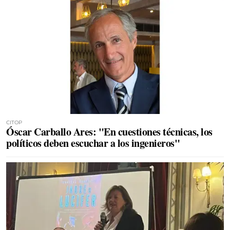
CITOP
Óscar Carballo Ares: "En cuestiones técnicas, los
políticos deben escuchar a los ingenieros"