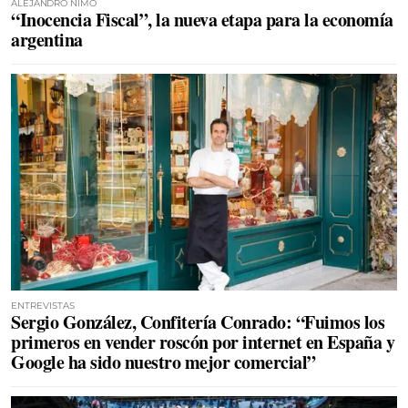
ALEJANDRO NIMO
“Inocencia Fiscal”, la nueva etapa para la economía
argentina
ENTREVISTAS
Sergio González, Confitería Conrado: “Fuimos los
primeros en vender roscón por internet en España y
Google ha sido nuestro mejor comercial”