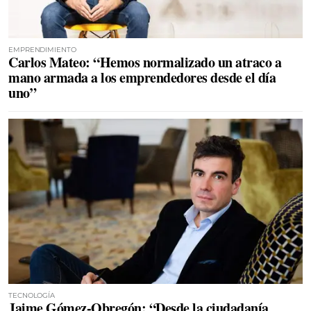
EMPRENDIMIENTO
Carlos Mateo: “Hemos normalizado un atraco a
mano armada a los emprendedores desde el día
uno”
TECNOLOGÍA
Jaime Gómez-Obregón: “Desde la ciudadanía