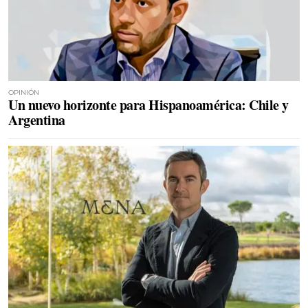
OPINIÓN
Un nuevo horizonte para Hispanoamérica: Chile y
Argentina