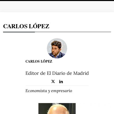
CARLOS LÓPEZ
CARLOS LÓPEZ
Editor de El Diario de Madrid
Economista y empresario