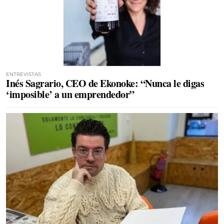
ENTREVISTAS
Inés Sagrario, CEO de Ekonoke: “Nunca le digas
‘imposible’ a un emprendedor”