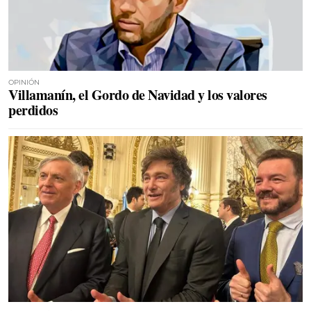
OPINIÓN
Villamanín, el Gordo de Navidad y los valores
perdidos