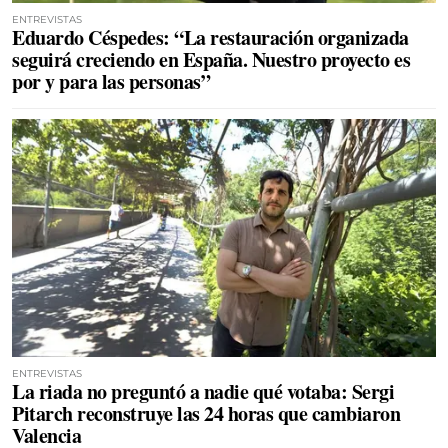
ENTREVISTAS
Eduardo Céspedes: “La restauración organizada
seguirá creciendo en España. Nuestro proyecto es
por y para las personas”
ENTREVISTAS
La riada no preguntó a nadie qué votaba: Sergi
Pitarch reconstruye las 24 horas que cambiaron
Valencia