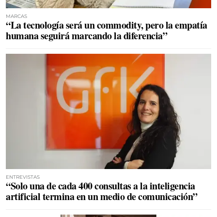
MARCAS
“La tecnología será un commodity, pero la empatía
humana seguirá marcando la diferencia”
ENTREVISTAS
“Solo una de cada 400 consultas a la inteligencia
artificial termina en un medio de comunicación”