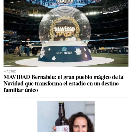
MADRID
MAVIDAD Bernabéu: el gran pueblo mágico de la
Navidad que transforma el estadio en un destino
familiar único