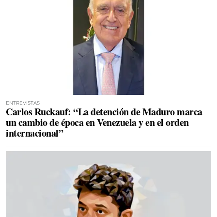
ENTREVISTAS
Carlos Ruckauf: “La detención de Maduro marca
un cambio de época en Venezuela y en el orden
internacional”