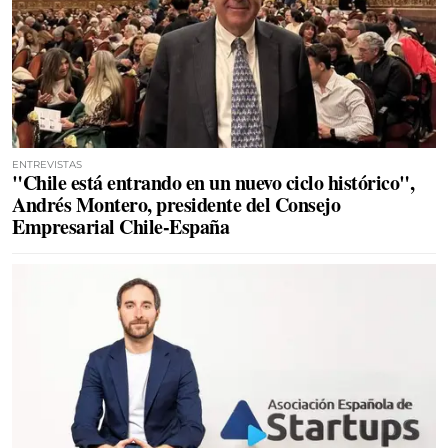
ENTREVISTAS
"Chile está entrando en un nuevo ciclo histórico",
Andrés Montero, presidente del Consejo
Empresarial Chile-España