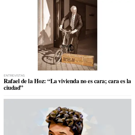
ENTREVISTAS
Rafael de la Hoz: “La vivienda no es cara; cara es la
ciudad”