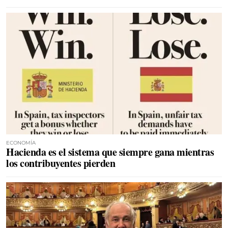
ECONOMÍA
Hacienda es el sistema que siempre gana mientras
los contribuyentes pierden