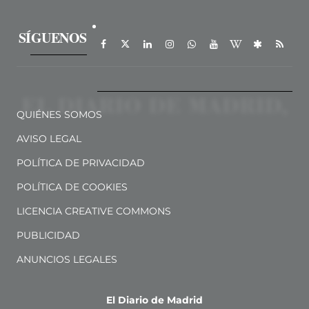
SÍGUENOS
QUIÉNES SOMOS
AVISO LEGAL
POLÍTICA DE PRIVACIDAD
POLÍTICA DE COOKIES
LICENCIA CREATIVE COMMONS
PUBLICIDAD
ANUNCIOS LEGALES
El Diario de Madrid