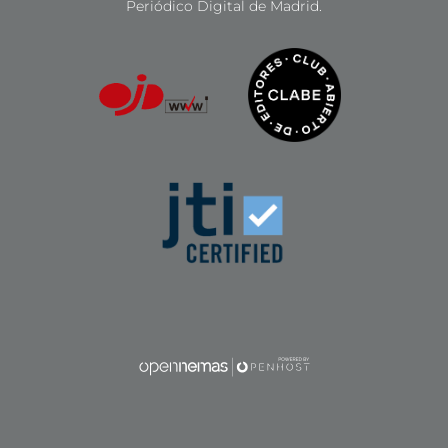
Periódico Digital de Madrid.