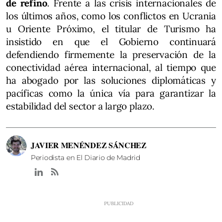
de refino
. Frente a las crisis internacionales de
los últimos años, como los conflictos en Ucrania
u Oriente Próximo, el titular de Turismo ha
insistido en que el Gobierno continuará
defendiendo firmemente la preservación de la
conectividad aérea internacional, al tiempo que
ha abogado por las soluciones diplomáticas y
pacíficas como la única vía para garantizar la
estabilidad del sector a largo plazo.
JAVIER MENÉNDEZ SÁNCHEZ
Periodista en El Diario de Madrid