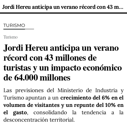
Jordi Hereu anticipa un verano récord con 43 millones de turistas y un impacto económico de 64.000 millones
TURISMO
Turismo
Jordi Hereu anticipa un verano
récord con 43 millones de
turistas y un impacto económico
de 64.000 millones
Las previsiones del Ministerio de Industria y
Turismo apuntan a un
crecimiento del 6% en el
volumen de visitantes y un repunte del 10% en
el gasto
, consolidando la tendencia a la
desconcentración territorial.