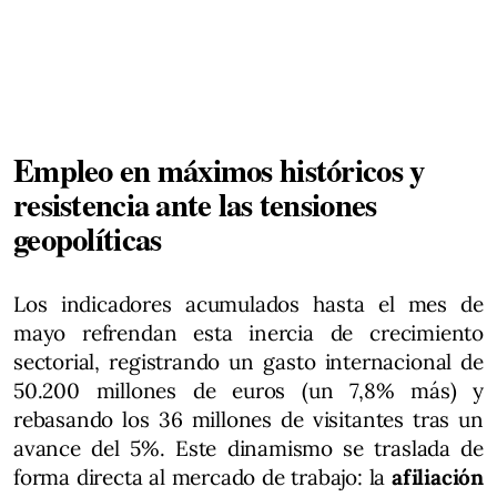
Empleo en máximos históricos y
resistencia ante las tensiones
geopolíticas
Los indicadores acumulados hasta el mes de
mayo refrendan esta inercia de crecimiento
sectorial, registrando un gasto internacional de
50.200 millones de euros (un 7,8% más) y
rebasando los 36 millones de visitantes tras un
avance del 5%. Este dinamismo se traslada de
forma directa al mercado de trabajo: la
afiliación