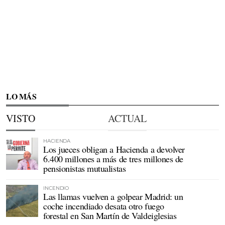
LO MÁS
VISTO
ACTUAL
HACIENDA
Los jueces obligan a Hacienda a devolver
6.400 millones a más de tres millones de
pensionistas mutualistas
INCENDIO
Las llamas vuelven a golpear Madrid: un
coche incendiado desata otro fuego
forestal en San Martín de Valdeiglesias