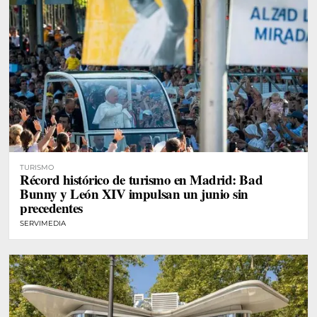
TURISMO
Récord histórico de turismo en Madrid: Bad
Bunny y León XIV impulsan un junio sin
precedentes
SERVIMEDIA