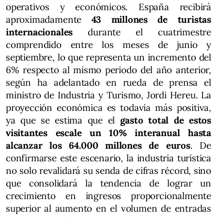
operativos y económicos. España recibirá
aproximadamente
43 millones de turistas
internacionales
durante el cuatrimestre
comprendido entre los meses de junio y
septiembre, lo que representa un incremento del
6% respecto al mismo periodo del año anterior,
según ha adelantado en rueda de prensa el
ministro de Industria y Turismo, Jordi Hereu. La
proyección económica es todavía más positiva,
ya que se estima que el
gasto total de estos
visitantes escale un 10% interanual hasta
alcanzar los 64.000 millones de euros
. De
confirmarse este escenario, la industria turística
no solo revalidará su senda de cifras récord, sino
que consolidará la tendencia de lograr un
crecimiento en ingresos proporcionalmente
superior al aumento en el volumen de entradas