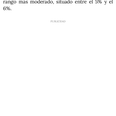
rango más moderado, situado entre el 5% y el
6%.