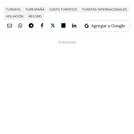
TURISMO
TURESPAÑA
GASTO TURÍSTICO
TURISTAS INTERNACIONALES
AFILIACIÓN
RÉCORD
Agregar a Google