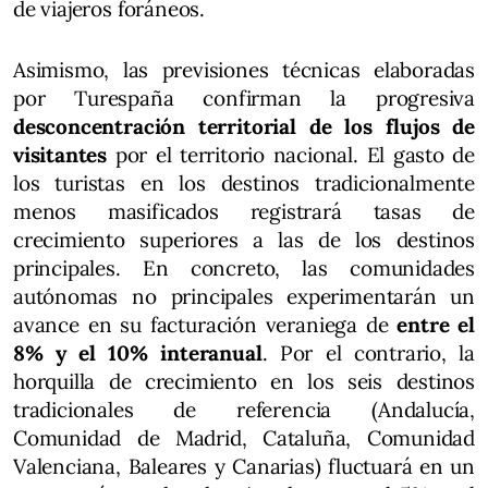
de viajeros foráneos.
Asimismo, las previsiones técnicas elaboradas
por Turespaña confirman la progresiva
desconcentración territorial de los flujos de
visitantes
por el territorio nacional. El gasto de
los turistas en los destinos tradicionalmente
menos masificados registrará tasas de
crecimiento superiores a las de los destinos
principales. En concreto, las comunidades
autónomas no principales experimentarán un
avance en su facturación veraniega de
entre el
8% y el 10% interanual
. Por el contrario, la
horquilla de crecimiento en los seis destinos
tradicionales de referencia (Andalucía,
Comunidad de Madrid, Cataluña, Comunidad
Valenciana, Baleares y Canarias) fluctuará en un