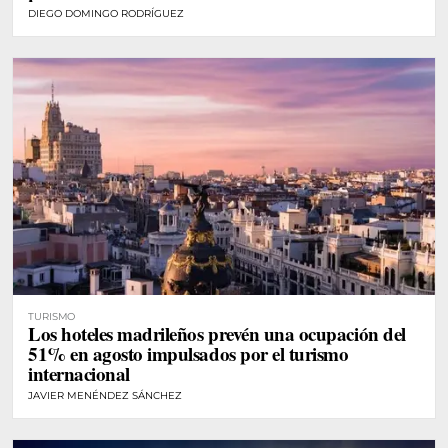
DIEGO DOMINGO RODRÍGUEZ
TURISMO
Los hoteles madrileños prevén una ocupación del
51% en agosto impulsados por el turismo
internacional
JAVIER MENÉNDEZ SÁNCHEZ