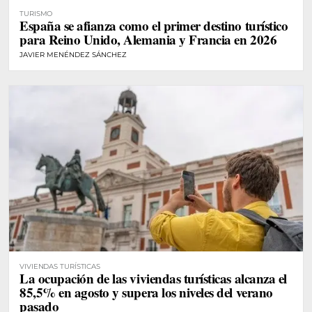
TURISMO
España se afianza como el primer destino turístico
para Reino Unido, Alemania y Francia en 2026
JAVIER MENÉNDEZ SÁNCHEZ
VIVIENDAS TURÍSTICAS
La ocupación de las viviendas turísticas alcanza el
85,5% en agosto y supera los niveles del verano
pasado