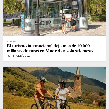
TURISMO
El turismo internacional deja más de 10.000
millones de euros en Madrid en solo seis meses
RUTH RODRÍGUEZ