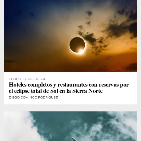
ECLIPSE TOTAL DE SOL
Hoteles completos y restaurantes con reservas por
el eclipse total de Sol en la Sierra Norte
DIEGO DOMINGO RODRÍGUEZ