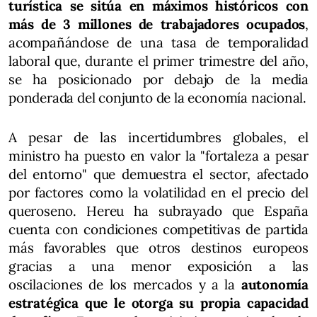
turística se sitúa en máximos históricos con
más de 3 millones de trabajadores ocupados
,
acompañándose de una tasa de temporalidad
laboral que, durante el primer trimestre del año,
se ha posicionado por debajo de la media
ponderada del conjunto de la economía nacional.
A pesar de las incertidumbres globales, el
ministro ha puesto en valor la "fortaleza a pesar
del entorno" que demuestra el sector, afectado
por factores como la volatilidad en el precio del
queroseno. Hereu ha subrayado que España
cuenta con condiciones competitivas de partida
más favorables que otros destinos europeos
gracias a una menor exposición a las
oscilaciones de los mercados y a la
autonomía
estratégica que le otorga su propia capacidad