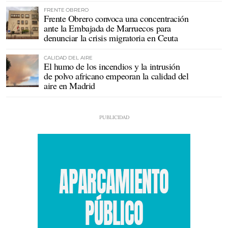
FRENTE OBRERO
Frente Obrero convoca una concentración
ante la Embajada de Marruecos para
denunciar la crisis migratoria en Ceuta
CALIDAD DEL AIRE
El humo de los incendios y la intrusión
de polvo africano empeoran la calidad del
aire en Madrid