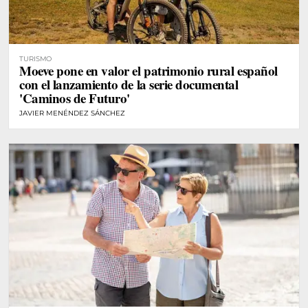
TURISMO
Moeve pone en valor el patrimonio rural español
con el lanzamiento de la serie documental
'Caminos de Futuro'
JAVIER MENÉNDEZ SÁNCHEZ