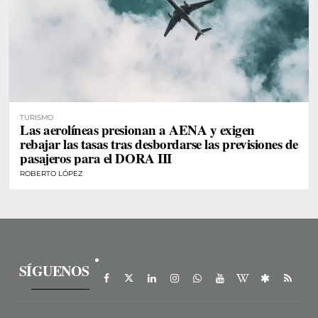
TURISMO
Las aerolíneas presionan a AENA y exigen
rebajar las tasas tras desbordarse las previsiones de
pasajeros para el DORA III
ROBERTO LÓPEZ
SÍGUENOS