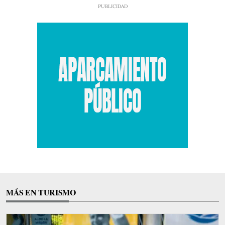
MÁS EN TURISMO