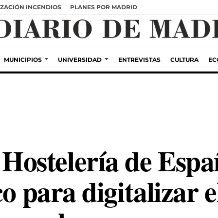
ZACIÓN INCENDIOS
PLANES POR MADRID
MUNICIPIOS
UNIVERSIDAD
ENTREVISTAS
CULTURA
EC
ostelería de Espa
o para digitalizar e