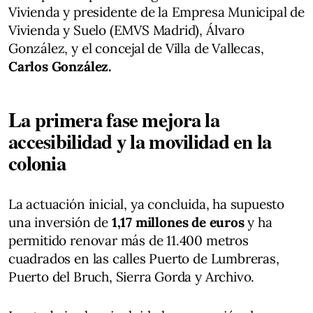
Vivienda y presidente de la Empresa Municipal de
Vivienda y Suelo (EMVS Madrid), Álvaro
González, y el concejal de Villa de Vallecas,
Carlos González.
La primera fase mejora la
accesibilidad y la movilidad en la
colonia
La actuación inicial, ya concluida, ha supuesto
una inversión de
1,17 millones de euros
y ha
permitido renovar más de 11.400 metros
cuadrados en las calles Puerto de Lumbreras,
Puerto del Bruch, Sierra Gorda y Archivo.