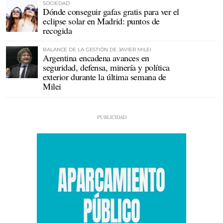
SOCIEDAD
Dónde conseguir gafas gratis para ver el
eclipse solar en Madrid: puntos de
recogida
BALANCE DE LA GESTIÓN DE JAVIER MILEI
Argentina encadena avances en
seguridad, defensa, minería y política
exterior durante la última semana de
Milei