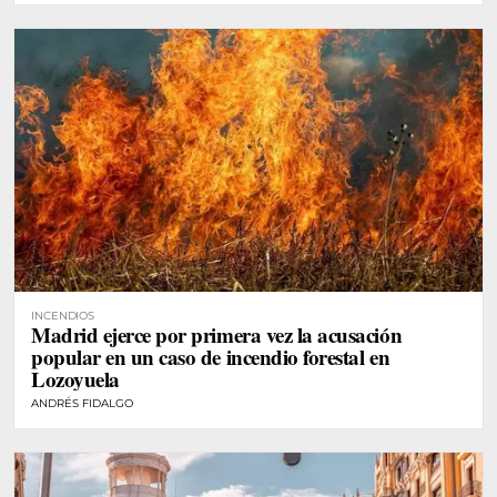
INCENDIOS
Madrid ejerce por primera vez la acusación
popular en un caso de incendio forestal en
Lozoyuela
ANDRÉS FIDALGO