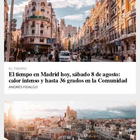
EL TIEMPO
El tiempo en Madrid hoy, sábado 8 de agosto:
calor intenso y hasta 36 grados en la Comunidad
ANDRÉS FIDALGO