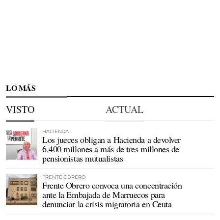
LO MÁS
VISTO
ACTUAL
HACIENDA
Los jueces obligan a Hacienda a devolver
6.400 millones a más de tres millones de
pensionistas mutualistas
FRENTE OBRERO
Frente Obrero convoca una concentración
ante la Embajada de Marruecos para
denunciar la crisis migratoria en Ceuta