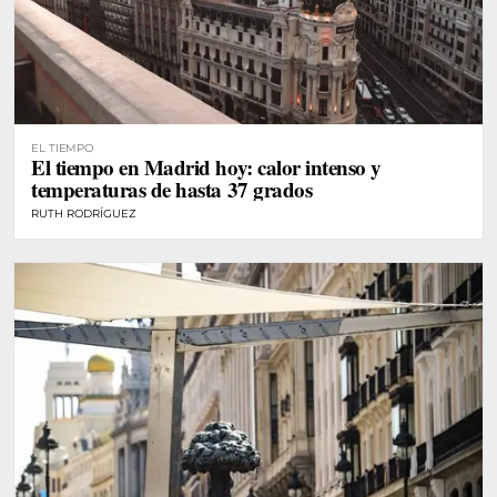
EL TIEMPO
El tiempo en Madrid hoy: calor intenso y
temperaturas de hasta 37 grados
RUTH RODRÍGUEZ