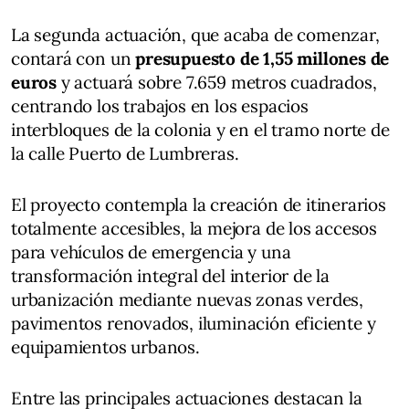
La segunda actuación, que acaba de comenzar,
contará con un
presupuesto de 1,55 millones de
euros
y actuará sobre 7.659 metros cuadrados,
centrando los trabajos en los espacios
interbloques de la colonia y en el tramo norte de
la calle Puerto de Lumbreras.
El proyecto contempla la creación de itinerarios
totalmente accesibles, la mejora de los accesos
para vehículos de emergencia y una
transformación integral del interior de la
urbanización mediante nuevas zonas verdes,
pavimentos renovados, iluminación eficiente y
equipamientos urbanos.
Entre las principales actuaciones destacan la