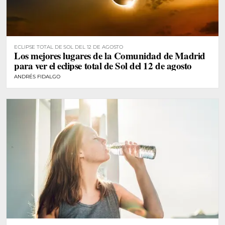
ECLIPSE TOTAL DE SOL DEL 12 DE AGOSTO
Los mejores lugares de la Comunidad de Madrid
para ver el eclipse total de Sol del 12 de agosto
ANDRÉS FIDALGO