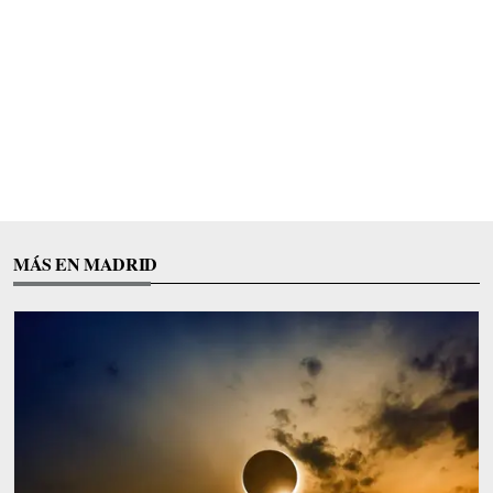
MÁS EN MADRID