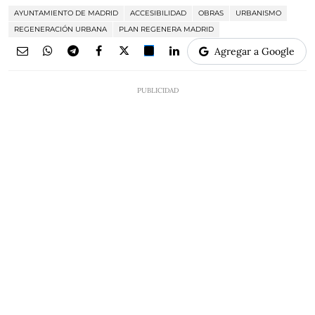
AYUNTAMIENTO DE MADRID
ACCESIBILIDAD
OBRAS
URBANISMO
REGENERACIÓN URBANA
PLAN REGENERA MADRID
Agregar a Google