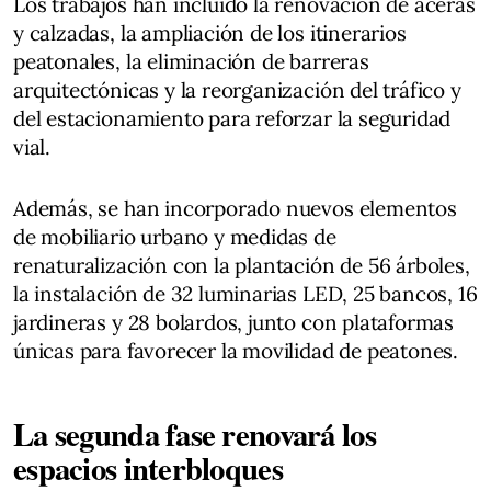
Los trabajos han incluido la renovación de aceras
y calzadas, la ampliación de los itinerarios
peatonales, la eliminación de barreras
arquitectónicas y la reorganización del tráfico y
del estacionamiento para reforzar la seguridad
vial.
Además, se han incorporado nuevos elementos
de mobiliario urbano y medidas de
renaturalización con la plantación de 56 árboles,
la instalación de 32 luminarias LED, 25 bancos, 16
jardineras y 28 bolardos, junto con plataformas
únicas para favorecer la movilidad de peatones.
La segunda fase renovará los
espacios interbloques