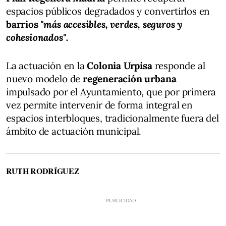
espacios públicos degradados y convertirlos en
barrios
"más accesibles, verdes, seguros y
cohesionados".
La actuación en la
Colonia Urpisa
responde al
nuevo modelo de
regeneración urbana
impulsado por el Ayuntamiento, que por primera
vez permite intervenir de forma integral en
espacios interbloques, tradicionalmente fuera del
ámbito de actuación municipal.
RUTH RODRÍGUEZ