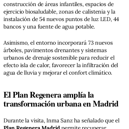
construcción de áreas infantiles, espacios de
ejercicio biosaludable, zonas de calistenia y la
instalación de 54 nuevos puntos de luz LED, 44
bancos y una fuente de agua potable.
Asimismo, el entorno incorporará 73 nuevos
árboles, pavimentos drenantes y sistemas
urbanos de drenaje sostenible para reducir el
efecto isla de calor, favorecer la infiltración del
agua de lluvia y mejorar el confort climático.
El Plan Regenera amplía la
transformación urbana en Madrid
Durante la visita, Inma Sanz ha señalado que el
Plan Regenera Madrid
permite recuperar