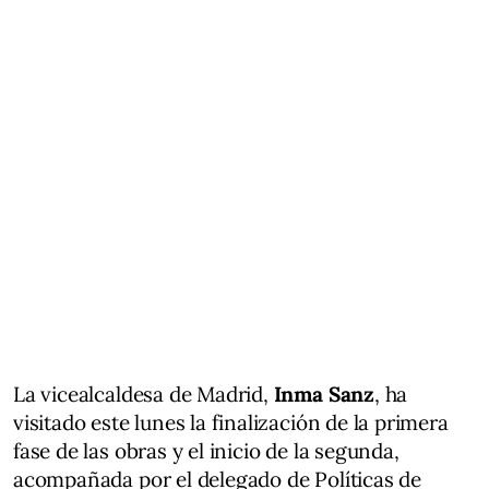
La vicealcaldesa de Madrid,
Inma Sanz
, ha
visitado este lunes la finalización de la primera
fase de las obras y el inicio de la segunda,
acompañada por el delegado de Políticas de