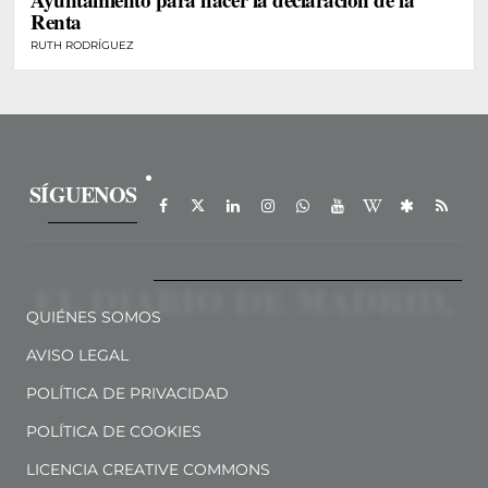
Renta
RUTH RODRÍGUEZ
SÍGUENOS
QUIÉNES SOMOS
AVISO LEGAL
POLÍTICA DE PRIVACIDAD
POLÍTICA DE COOKIES
LICENCIA CREATIVE COMMONS