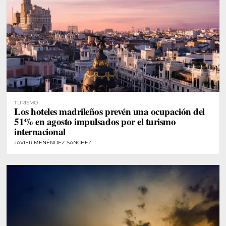
TURISMO
Los hoteles madrileños prevén una ocupación del
51% en agosto impulsados por el turismo
internacional
JAVIER MENÉNDEZ SÁNCHEZ