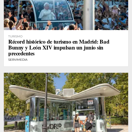
TURISMO
Récord histórico de turismo en Madrid: Bad
Bunny y León XIV impulsan un junio sin
precedentes
SERVIMEDIA