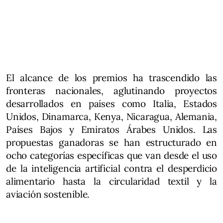
El alcance de los premios ha trascendido las
fronteras nacionales, aglutinando proyectos
desarrollados en países como Italia, Estados
Unidos, Dinamarca, Kenya, Nicaragua, Alemania,
Países Bajos y Emiratos Árabes Unidos. Las
propuestas ganadoras se han estructurado en
ocho categorías específicas que van desde el uso
de la inteligencia artificial contra el desperdicio
alimentario hasta la circularidad textil y la
aviación sostenible.