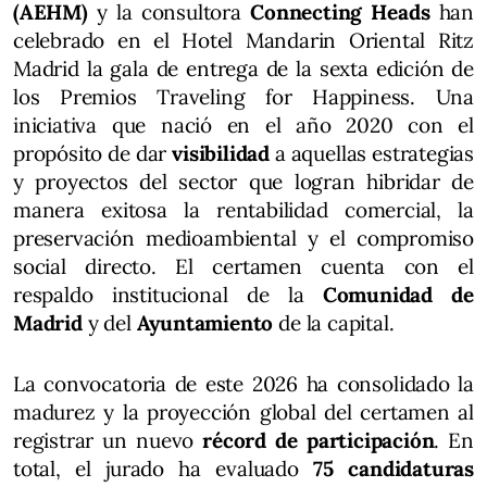
(AEHM)
y la consultora
Connecting Heads
han
celebrado en el Hotel Mandarin Oriental Ritz
Madrid la gala de entrega de la sexta edición de
los Premios Traveling for Happiness. Una
iniciativa que nació en el año 2020 con el
propósito de dar
visibilidad
a aquellas estrategias
y proyectos del sector que logran hibridar de
manera exitosa la rentabilidad comercial, la
preservación medioambiental y el compromiso
social directo. El certamen cuenta con el
respaldo institucional de la
Comunidad de
Madrid
y del
Ayuntamiento
de la capital.
La convocatoria de este 2026 ha consolidado la
madurez y la proyección global del certamen al
registrar un nuevo
récord de participación
. En
total, el jurado ha evaluado
75 candidaturas