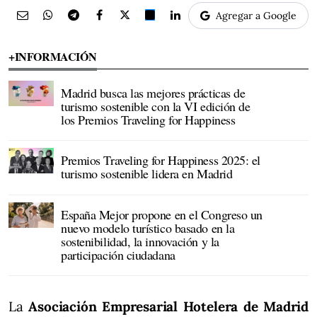
Agregar a Google
+INFORMACIÓN
Madrid busca las mejores prácticas de
turismo sostenible con la VI edición de
los Premios Traveling for Happiness
Premios Traveling for Happiness 2025: el
turismo sostenible lidera en Madrid
España Mejor propone en el Congreso un
nuevo modelo turístico basado en la
sostenibilidad, la innovación y la
participación ciudadana
La
Asociación Empresarial Hotelera de Madrid