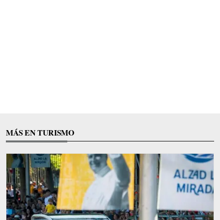
MÁS EN TURISMO