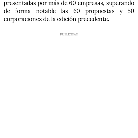
presentadas por más de 60 empresas, superando
de forma notable las 60 propuestas y 50
corporaciones de la edición precedente.