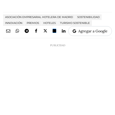
ASOCIACIÓN EMPRESARIAL HOTELERA DE MADRID
SOSTENIBILIDAD
INNOVACIÓN
PREMIOS
HOTELES
TURISMO SOSTENIBLE
Agregar a Google