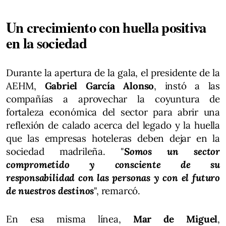
Un crecimiento con huella positiva
en la sociedad
Durante la apertura de la gala, el presidente de la
AEHM,
Gabriel García Alonso
, instó a las
compañías a aprovechar la coyuntura de
fortaleza económica del sector para abrir una
reflexión de calado acerca del legado y la huella
que las empresas hoteleras deben dejar en la
sociedad madrileña. "
Somos un sector
comprometido y consciente de su
responsabilidad con las personas y con el futuro
de nuestros destinos
", remarcó.
En esa misma línea,
Mar de Miguel
,