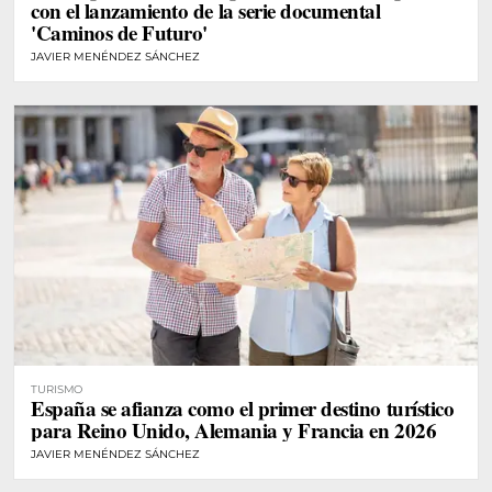
con el lanzamiento de la serie documental
'Caminos de Futuro'
JAVIER MENÉNDEZ SÁNCHEZ
TURISMO
España se afianza como el primer destino turístico
para Reino Unido, Alemania y Francia en 2026
JAVIER MENÉNDEZ SÁNCHEZ