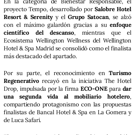
En la categoría de Bienestar Responsable, el
proyecto Tempo, desarrollado por
Salobre Hotel
Resort & Serenity
y el
Grupo Satocan
, se alzó
con el máximo galardón gracias a su
enfoque
científico del descanso
, mientras que el
Ecosistema Wellington Wellness del Wellington
Hotel & Spa Madrid se consolidó como el finalista
más destacado del apartado.
Por su parte, el reconocimiento en
Turismo
Regenerativo
recayó en la iniciativa The Hotel
Drop, impulsada por la firma
ECO-ONE
para
dar
una segunda vida al mobiliario hotelero
,
compartiendo protagonismo con las propuestas
finalistas de Bancal Hotel & Spa en La Gomera y
de Luca Safari.