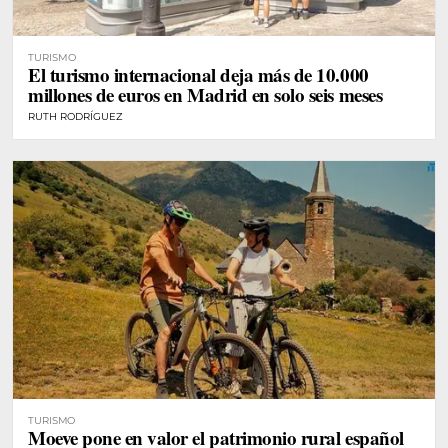
TURISMO
El turismo internacional deja más de 10.000
millones de euros en Madrid en solo seis meses
RUTH RODRÍGUEZ
TURISMO
Moeve pone en valor el patrimonio rural español