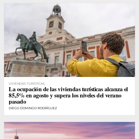
VIVIENDAS TURÍSTICAS
La ocupación de las viviendas turísticas alcanza el
85,5% en agosto y supera los niveles del verano
pasado
DIEGO DOMINGO RODRÍGUEZ