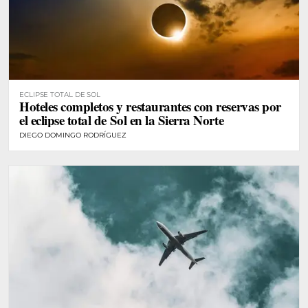
ECLIPSE TOTAL DE SOL
Hoteles completos y restaurantes con reservas por
el eclipse total de Sol en la Sierra Norte
DIEGO DOMINGO RODRÍGUEZ