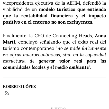
vicepresidenta ejecutiva de la AEHM, defendió la
viabilidad de un
modelo turístico que entienda
que la rentabilidad financiera y el impacto
positivo en el entorno no son excluyentes
.
Finalmente, la CEO de Connecting Heads,
Anna
Martí
, concluyó señalando que el éxito real del
turismo contemporáneo "
no se mide únicamente
en cifras macroeconómicas, sino en la capacidad
estructural de
generar valor real para las
comunidades locales y el medio ambiente
".
ROBERTO LÓPEZ