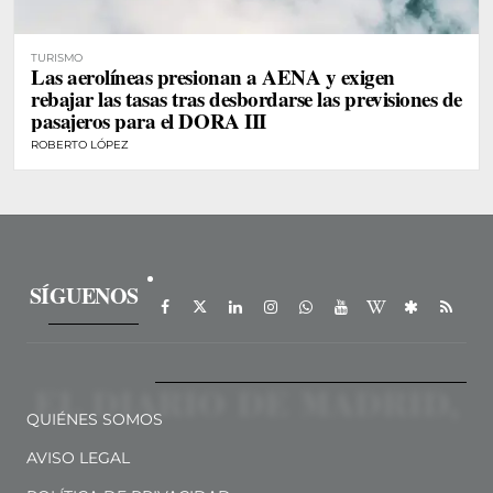
TURISMO
Las aerolíneas presionan a AENA y exigen
rebajar las tasas tras desbordarse las previsiones de
pasajeros para el DORA III
ROBERTO LÓPEZ
SÍGUENOS
QUIÉNES SOMOS
AVISO LEGAL