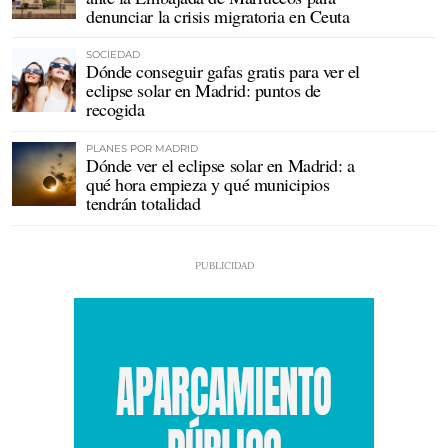
denunciar la crisis migratoria en Ceuta
SOCIEDAD
Dónde conseguir gafas gratis para ver el
eclipse solar en Madrid: puntos de
recogida
PLANES POR MADRID
Dónde ver el eclipse solar en Madrid: a
qué hora empieza y qué municipios
tendrán totalidad