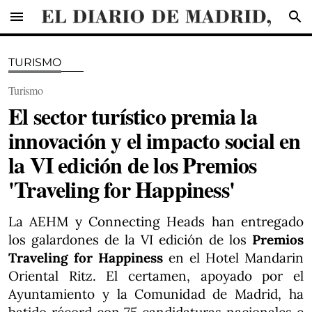
menu
search
TURISMO
Turismo
El sector turístico premia la
innovación y el impacto social en
la VI edición de los Premios
'Traveling for Happiness'
La AEHM y Connecting Heads han entregado
los galardones de la VI edición de los
Premios
Traveling for Happiness
en el Hotel Mandarin
Oriental Ritz. El certamen, apoyado por el
Ayuntamiento y la Comunidad de Madrid, ha