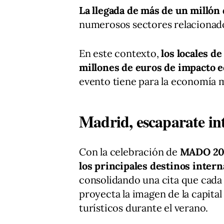
La llegada de más de un millón 
numerosos sectores relacionados 
En este contexto,
los locales d
millones de euros de impacto 
evento tiene para la economía 
Madrid, escaparate in
Con la celebración de
MADO 20
los principales destinos intern
consolidando una cita que cada a
proyecta la imagen de la capita
turísticos durante el verano.