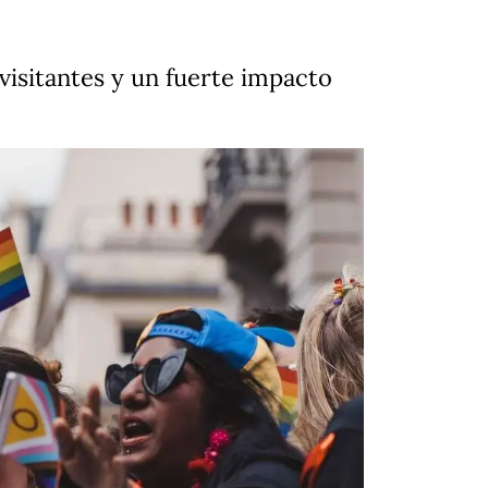
 visitantes y un fuerte impacto