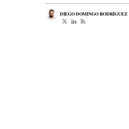
DIEGO DOMINGO RODRÍGUEZ