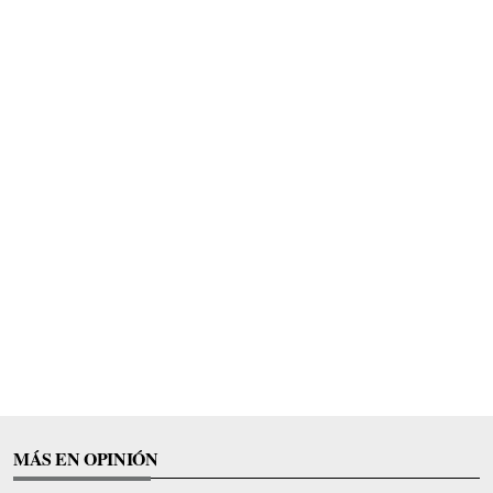
MÁS EN OPINIÓN