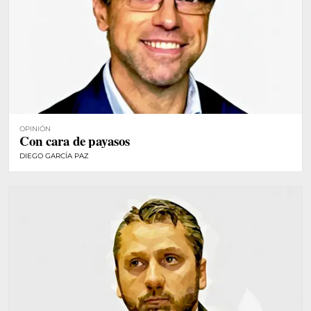
OPINIÓN
Con cara de payasos
DIEGO GARCÍA PAZ