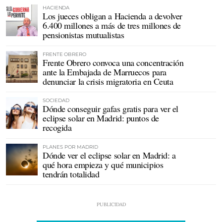
HACIENDA
Los jueces obligan a Hacienda a devolver
6.400 millones a más de tres millones de
pensionistas mutualistas
FRENTE OBRERO
Frente Obrero convoca una concentración
ante la Embajada de Marruecos para
denunciar la crisis migratoria en Ceuta
SOCIEDAD
Dónde conseguir gafas gratis para ver el
eclipse solar en Madrid: puntos de
recogida
PLANES POR MADRID
Dónde ver el eclipse solar en Madrid: a
qué hora empieza y qué municipios
tendrán totalidad