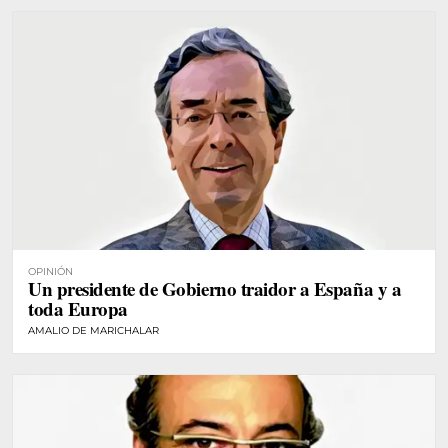
OPINIÓN
Un presidente de Gobierno traidor a España y a
toda Europa
AMALIO DE MARICHALAR