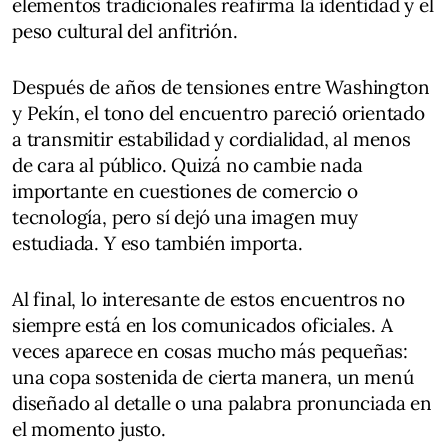
elementos tradicionales reafirma la identidad y el
peso cultural del anfitrión.
Después de años de tensiones entre Washington
y Pekín, el tono del encuentro pareció orientado
a transmitir estabilidad y cordialidad, al menos
de cara al público. Quizá no cambie nada
importante en cuestiones de comercio o
tecnología, pero sí dejó una imagen muy
estudiada. Y eso también importa.
Al final, lo interesante de estos encuentros no
siempre está en los comunicados oficiales. A
veces aparece en cosas mucho más pequeñas:
una copa sostenida de cierta manera, un menú
diseñado al detalle o una palabra pronunciada en
el momento justo.