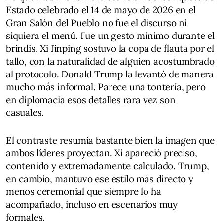
Estado celebrado el 14 de mayo de 2026 en el
Gran Salón del Pueblo no fue el discurso ni
siquiera el menú. Fue un gesto mínimo durante el
brindis. Xi Jinping sostuvo la copa de flauta por el
tallo, con la naturalidad de alguien acostumbrado
al protocolo. Donald Trump la levantó de manera
mucho más informal. Parece una tontería, pero
en diplomacia esos detalles rara vez son
casuales.
El contraste resumía bastante bien la imagen que
ambos líderes proyectan. Xi apareció preciso,
contenido y extremadamente calculado. Trump,
en cambio, mantuvo ese estilo más directo y
menos ceremonial que siempre lo ha
acompañado, incluso en escenarios muy
formales.