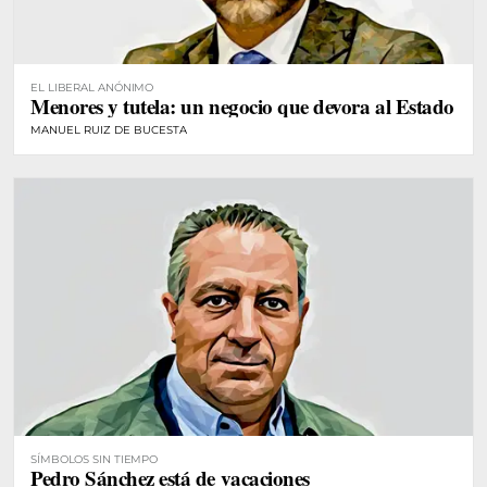
EL LIBERAL ANÓNIMO
Menores y tutela: un negocio que devora al Estado
MANUEL RUIZ DE BUCESTA
SÍMBOLOS SIN TIEMPO
Pedro Sánchez está de vacaciones