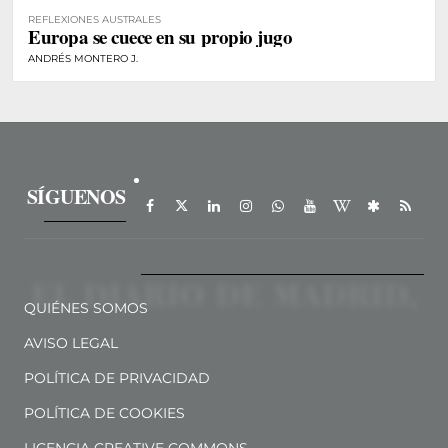
REFLEXIONES AUSTRALES
Europa se cuece en su propio jugo
ANDRÉS MONTERO J.
SÍGUENOS
QUIÉNES SOMOS
AVISO LEGAL
POLÍTICA DE PRIVACIDAD
POLÍTICA DE COOKIES