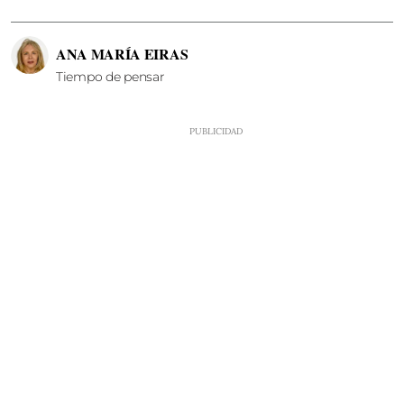
ANA MARÍA EIRAS
Tiempo de pensar