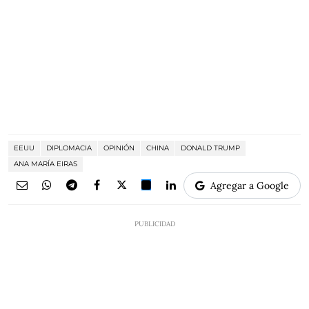
EEUU
DIPLOMACIA
OPINIÓN
CHINA
DONALD TRUMP
ANA MARÍA EIRAS
Agregar a Google