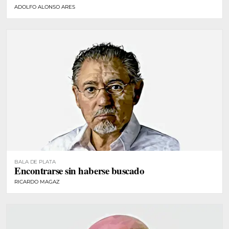
ADOLFO ALONSO ARES
BALA DE PLATA
Encontrarse sin haberse buscado
RICARDO MAGAZ