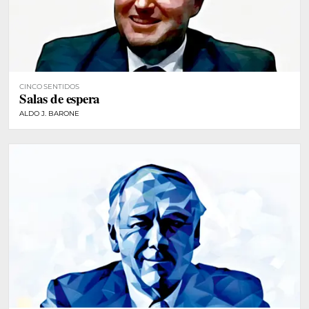
CINCO SENTIDOS
Salas de espera
ALDO J. BARONE