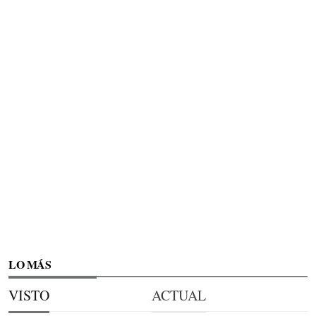
LO MÁS
VISTO
ACTUAL