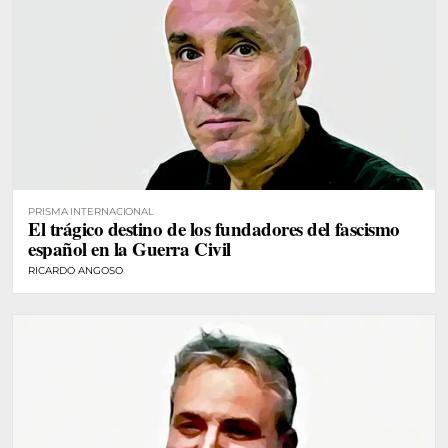
PRISMA INTERNACIONAL
El trágico destino de los fundadores del fascismo
español en la Guerra Civil
RICARDO ANGOSO