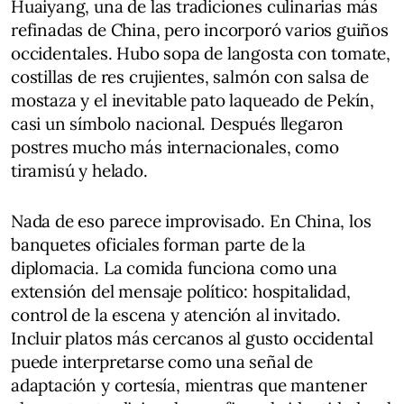
Huaiyang, una de las tradiciones culinarias más
refinadas de China, pero incorporó varios guiños
occidentales. Hubo sopa de langosta con tomate,
costillas de res crujientes, salmón con salsa de
mostaza y el inevitable pato laqueado de Pekín,
casi un símbolo nacional. Después llegaron
postres mucho más internacionales, como
tiramisú y helado.
Nada de eso parece improvisado. En China, los
banquetes oficiales forman parte de la
diplomacia. La comida funciona como una
extensión del mensaje político: hospitalidad,
control de la escena y atención al invitado.
Incluir platos más cercanos al gusto occidental
puede interpretarse como una señal de
adaptación y cortesía, mientras que mantener