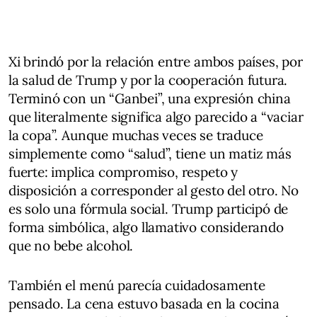
Xi brindó por la relación entre ambos países, por
la salud de Trump y por la cooperación futura.
Terminó con un “Ganbei”, una expresión china
que literalmente significa algo parecido a “vaciar
la copa”. Aunque muchas veces se traduce
simplemente como “salud”, tiene un matiz más
fuerte: implica compromiso, respeto y
disposición a corresponder al gesto del otro. No
es solo una fórmula social. Trump participó de
forma simbólica, algo llamativo considerando
que no bebe alcohol.
También el menú parecía cuidadosamente
pensado. La cena estuvo basada en la cocina