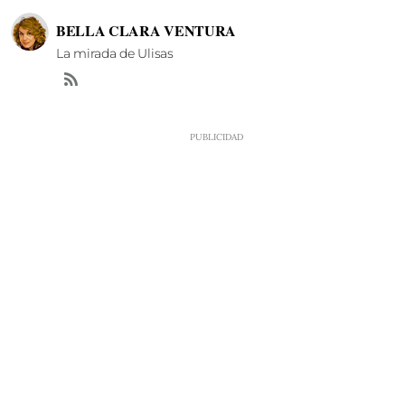
BELLA CLARA VENTURA
La mirada de Ulisas