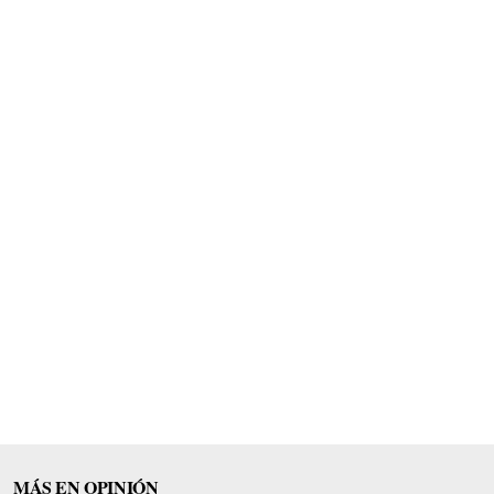
MÁS EN OPINIÓN