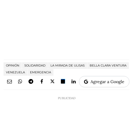
OPINIÓN
SOLIDARIDAD
LA MIRADA DE ULISAS
BELLA CLARA VENTURA
VENEZUELA
EMERGENCIA
Agregar a Google