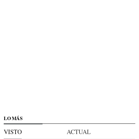
LO MÁS
VISTO
ACTUAL