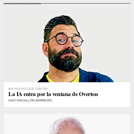
#AI MUCHO QUE CONTAR
La IA entra por la ventana de Overton
KIKO MAGALLÓN BARREIRO