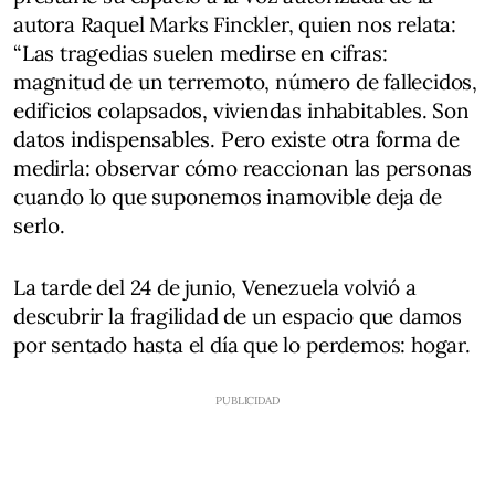
autora Raquel Marks Finckler, quien nos relata:
“Las tragedias suelen medirse en cifras:
magnitud de un terremoto, número de fallecidos,
edificios colapsados, viviendas inhabitables. Son
datos indispensables. Pero existe otra forma de
medirla: observar cómo reaccionan las personas
cuando lo que suponemos inamovible deja de
serlo.
La tarde del 24 de junio, Venezuela volvió a
descubrir la fragilidad de un espacio que damos
por sentado hasta el día que lo perdemos: hogar.