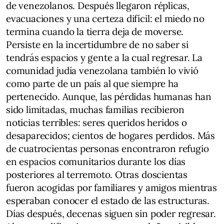
de venezolanos. Después llegaron réplicas,
evacuaciones y una certeza difícil: el miedo no
termina cuando la tierra deja de moverse.
Persiste en la incertidumbre de no saber si
tendrás espacios y gente a la cual regresar. La
comunidad judía venezolana también lo vivió
como parte de un país al que siempre ha
pertenecido. Aunque, las pérdidas humanas han
sido limitadas, muchas familias recibieron
noticias terribles: seres queridos heridos o
desaparecidos; cientos de hogares perdidos. Más
de cuatrocientas personas encontraron refugio
en espacios comunitarios durante los días
posteriores al terremoto. Otras doscientas
fueron acogidas por familiares y amigos mientras
esperaban conocer el estado de las estructuras.
Días después, decenas siguen sin poder regresar.