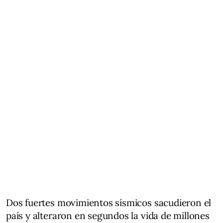
Dos fuertes movimientos sísmicos sacudieron el
país y alteraron en segundos la vida de millones