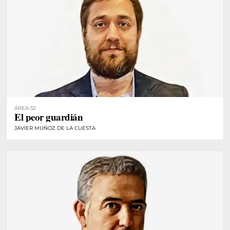
ÁREA 52
El peor guardián
JAVIER MUÑOZ DE LA CUESTA