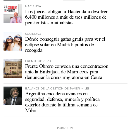
HACIENDA
Los jueces obligan a Hacienda a devolver
6.400 millones a más de tres millones de
pensionistas mutualistas
SOCIEDAD
Dónde conseguir gafas gratis para ver el
eclipse solar en Madrid: puntos de
recogida
FRENTE OBRERO
Frente Obrero convoca una concentración
ante la Embajada de Marruecos para
denunciar la crisis migratoria en Ceuta
BALANCE DE LA GESTIÓN DE JAVIER MILEI
Argentina encadena avances en
seguridad, defensa, minería y política
exterior durante la última semana de
Milei