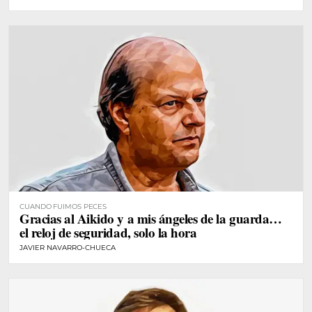
CUANDO FUIMOS PECES
Gracias al Aikido y a mis ángeles de la guarda…
el reloj de seguridad, solo la hora
JAVIER NAVARRO-CHUECA