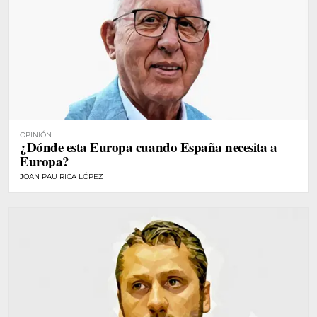
OPINIÓN
¿Dónde esta Europa cuando España necesita a
Europa?
JOAN PAU RICA LÓPEZ