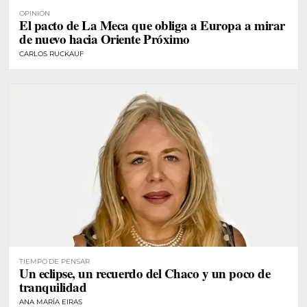
OPINIÓN
El pacto de La Meca que obliga a Europa a mirar
de nuevo hacia Oriente Próximo
CARLOS RUCKAUF
TIEMPO DE PENSAR
Un eclipse, un recuerdo del Chaco y un poco de
tranquilidad
ANA MARÍA EIRAS