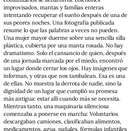
improvisados, mantas y familias enteras
intentando recuperar el sueño después de una de
sus peores noches. Una fotografía publicada
resume lo que las palabras a veces no pueden.
Una mujer mayor duerme sobre una sencilla silla
plástica, cubierta por una manta rosada. No hay
dramatismo. Solo el cansancio de quien, después
de una jornada marcada por el miedo, encontró
un lugar donde cerrar los ojos. Hay imágenes que
informan, y otras que nos tambalean. Esa es una
de ellas. No muestra la derrota de nadie, sino la
dignidad de un lugar que cumplió su promesa
más antigua: estar allí cuando más se necesita.
Mientras tanto, una maquinaria silenciosa
comenzaba a ponerse en marcha: Voluntarios
descargaban camiones, clasificaban alimentos,
medicamentos, agua, pañales, fórmulas infantiles