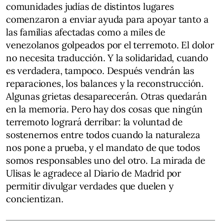
comunidades judías de distintos lugares
comenzaron a enviar ayuda para apoyar tanto a
las familias afectadas como a miles de
venezolanos golpeados por el terremoto. El dolor
no necesita traducción. Y la solidaridad, cuando
es verdadera, tampoco. Después vendrán las
reparaciones, los balances y la reconstrucción.
Algunas grietas desaparecerán. Otras quedarán
en la memoria. Pero hay dos cosas que ningún
terremoto logrará derribar: la voluntad de
sostenernos entre todos cuando la naturaleza
nos pone a prueba, y el mandato de que todos
somos responsables uno del otro. La mirada de
Ulisas le agradece al Diario de Madrid por
permitir divulgar verdades que duelen y
concientizan.