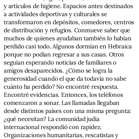
y artículos de higiene. Espacios antes destinados
a actividades deportivas y culturales se
transformaron en depósitos, comedores, centros
de distribución y refugios. Conmueve saber que
muchos de quienes ayudaban también lo habían
perdido casi todo. Algunos dormían en Hebraica
porque no podían regresar a sus casas. Otros
seguían esperando noticias de familiares o
amigos desaparecidos. ¿Cómo se logra la
generosidad cuando el que da todavía no sabe
cuánto ha perdido? No encontré respuesta.
Encontré evidencias. Entonces, los teléfonos
comenzaron a sonar. Las llamadas llegaban
desde distintos países con una misma pregunta:
¿qué necesitan? La comunidad judía
internacional respondió con rapidez.
Organizaciones humanitarias, rescatistas y