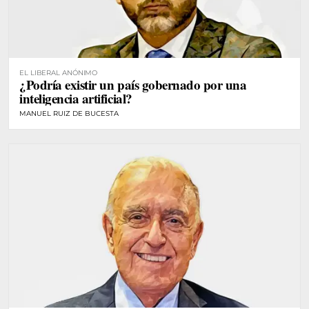
EL LIBERAL ANÓNIMO
¿Podría existir un país gobernado por una
inteligencia artificial?
MANUEL RUIZ DE BUCESTA