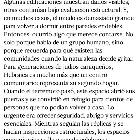
Algunas edificaciones muestran daños visibles;
otras continúan bajo evaluación estructural. Y,
en muchos casos, el miedo es demasiado grande
para volver a dormir entre paredes endebles.
Entonces, ocurrió algo que merece contarse. No
solo porque habla de un grupo humano, sino
porque recuerda para qué existen las
comunidades cuando la naturaleza decide gritar.
Para generaciones de judíos caraqueños,
Hebraica es mucho más que un centro
comunitario: representa su segundo hogar.
Cuando el terremoto pasó, este espacio abrió sus
puertas y se convirtió en refugio para cientos de
personas que no podían volver a casa. Lo
urgente era ofrecer seguridad, abrigo y servicios
esenciales. Mientras seguían las réplicas y se
hacían inspecciones estructurales, los espacios
comunitarios se llenaron de colchones