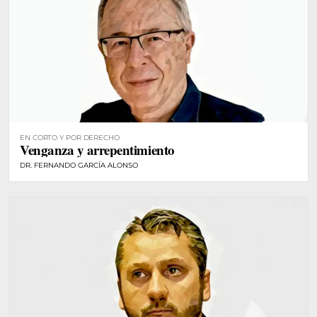
EN CORTO Y POR DERECHO
Venganza y arrepentimiento
DR. FERNANDO GARCÍA ALONSO