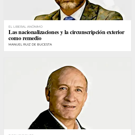
EL LIBERAL ANÓNIMO
Las nacionalizaciones y la circunscripción exterior
como remedio
MANUEL RUIZ DE BUCESTA