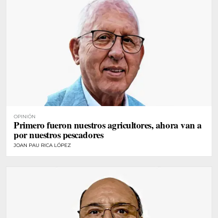
OPINIÓN
Primero fueron nuestros agricultores, ahora van a
por nuestros pescadores
JOAN PAU RICA LÓPEZ