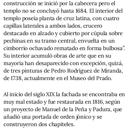
construcción se inició por la cabecera pero el
templo no se concluyó hasta 1684. El interior del
templo poseía planta de cruz latina, con cuatro
capillas laterales a ambos lados, crucero
destacado en alzado y cubierto por cúpula sobre
pechinas en su tramo central, envuelta en un
cimborrio ochavado rematado en forma bulbosa”.
Su interior acumuló obras de arte que en su
mayoría han desaparecido con excepción, quizá,
de tres pinturas de Pedro Rodríguez de Miranda,
de 1738, actualmente en el Museo del Prado.
Al inicio del siglo XIX la fachada se encontraba en
muy mal estado y fue restaurada en 1816, según
un proyecto de Manuel de la Peña y Padura, que
añadió una portada de orden jónico y se
construyeron dos chapiteles.