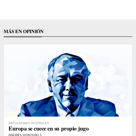
MÁS EN OPINIÓN
REFLEXIONES AUSTRALES
Europa se cuece en su propio jugo
ANDRÉS MONTERO J.