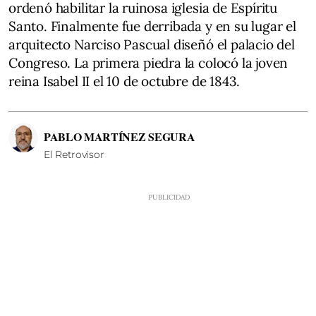
ordenó habilitar la ruinosa iglesia de Espíritu
Santo. Finalmente fue derribada y en su lugar el
arquitecto Narciso Pascual diseñó el palacio del
Congreso. La primera piedra la colocó la joven
reina Isabel II el 10 de octubre de 1843.
PABLO MARTÍNEZ SEGURA
El Retrovisor