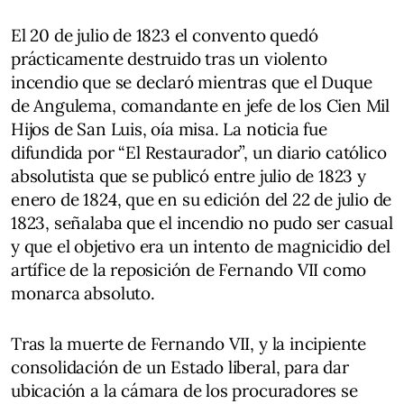
El 20 de julio de 1823 el convento quedó
prácticamente destruido tras un violento
incendio que se declaró mientras que el Duque
de Angulema, comandante en jefe de los Cien Mil
Hijos de San Luis, oía misa. La noticia fue
difundida por “El Restaurador”, un diario católico
absolutista que se publicó entre julio de 1823 y
enero de 1824, que en su edición del 22 de julio de
1823, señalaba que el incendio no pudo ser casual
y que el objetivo era un intento de magnicidio del
artífice de la reposición de Fernando VII como
monarca absoluto.
Tras la muerte de Fernando VII, y la incipiente
consolidación de un Estado liberal, para dar
ubicación a la cámara de los procuradores se