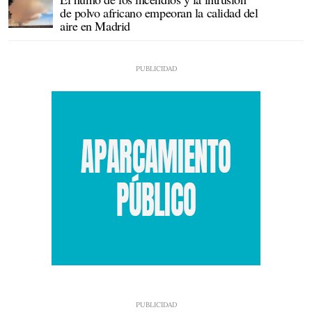
de polvo africano empeoran la calidad del
aire en Madrid