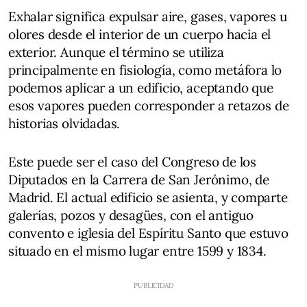
Exhalar significa expulsar aire, gases, vapores u
olores desde el interior de un cuerpo hacia el
exterior. Aunque el término se utiliza
principalmente en fisiología, como metáfora lo
podemos aplicar a un edificio, aceptando que
esos vapores pueden corresponder a retazos de
historias olvidadas.
Este puede ser el caso del Congreso de los
Diputados en la Carrera de San Jerónimo, de
Madrid. El actual edificio se asienta, y comparte
galerías, pozos y desagües, con el antiguo
convento e iglesia del Espíritu Santo que estuvo
situado en el mismo lugar entre 1599 y 1834.