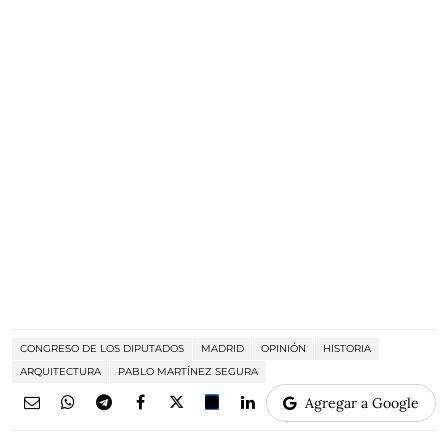
CONGRESO DE LOS DIPUTADOS
MADRID
OPINIÓN
HISTORIA
ARQUITECTURA
PABLO MARTÍNEZ SEGURA
Agregar a Google