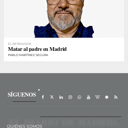
EL RETROVISOR
Matar al padre en Madrid
PABLO MARTÍNEZ SEGURA
SÍGUENOS
QUIÉNES SOMOS