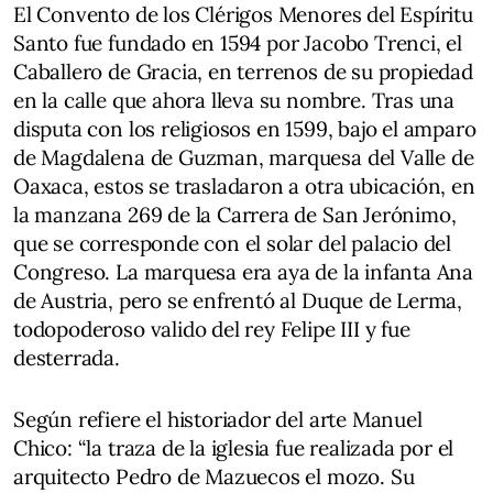
El Convento de los Clérigos Menores del Espíritu
Santo fue fundado en 1594 por Jacobo Trenci, el
Caballero de Gracia, en terrenos de su propiedad
en la calle que ahora lleva su nombre. Tras una
disputa con los religiosos en 1599, bajo el amparo
de Magdalena de Guzman, marquesa del Valle de
Oaxaca, estos se trasladaron a otra ubicación, en
la manzana 269 de la Carrera de San Jerónimo,
que se corresponde con el solar del palacio del
Congreso. La marquesa era aya de la infanta Ana
de Austria, pero se enfrentó al Duque de Lerma,
todopoderoso valido del rey Felipe III y fue
desterrada.
Según refiere el historiador del arte Manuel
Chico: “la traza de la iglesia fue realizada por el
arquitecto Pedro de Mazuecos el mozo. Su