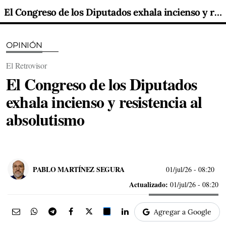
El Congreso de los Diputados exhala incienso y resistencia al absolutismo
OPINIÓN
El Retrovisor
El Congreso de los Diputados
exhala incienso y resistencia al
absolutismo
PABLO MARTÍNEZ SEGURA
01/jul/26
- 08:20
Actualizado:
01/jul/26 - 08:20
Agregar a Google