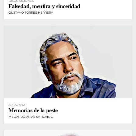
DISQUISICIONES
Falsedad, mentira y sinceridad
GUSTAVO TORRES HERRERA
ALCAZABA
Memorias de la peste
MEDARDO ARIAS SATIZÁBAL