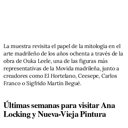
La muestra revisita el papel de la mitología en el
arte madrileño de los años ochenta a través de la
obra de Ouka Leele, una de las figuras más
representativas de la Movida madrileña, junto a
creadores como El Hortelano, Ceesepe, Carlos
Franco o Sigfrido Martín Begué.
Últimas semanas para visitar Ana
Locking y Nueva-Vieja Pintura