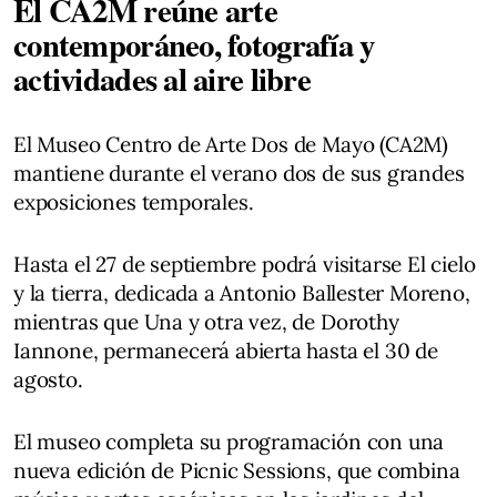
El CA2M reúne arte
contemporáneo, fotografía y
actividades al aire libre
El Museo Centro de Arte Dos de Mayo (CA2M)
mantiene durante el verano dos de sus grandes
exposiciones temporales.
Hasta el 27 de septiembre podrá visitarse El cielo
y la tierra, dedicada a Antonio Ballester Moreno,
mientras que Una y otra vez, de Dorothy
Iannone, permanecerá abierta hasta el 30 de
agosto.
El museo completa su programación con una
nueva edición de Picnic Sessions, que combina