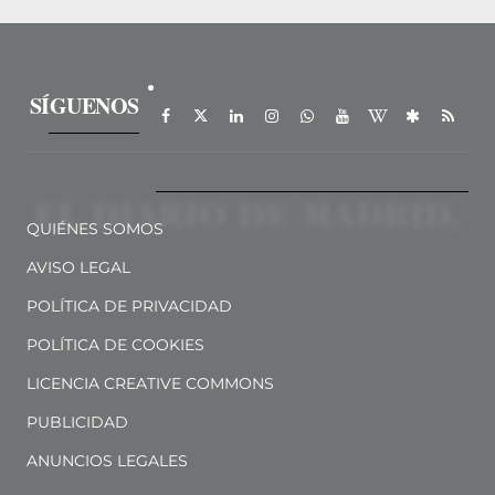
SÍGUENOS
QUIÉNES SOMOS
AVISO LEGAL
POLÍTICA DE PRIVACIDAD
POLÍTICA DE COOKIES
LICENCIA CREATIVE COMMONS
PUBLICIDAD
ANUNCIOS LEGALES