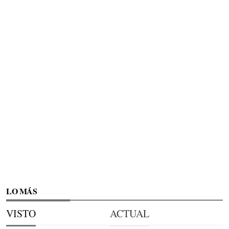
LO MÁS
VISTO
ACTUAL