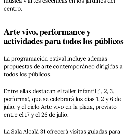
música y artes escénicas en los jardines del
centro.
Arte vivo, performance y
actividades para todos los públicos
La programación estival incluye además
propuestas de arte contemporáneo dirigidas a
todos los públicos.
Entre ellas destacan el taller infantil ¡1, 2, 3,
performa!, que se celebrará los días 1, 2 y 6 de
julio, y el ciclo Arte vivo en la plaza, previsto
entre el 17 y el 26 de julio.
La Sala Alcalá 31 ofrecerá visitas guiadas para