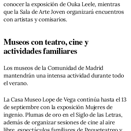
conocer la exposición de Ouka Leele, mientras
que la Sala de Arte Joven organizará encuentros
con artistas y comisarios.
Museos con teatro, cine y
actividades familiares
Los museos de la Comunidad de Madrid
mantendrán una intensa actividad durante todo
el verano.
La Casa Museo Lope de Vega continúa hasta el 13
de septiembre con la exposición Mujeres de
ingenio. Plumas de oro en el Siglo de las Letras,
además de organizar sesiones de cine al aire
libre, espectáculos familiares de Pequeteatreo y