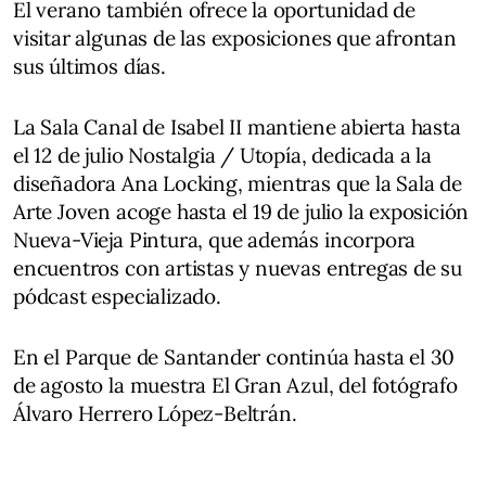
El verano también ofrece la oportunidad de
visitar algunas de las exposiciones que afrontan
sus últimos días.
La Sala Canal de Isabel II mantiene abierta hasta
el 12 de julio Nostalgia / Utopía, dedicada a la
diseñadora Ana Locking, mientras que la Sala de
Arte Joven acoge hasta el 19 de julio la exposición
Nueva-Vieja Pintura, que además incorpora
encuentros con artistas y nuevas entregas de su
pódcast especializado.
En el Parque de Santander continúa hasta el 30
de agosto la muestra El Gran Azul, del fotógrafo
Álvaro Herrero López-Beltrán.