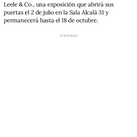
Leele & Co., una exposición que abrirá sus
puertas el 2 de julio en la Sala Alcalá 31 y
permanecerá hasta el 18 de octubre.