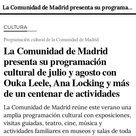
La Comunidad de Madrid presenta su programación cultural de julio y agosto con Ouka Leele, Ana Locking y más de un centenar de actividades
CULTURA
Programación cultural de la Comunidad de Madrid
La Comunidad de Madrid
presenta su programación
cultural de julio y agosto con
Ouka Leele, Ana Locking y más
de un centenar de actividades
La Comunidad de Madrid reúne este verano una
amplia programación cultural con exposiciones,
visitas guiadas, teatro, cine, música y
actividades familiares en museos y salas de toda