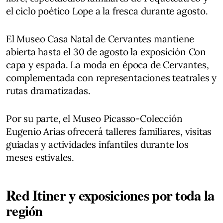
el ciclo poético Lope a la fresca durante agosto.
El Museo Casa Natal de Cervantes mantiene
abierta hasta el 30 de agosto la exposición Con
capa y espada. La moda en época de Cervantes,
complementada con representaciones teatrales y
rutas dramatizadas.
Por su parte, el Museo Picasso-Colección
Eugenio Arias ofrecerá talleres familiares, visitas
guiadas y actividades infantiles durante los
meses estivales.
Red Itiner y exposiciones por toda la
región