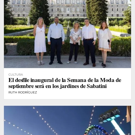
CULTURA
El desfile inaugural de la Semana de la Moda de
septiembre será en los jardines de Sabatini
RUTH RODRÍGUEZ