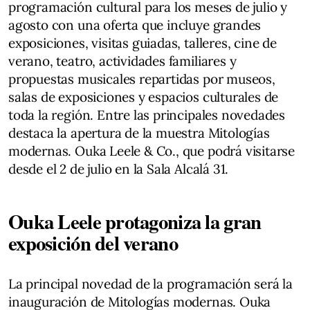
programación cultural para los meses de julio y
agosto con una oferta que incluye grandes
exposiciones, visitas guiadas, talleres, cine de
verano, teatro, actividades familiares y
propuestas musicales repartidas por museos,
salas de exposiciones y espacios culturales de
toda la región. Entre las principales novedades
destaca la apertura de la muestra Mitologías
modernas. Ouka Leele & Co., que podrá visitarse
desde el 2 de julio en la Sala Alcalá 31.
Ouka Leele protagoniza la gran
exposición del verano
La principal novedad de la programación será la
inauguración de Mitologías modernas. Ouka