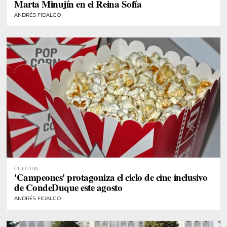
Marta Minujín en el Reina Sofía
ANDRÉS FIDALGO
CULTURA
'Campeones' protagoniza el ciclo de cine inclusivo
de CondeDuque este agosto
ANDRÉS FIDALGO