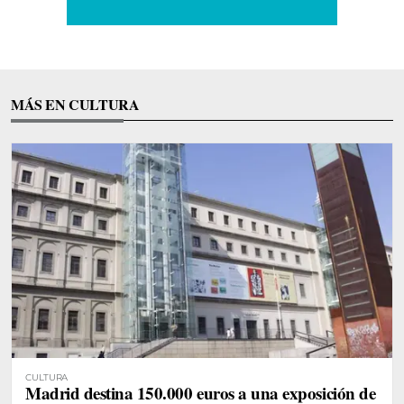
MÁS EN CULTURA
CULTURA
Madrid destina 150.000 euros a una exposición de