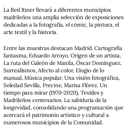
La Red Itiner llevará a diferentes municipios
madrileños una amplia selección de exposiciones
dedicadas a la fotografía, el cómic, la pintura, el
arte textil y la historia.
Entre las muestras destacan Madrid. Cartografía
fantasma, Eduardo Arroyo. Origen de un artista,
La ruta del Galeón de Manila, Óscar Domínguez.
Surrealismos, Afecto al color, Elogio de lo
manual, Música popular. Una visión fotográfica,
Soledad Sevilla, Precine, Marisa Flórez. Un
tiempo para mirar (1970-2020), Textiles y
Madrileños centenarios. La sabiduría de la
longevidad, consolidando una programación que
acercará el patrimonio artístico y cultural a
numerosos municipios de la Comunidad.