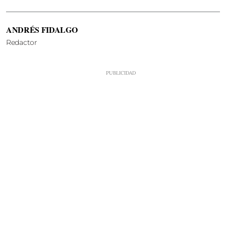
ANDRÉS FIDALGO
Redactor