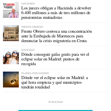
HACIENDA
Los jueces obligan a Hacienda a devolver
6.400 millones a más de tres millones de
pensionistas mutualistas
FRENTE OBRERO
Frente Obrero convoca una concentración
ante la Embajada de Marruecos para
denunciar la crisis migratoria en Ceuta
SOCIEDAD
Dónde conseguir gafas gratis para ver el
eclipse solar en Madrid: puntos de
recogida
PLANES POR MADRID
Dónde ver el eclipse solar en Madrid: a
qué hora empieza y qué municipios
tendrán totalidad