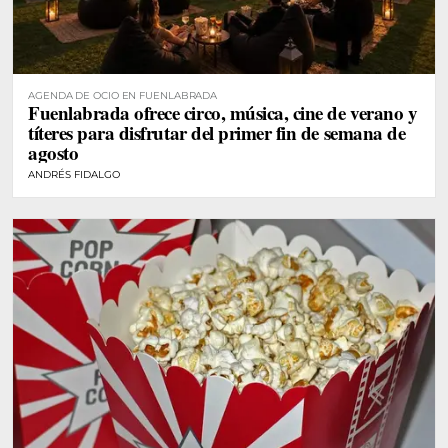
AGENDA DE OCIO EN FUENLABRADA
Fuenlabrada ofrece circo, música, cine de verano y
títeres para disfrutar del primer fin de semana de
agosto
ANDRÉS FIDALGO