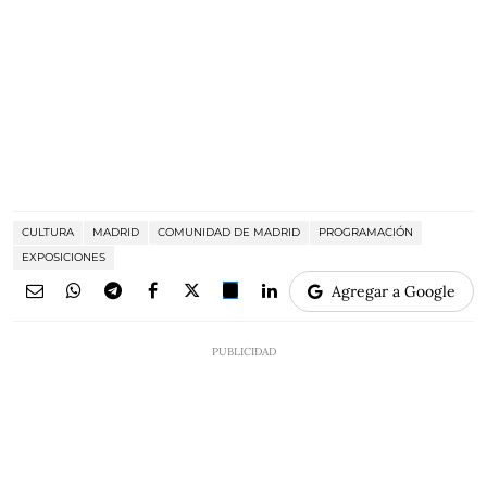
CULTURA
MADRID
COMUNIDAD DE MADRID
PROGRAMACIÓN
EXPOSICIONES
Agregar a Google