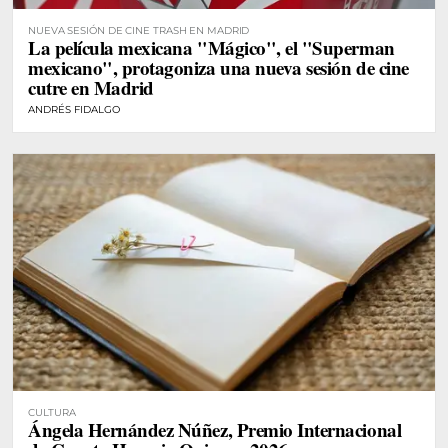
NUEVA SESIÓN DE CINE TRASH EN MADRID
La película mexicana "Mágico", el "Superman
mexicano", protagoniza una nueva sesión de cine
cutre en Madrid
ANDRÉS FIDALGO
CULTURA
Ángela Hernández Núñez, Premio Internacional