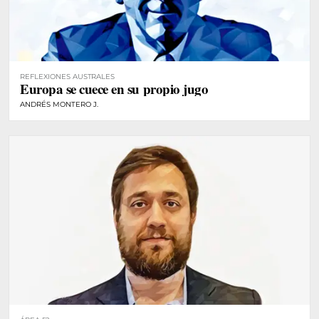
REFLEXIONES AUSTRALES
Europa se cuece en su propio jugo
ANDRÉS MONTERO J.