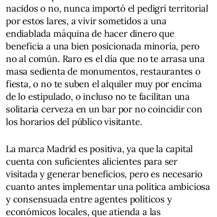
nacidos o no, nunca importó el pedigrí territorial
por estos lares, a vivir sometidos a una
endiablada máquina de hacer dinero que
beneficia a una bien posicionada minoría, pero
no al común. Raro es el día que no te arrasa una
masa sedienta de monumentos, restaurantes o
fiesta, o no te suben el alquiler muy por encima
de lo estipulado, o incluso no te facilitan una
solitaria cerveza en un bar por no coincidir con
los horarios del público visitante.
La marca Madrid es positiva, ya que la capital
cuenta con suficientes alicientes para ser
visitada y generar beneficios, pero es necesario
cuanto antes implementar una política ambiciosa
y consensuada entre agentes políticos y
económicos locales, que atienda a las