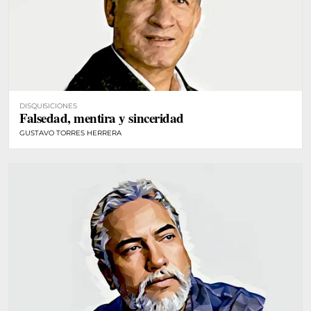
DISQUISICIONES
Falsedad, mentira y sinceridad
GUSTAVO TORRES HERRERA