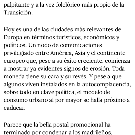
palpitante y a la vez folclórico más propio de la
Transición.
Hoy es una de las ciudades más relevantes de
Europa en términos turísticos, económicos y
políticos. Un nodo de comunicaciones
privilegiado entre América, Asia y el continente
europeo que, pese a su éxito creciente, comienza
a mostrar ya evidentes signos de erosión. Toda
moneda tiene su cara y su revés. Y pese a que
algunos viven instalados en la autocomplacencia,
sobre todo en clave política, el modelo de
consumo urbano al por mayor se halla próximo a
caducar.
Parece que la bella postal promocional ha
terminado por condenar a los madrileños,