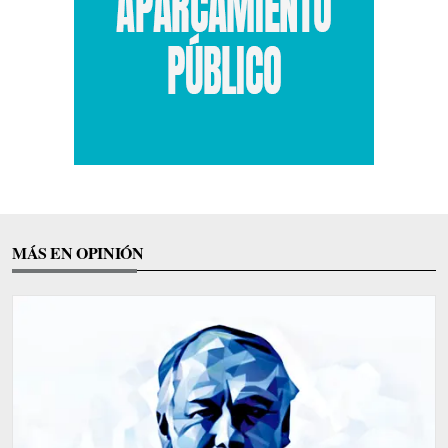
MÁS EN OPINIÓN