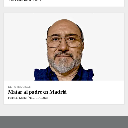
JOAN PAU RICA LÓPEZ
EL RETROVISOR
Matar al padre en Madrid
PABLO MARTÍNEZ SEGURA