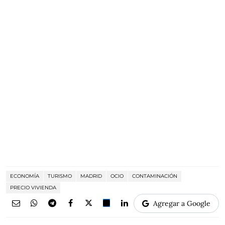
ECONOMÍA
TURISMO
MADRID
OCIO
CONTAMINACIÓN
PRECIO VIVIENDA
Agregar a Google