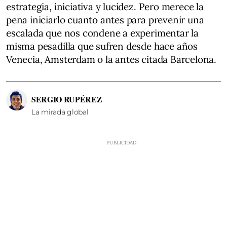
estrategia, iniciativa y lucidez. Pero merece la
pena iniciarlo cuanto antes para prevenir una
escalada que nos condene a experimentar la
misma pesadilla que sufren desde hace años
Venecia, Amsterdam o la antes citada Barcelona.
SERGIO RUPÉREZ
La mirada global