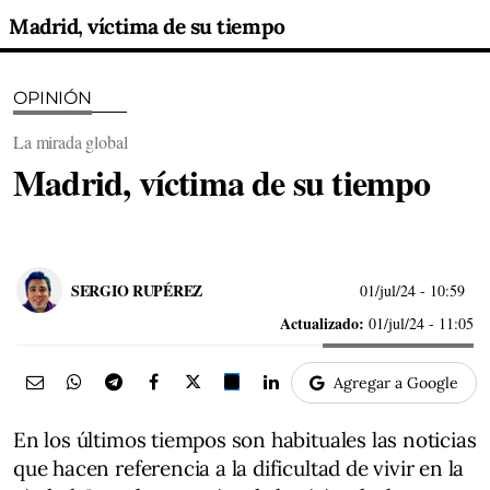
Madrid, víctima de su tiempo
OPINIÓN
La mirada global
Madrid, víctima de su tiempo
SERGIO RUPÉREZ
01/jul/24
- 10:59
Actualizado:
01/jul/24 - 11:05
Agregar a Google
En los últimos tiempos son habituales las noticias
que hacen referencia a la dificultad de vivir en la