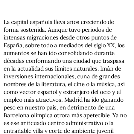
La capital española lleva años creciendo de
forma sostenida. Aunque tuvo periodos de
intensas migraciones desde otros puntos de
España, sobre todo a mediados del siglo XX, los
aumentos se han ido consolidando durante
décadas conformando una ciudad que traspasa
en la actualidad sus límites naturales. Imán de
inversiones internacionales, cuna de grandes
nombres de la literatura, el cine o la música, así
como vector español y extranjero del ocio y el
empleo más atractivos, Madrid ha ido ganando
peso en nuestro país, en detrimento de una
Barcelona olímpica otrora más apetecible. Ya no
es ese anticuado centro administrativo o la
entrañable villa y corte de ambiente juvenil