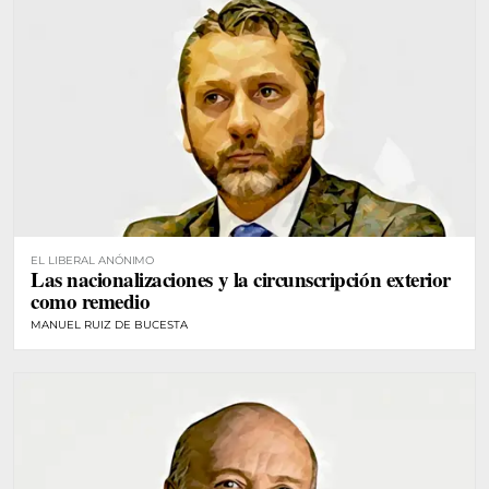
EL LIBERAL ANÓNIMO
Las nacionalizaciones y la circunscripción exterior
como remedio
MANUEL RUIZ DE BUCESTA