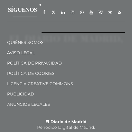
SÍGUENOS
QUIÉNES SOMOS
AVISO LEGAL
POLÍTICA DE PRIVACIDAD
POLÍTICA DE COOKIES
LICENCIA CREATIVE COMMONS
PUBLICIDAD
ANUNCIOS LEGALES
El Diario de Madrid
Periódico Digital de Madrid.