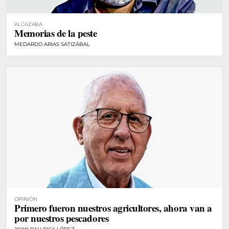
ALCAZABA
Memorias de la peste
MEDARDO ARIAS SATIZÁBAL
OPINIÓN
Primero fueron nuestros agricultores, ahora van a
por nuestros pescadores