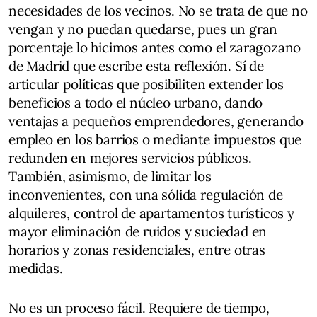
necesidades de los vecinos. No se trata de que no
vengan y no puedan quedarse, pues un gran
porcentaje lo hicimos antes como el zaragozano
de Madrid que escribe esta reflexión. Sí de
articular políticas que posibiliten extender los
beneficios a todo el núcleo urbano, dando
ventajas a pequeños emprendedores, generando
empleo en los barrios o mediante impuestos que
redunden en mejores servicios públicos.
También, asimismo, de limitar los
inconvenientes, con una sólida regulación de
alquileres, control de apartamentos turísticos y
mayor eliminación de ruidos y suciedad en
horarios y zonas residenciales, entre otras
medidas.
No es un proceso fácil. Requiere de tiempo,