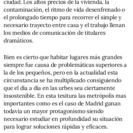
ciudad. Los altos precios de la vivienda, la
contaminación, el ritmo de vida desenfrenado o
el prolongado tiempo para recorrer el simple y
necesario trayecto entre casa y el trabajo llenan
los medios de comunicación de titulares
dramáticos.
Bien es cierto que habitar lugares más grandes
siempre fue causa de problemáticas superiores a
la de los pequeños, pero en la actualidad esta
circunstancia se ha multiplicado consiguiendo
que el día a día en las urbes sea ciertamente
insostenible. En esta tesitura las metrópolis mas
importantes como es el caso de Madrid ganan
todavía un mayor protagonismo siendo
necesario estudiar en profundidad su situación
para lograr soluciones rápidas y eficaces.