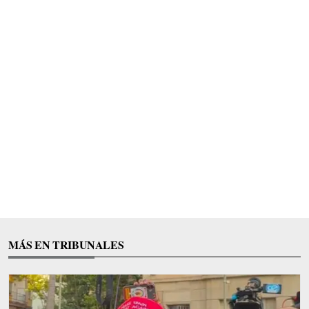
MÁS EN TRIBUNALES