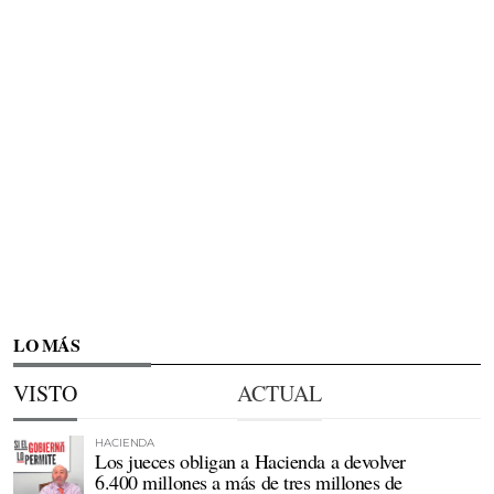
LO MÁS
VISTO
ACTUAL
HACIENDA
Los jueces obligan a Hacienda a devolver
6.400 millones a más de tres millones de