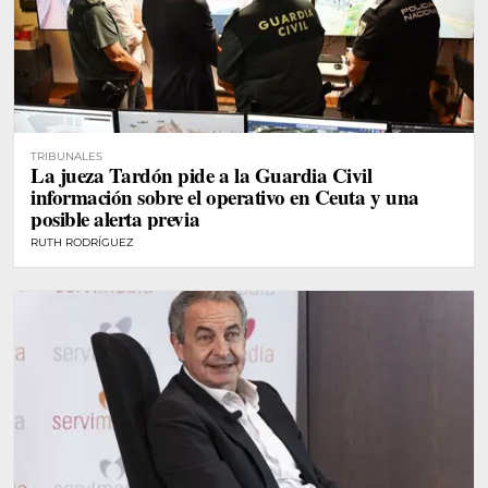
TRIBUNALES
La jueza Tardón pide a la Guardia Civil
información sobre el operativo en Ceuta y una
posible alerta previa
RUTH RODRÍGUEZ