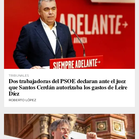
TRIBUNALES
Dos trabajadoras del PSOE declaran ante el juez
que Santos Cerdán autorizaba los gastos de Leire
Díez
ROBERTO LÓPEZ