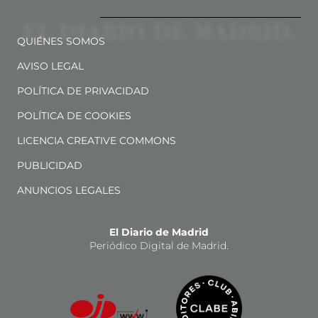
QUIÉNES SOMOS
AVISO LEGAL
POLÍTICA DE PRIVACIDAD
POLÍTICA DE COOKIES
LICENCIA CREATIVE COMMONS
PUBLICIDAD
ANUNCIOS LEGALES
El Diario de Madrid
Periódico Digital de Madrid.