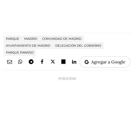
PARQUE
MADRID
COMUNIDAD DE MADRID
AYUNTAMIENTO DE MADRID
DELEGACIÓN DEL GOBIERNO
PARQUE PARAÍSO
Agregar a Google