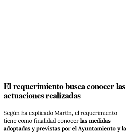
El requerimiento busca conocer las
actuaciones realizadas
Según ha explicado Martín, el requerimiento
tiene como finalidad conocer
las medidas
adoptadas y previstas por el Ayuntamiento y la