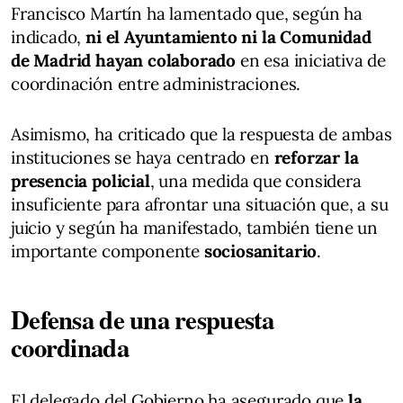
Francisco Martín ha lamentado que, según ha
indicado,
ni el Ayuntamiento ni la Comunidad
de Madrid hayan colaborado
en esa iniciativa de
coordinación entre administraciones.
Asimismo, ha criticado que la respuesta de ambas
instituciones se haya centrado en
reforzar la
presencia policial
, una medida que considera
insuficiente para afrontar una situación que, a su
juicio y según ha manifestado, también tiene un
importante componente
sociosanitario
.
Defensa de una respuesta
coordinada
El delegado del Gobierno ha asegurado que
la