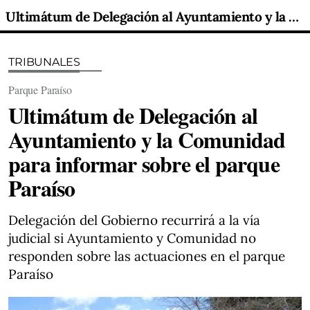
Ultimátum de Delegación al Ayuntamiento y la Comunidad para informar sobre el parque Paraíso
TRIBUNALES
Parque Paraíso
Ultimátum de Delegación al
Ayuntamiento y la Comunidad
para informar sobre el parque
Paraíso
Delegación del Gobierno recurrirá a la vía
judicial si Ayuntamiento y Comunidad no
responden sobre las actuaciones en el parque
Paraíso