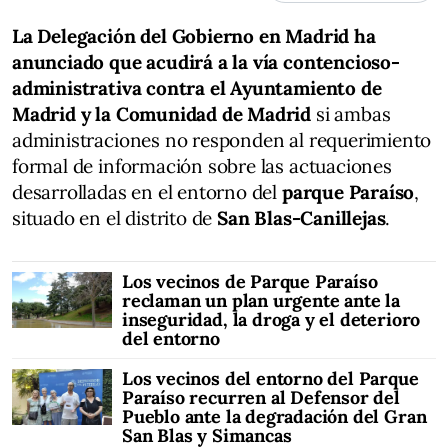
La Delegación del Gobierno en Madrid ha
anunciado que acudirá a la vía contencioso-
administrativa contra el Ayuntamiento de
Madrid y la Comunidad de Madrid
si ambas
administraciones no responden al requerimiento
formal de información sobre las actuaciones
desarrolladas en el entorno del
parque Paraíso
,
situado en el distrito de
San Blas-Canillejas
.
Los vecinos de Parque Paraíso
reclaman un plan urgente ante la
inseguridad, la droga y el deterioro
del entorno
Los vecinos del entorno del Parque
Paraíso recurren al Defensor del
Pueblo ante la degradación del Gran
San Blas y Simancas