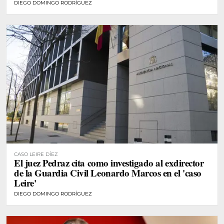
DIEGO DOMINGO RODRÍGUEZ
CASO LEIRE DÍEZ
El juez Pedraz cita como investigado al exdirector
de la Guardia Civil Leonardo Marcos en el 'caso
Leire'
DIEGO DOMINGO RODRÍGUEZ