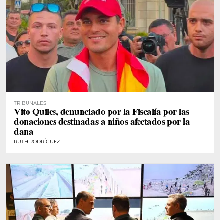
TRIBUNALES
Vito Quiles, denunciado por la Fiscalía por las
donaciones destinadas a niños afectados por la
dana
RUTH RODRÍGUEZ