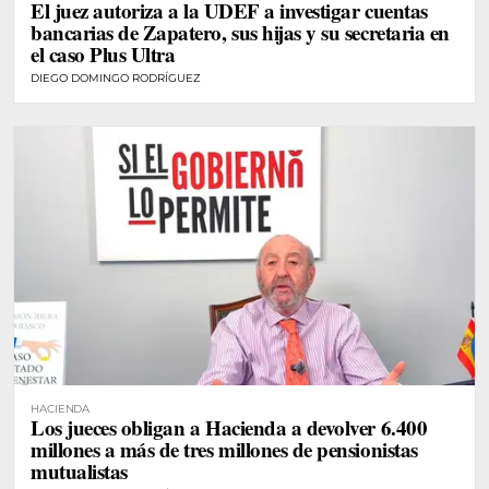
El juez autoriza a la UDEF a investigar cuentas
bancarias de Zapatero, sus hijas y su secretaria en
el caso Plus Ultra
DIEGO DOMINGO RODRÍGUEZ
HACIENDA
Los jueces obligan a Hacienda a devolver 6.400
millones a más de tres millones de pensionistas
mutualistas