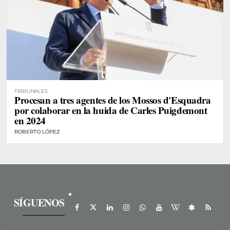
TRIBUNALES
Procesan a tres agentes de los Mossos d'Esquadra
por colaborar en la huida de Carles Puigdemont
en 2024
ROBERTO LÓPEZ
SÍGUENOS