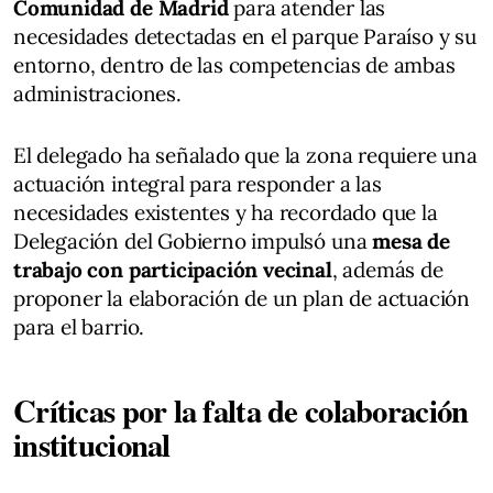
Comunidad de Madrid
para atender las
necesidades detectadas en el parque Paraíso y su
entorno, dentro de las competencias de ambas
administraciones.
El delegado ha señalado que la zona requiere una
actuación integral para responder a las
necesidades existentes y ha recordado que la
Delegación del Gobierno impulsó una
mesa de
trabajo con participación vecinal
, además de
proponer la elaboración de un plan de actuación
para el barrio.
Críticas por la falta de colaboración
institucional