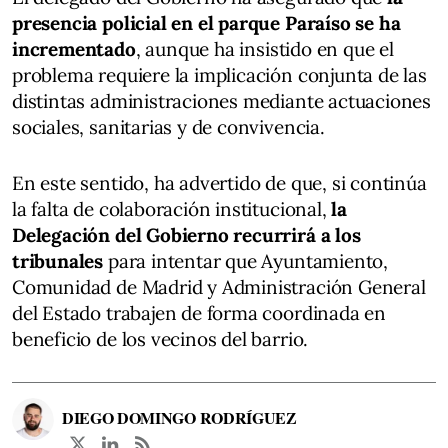
presencia policial en el parque Paraíso se ha
incrementado
, aunque ha insistido en que el
problema requiere la implicación conjunta de las
distintas administraciones mediante actuaciones
sociales, sanitarias y de convivencia.
En este sentido, ha advertido de que, si continúa
la falta de colaboración institucional,
la
Delegación del Gobierno recurrirá a los
tribunales
para intentar que Ayuntamiento,
Comunidad de Madrid y Administración General
del Estado trabajen de forma coordinada en
beneficio de los vecinos del barrio.
DIEGO DOMINGO RODRÍGUEZ