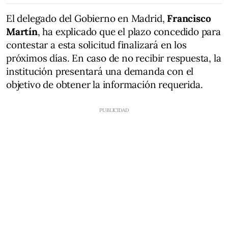
El delegado del Gobierno en Madrid,
Francisco
Martín
, ha explicado que el plazo concedido para
contestar a esta solicitud finalizará en los
próximos días. En caso de no recibir respuesta, la
institución presentará una demanda con el
objetivo de obtener la información requerida.