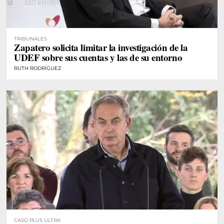
TRIBUNALES
Zapatero solicita limitar la investigación de la
UDEF sobre sus cuentas y las de su entorno
RUTH RODRÍGUEZ
CASO PLUS ULTRA