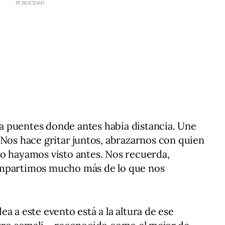
rea puentes donde antes había distancia. Une
 Nos hace gritar juntos, abrazarnos con quien
lo hayamos visto antes. Nos recuerda,
ompartimos mucho más de lo que nos
a a este evento está a la altura de ese