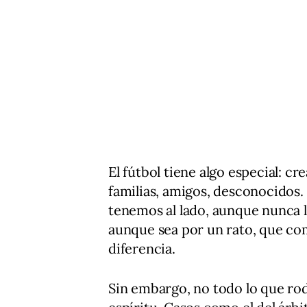
El fútbol tiene algo especial: c
familias, amigos, desconocidos.
tenemos al lado, aunque nunca 
aunque sea por un rato, que c
diferencia.
Sin embargo, no todo lo que rode