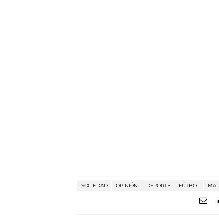
SOCIEDAD
OPINIÓN
DEPORTE
FÚTBOL
MAR