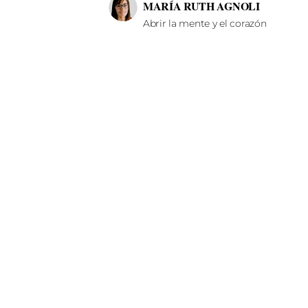
MARÍA RUTH AGNOLI
Abrir la mente y el corazón