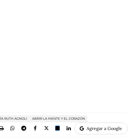
ÍA RUTH AGNOLI
ABRIR LA MENTE Y EL CORAZÓN
Agregar a Google