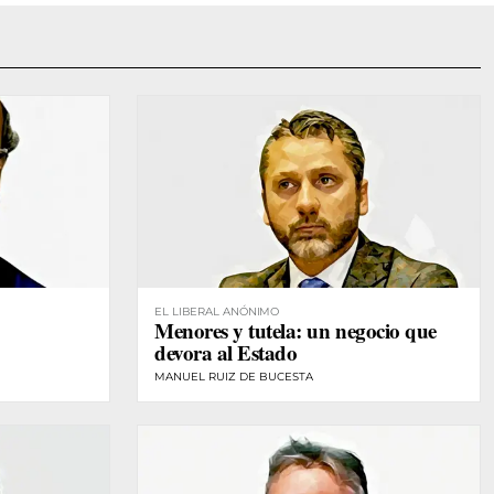
EL LIBERAL ANÓNIMO
Menores y tutela: un negocio que
devora al Estado
MANUEL RUIZ DE BUCESTA