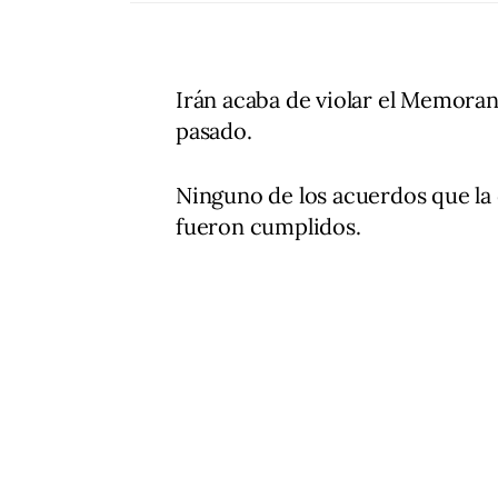
Irán acaba de violar el Memor
pasado.
Ninguno de los acuerdos que la
fueron cumplidos.