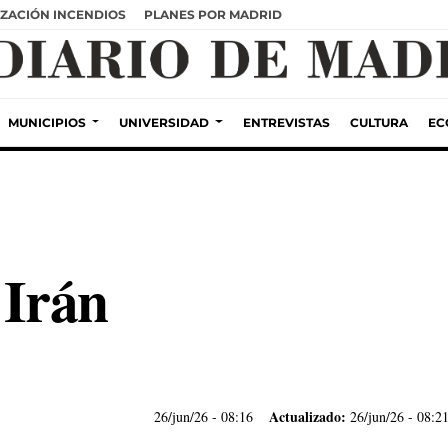
ZACIÓN INCENDIOS
PLANES POR MADRID
MUNICIPIOS
UNIVERSIDAD
ENTREVISTAS
CULTURA
EC
 Irán
Actualizado:
26/jun/26
- 08:16
26/jun/26 - 08:2