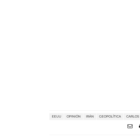
EEUU
OPINIÓN
IRÁN
GEOPOLÍTICA
CARLOS