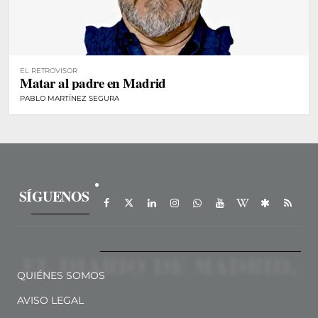
EL RETROVISOR
Matar al padre en Madrid
PABLO MARTÍNEZ SEGURA
SÍGUENOS
QUIÉNES SOMOS
AVISO LEGAL