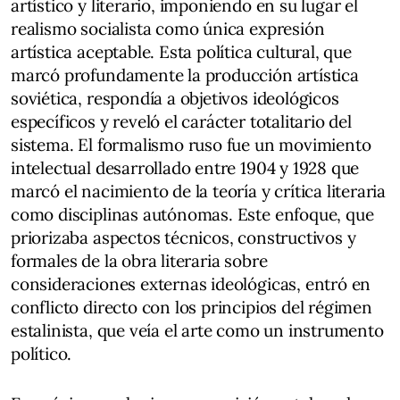
artístico y literario, imponiendo en su lugar el
realismo socialista como única expresión
artística aceptable. Esta política cultural, que
marcó profundamente la producción artística
soviética, respondía a objetivos ideológicos
específicos y reveló el carácter totalitario del
sistema. El formalismo ruso fue un movimiento
intelectual desarrollado entre 1904 y 1928 que
marcó el nacimiento de la teoría y crítica literaria
como disciplinas autónomas. Este enfoque, que
priorizaba aspectos técnicos, constructivos y
formales de la obra literaria sobre
consideraciones externas ideológicas, entró en
conflicto directo con los principios del régimen
estalinista, que veía el arte como un instrumento
político.