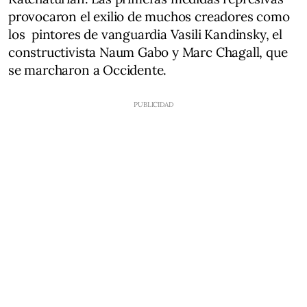
provocaron el exilio de muchos creadores como
los pintores de vanguardia Vasili Kandinsky, el
constructivista Naum Gabo y Marc Chagall, que
se marcharon a Occidente.