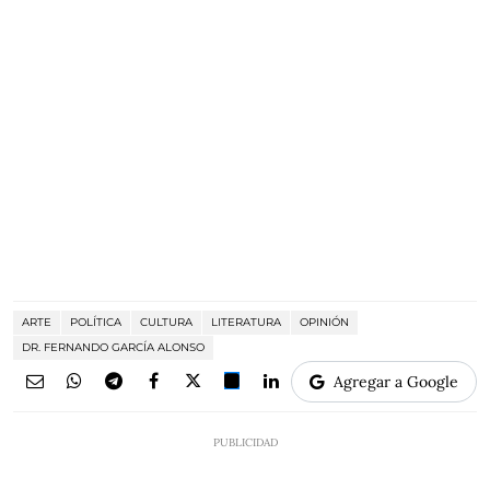
ARTE
POLÍTICA
CULTURA
LITERATURA
OPINIÓN
DR. FERNANDO GARCÍA ALONSO
Agregar a Google