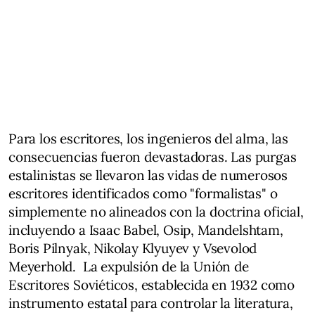
Para los escritores, los ingenieros del alma, las
consecuencias fueron devastadoras. Las purgas
estalinistas se llevaron las vidas de numerosos
escritores identificados como "formalistas" o
simplemente no alineados con la doctrina oficial,
incluyendo a Isaac Babel, Osip, Mandelshtam,
Boris Pilnyak, Nikolay Klyuyev y Vsevolod
Meyerhold. La expulsión de la Unión de
Escritores Soviéticos, establecida en 1932 como
instrumento estatal para controlar la literatura,