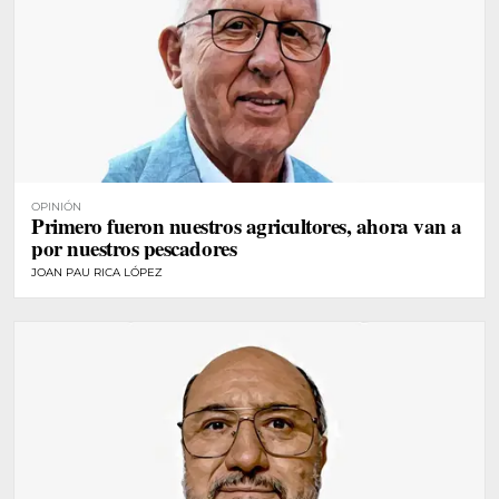
OPINIÓN
Primero fueron nuestros agricultores, ahora van a
por nuestros pescadores
JOAN PAU RICA LÓPEZ