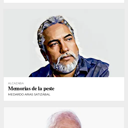
ALCAZABA
Memorias de la peste
MEDARDO ARIAS SATIZÁBAL