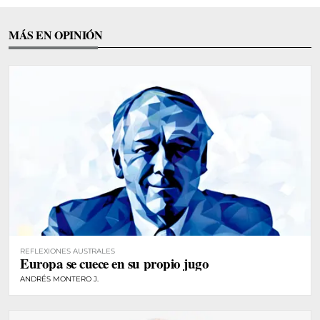
MÁS EN OPINIÓN
REFLEXIONES AUSTRALES
Europa se cuece en su propio jugo
ANDRÉS MONTERO J.