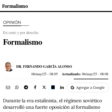
Formalismo
OPINIÓN
En corto y por derecho
Formalismo
DR. FERNANDO GARCÍA ALONSO
Actualizado:
06/may/25
- 08:05
06/may/25 - 08:08
Agregar a Google
Durante la era estalinista, el régimen soviético
desarrolló una fuerte oposición al formalismo