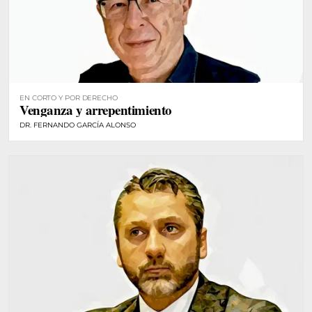
EN CORTO Y POR DERECHO
Venganza y arrepentimiento
DR. FERNANDO GARCÍA ALONSO