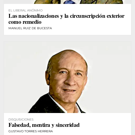
EL LIBERAL ANÓNIMO
Las nacionalizaciones y la circunscripción exterior
como remedio
MANUEL RUIZ DE BUCESTA
DISQUISICIONES
Falsedad, mentira y sinceridad
GUSTAVO TORRES HERRERA