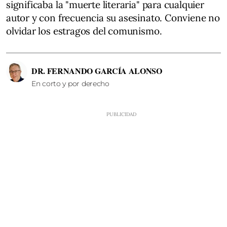
significaba la "muerte literaria" para cualquier
autor y con frecuencia su asesinato. Conviene no
olvidar los estragos del comunismo.
DR. FERNANDO GARCÍA ALONSO
En corto y por derecho