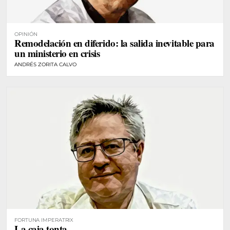
OPINIÓN
Remodelación en diferido: la salida inevitable para
un ministerio en crisis
ANDRÉS ZORITA CALVO
FORTUNA IMPERATRIX
La caja tonta