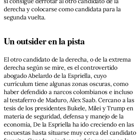
si consigue derrotar al otro candidato de la
derecha y colocarse como candidata para la
segunda vuelta.
Un outsider en la pista
El otro candidato de la derecha, o de la extrema
derecha según se mire, es el controvertido
abogado Abelardo de la Espriella, cuyo
currículum tiene algunas zonas oscuras, como
haber defendido a narcos colombianos e incluso
al testaferro de Maduro, Alex Saab. Cercano a las
tesis de los presidentes Bukele, Milei y Trump en
materia de seguridad, defensa y manejo de la
economía, De la Espriella ha ido creciendo en las
encuestas hasta situarse muy cerca del candidato