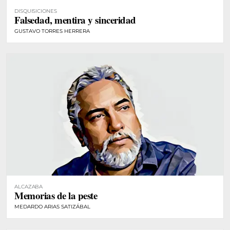
DISQUISICIONES
Falsedad, mentira y sinceridad
GUSTAVO TORRES HERRERA
ALCAZABA
Memorias de la peste
MEDARDO ARIAS SATIZÁBAL