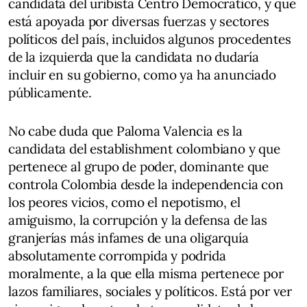
candidata del uribista Centro Democrático, y que
está apoyada por diversas fuerzas y sectores
políticos del país, incluidos algunos procedentes
de la izquierda que la candidata no dudaría
incluir en su gobierno, como ya ha anunciado
públicamente.
No cabe duda que Paloma Valencia es la
candidata del establishment colombiano y que
pertenece al grupo de poder, dominante que
controla Colombia desde la independencia con
los peores vicios, como el nepotismo, el
amiguismo, la corrupción y la defensa de las
granjerías más infames de una oligarquía
absolutamente corrompida y podrida
moralmente, a la que ella misma pertenece por
lazos familiares, sociales y políticos. Está por ver