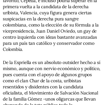
favorito, Cepeda, e incluso podría superar en la
primera vuelta a la candidata de la derecha
uribista, Valencia, cuya figura genera ciertas
suspicacias en la derecha pura sangre
colombiana, como la elección de su fórmula a la
vicepresidencia, Juan Daniel Oviedo, un gay de
centro izquierda con ideas bastante avanzadas
para un país tan católico y conservador como
Colombia.
De la Espriella es un absoluto outsider hecho a sí
mismo, aunque con nervio económico y político,
pues cuenta con el apoyo de algunos grupos
como el clan Char de la costa, uribistas
resentidos y disidentes con la candidata
oficialista, el Movimiento de Salvación Nacional
de la familia Gómez -unos oligarcas que llevan