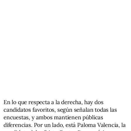
En lo que respecta a la derecha, hay dos
candidatos favoritos, según señalan todas las
encuestas, y ambos mantienen públicas
diferencias. Por un lado, está Paloma Valencia, la