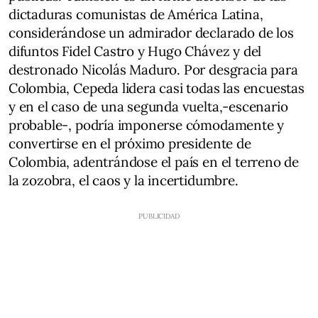
dictaduras comunistas de América Latina,
considerándose un admirador declarado de los
difuntos Fidel Castro y Hugo Chávez y del
destronado Nicolás Maduro. Por desgracia para
Colombia, Cepeda lidera casi todas las encuestas
y en el caso de una segunda vuelta,-escenario
probable-, podría imponerse cómodamente y
convertirse en el próximo presidente de
Colombia, adentrándose el país en el terreno de
la zozobra, el caos y la incertidumbre.