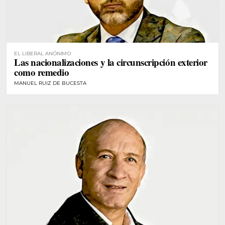
EL LIBERAL ANÓNIMO
Las nacionalizaciones y la circunscripción exterior
como remedio
MANUEL RUIZ DE BUCESTA