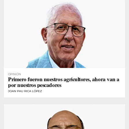
OPINIÓN
Primero fueron nuestros agricultores, ahora van a
por nuestros pescadores
JOAN PAU RICA LÓPEZ