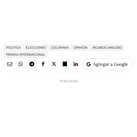
POLÍTICA
ELECCIONES
COLOMBIA
OPINIÓN
RICARDO ANGOSO
PRISMA INTERNACIONAL
Agregar a Google