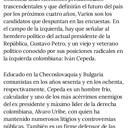
trascendentales y que definirán el futuro del país
por los próximos cuatro años, Varios son los
candidatos que despuntan en las encuestas. En
el campo de la izquierda, hay que señalar al
heredero político del actual presidente de la
República, Gustavo Petro, y un viejo y veterano
político conocido por sus posiciones radicales en
la izquierda colombiana: Iván Cepeda.
Educado en la Checoslovaquia y Bulgaria
comunistas en los años sesenta y en los ochenta,
respectivamente, Cepeda es un hombre frío,
calculador y uno de los más acérrimos enemigos
del ex presidente y máximo líder de la derecha
colombiana, Alvaro Uribe, con quien ha
mantenido numerosos litigios y controversias
públicas. También es un firme defensor de las