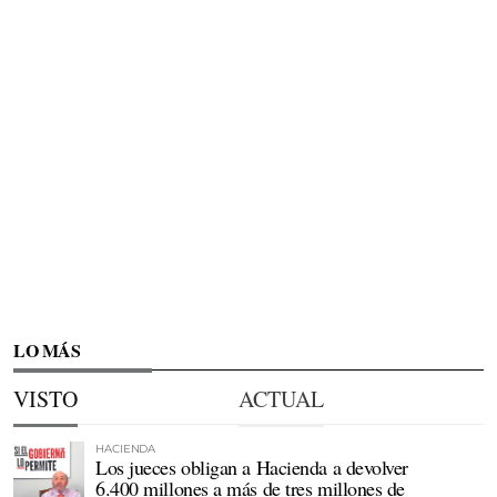
LO MÁS
VISTO
ACTUAL
HACIENDA
Los jueces obligan a Hacienda a devolver
6.400 millones a más de tres millones de