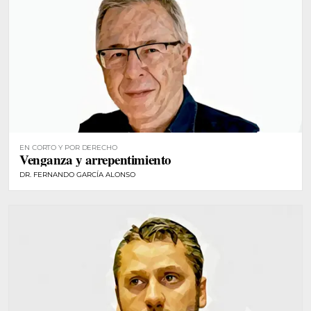
EN CORTO Y POR DERECHO
Venganza y arrepentimiento
DR. FERNANDO GARCÍA ALONSO