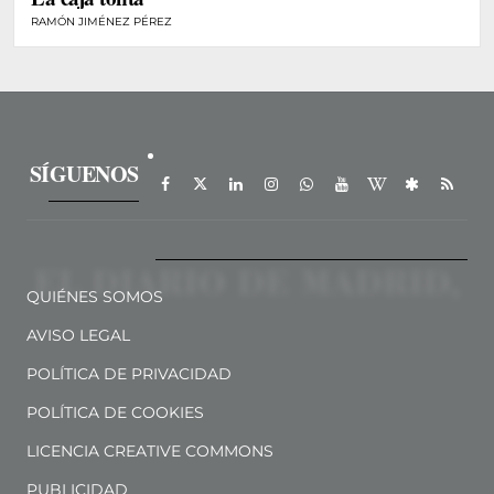
RAMÓN JIMÉNEZ PÉREZ
SÍGUENOS
QUIÉNES SOMOS
AVISO LEGAL
POLÍTICA DE PRIVACIDAD
POLÍTICA DE COOKIES
LICENCIA CREATIVE COMMONS
PUBLICIDAD