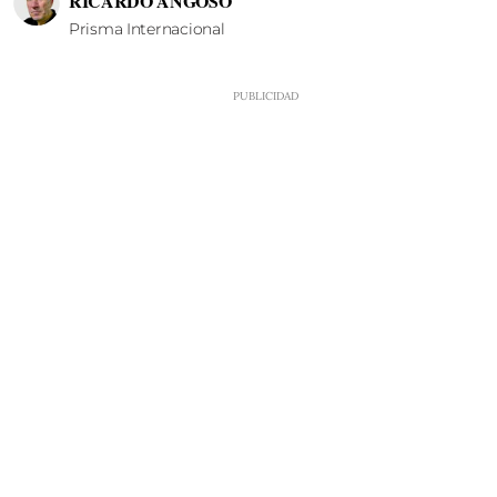
RICARDO ANGOSO
Prisma Internacional