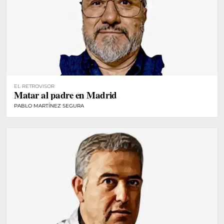
EL RETROVISOR
Matar al padre en Madrid
PABLO MARTÍNEZ SEGURA