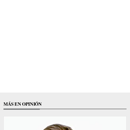
MÁS EN OPINIÓN