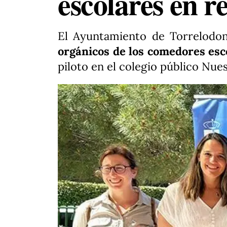
escolares en r
El Ayuntamiento de Torrelodo
orgánicos de los comedores esc
piloto en el colegio público Nu