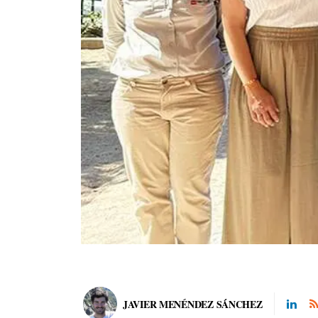
JAVIER MENÉNDEZ SÁNCHEZ