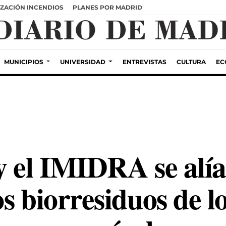
ZACIÓN INCENDIOS
PLANES POR MADRID
MUNICIPIOS
UNIVERSIDAD
ENTREVISTAS
CULTURA
EC
y el IMIDRA se alí
s biorresiduos de 