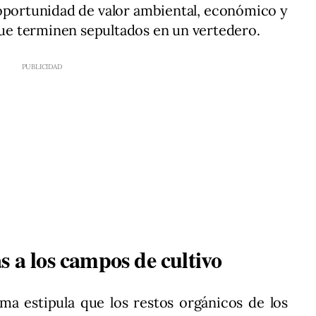
oportunidad de valor ambiental, económico y
 que terminen sepultados en un vertedero.
s a los campos de cultivo
ama estipula que los restos orgánicos de los