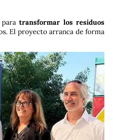
 para
transformar los residuos
os. El proyecto arranca de forma