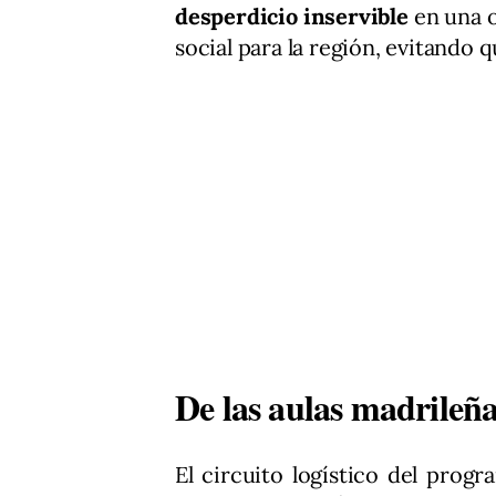
desperdicio inservible
en una 
social para la región, evitando
De las aulas madrileña
El circuito logístico del progr