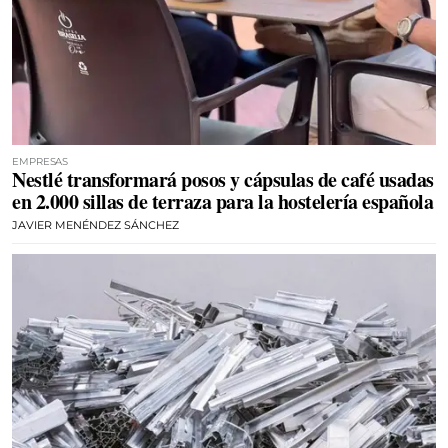
EMPRESAS
Nestlé transformará posos y cápsulas de café usadas
en 2.000 sillas de terraza para la hostelería española
JAVIER MENÉNDEZ SÁNCHEZ