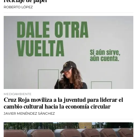
ROBERTO LÓPEZ
MEDIOAMBIENTE
Cruz Roja moviliza a la juventud para liderar el
cambio cultural hacia la economía circular
JAVIER MENÉNDEZ SÁNCHEZ