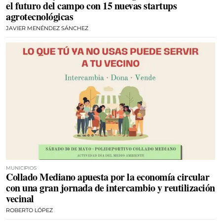
el futuro del campo con 15 nuevas startups
agrotecnológicas
JAVIER MENÉNDEZ SÁNCHEZ
MUNICIPIOS
Collado Mediano apuesta por la economía circular
con una gran jornada de intercambio y reutilización
vecinal
ROBERTO LÓPEZ