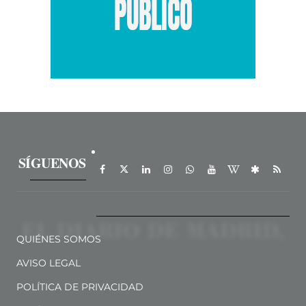
SÍGUENOS
QUIÉNES SOMOS
AVISO LEGAL
POLÍTICA DE PRIVACIDAD