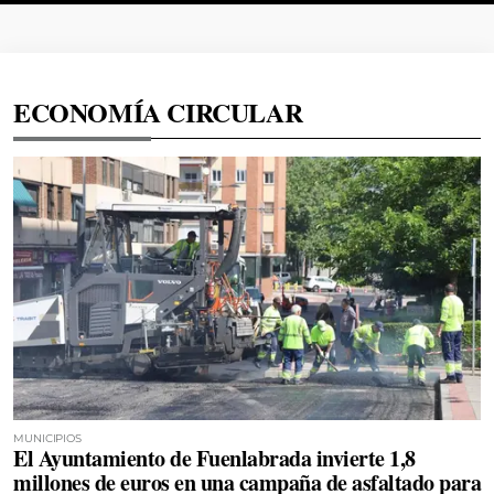
ECONOMÍA CIRCULAR
MUNICIPIOS
El Ayuntamiento de Fuenlabrada invierte 1,8
millones de euros en una campaña de asfaltado para