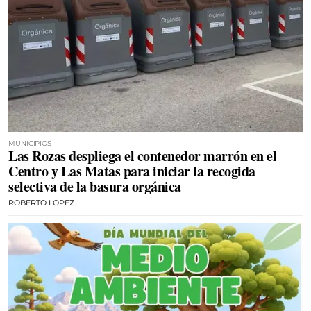
MUNICIPIOS
Las Rozas despliega el contenedor marrón en el
Centro y Las Matas para iniciar la recogida
selectiva de la basura orgánica
ROBERTO LÓPEZ