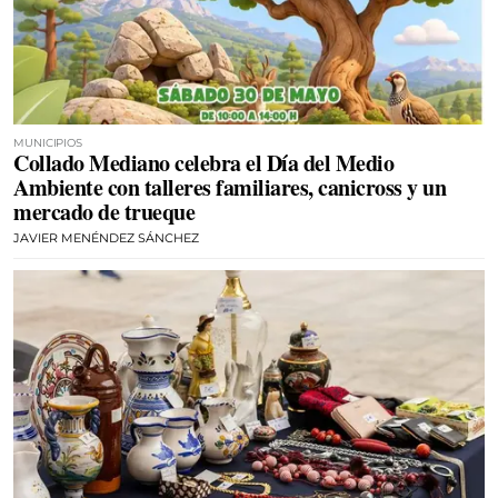
MUNICIPIOS
Collado Mediano celebra el Día del Medio
Ambiente con talleres familiares, canicross y un
mercado de trueque
JAVIER MENÉNDEZ SÁNCHEZ