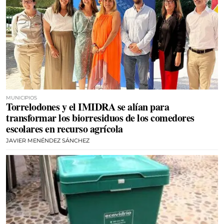
MUNICIPIOS
Torrelodones y el IMIDRA se alían para
transformar los biorresiduos de los comedores
escolares en recurso agrícola
JAVIER MENÉNDEZ SÁNCHEZ