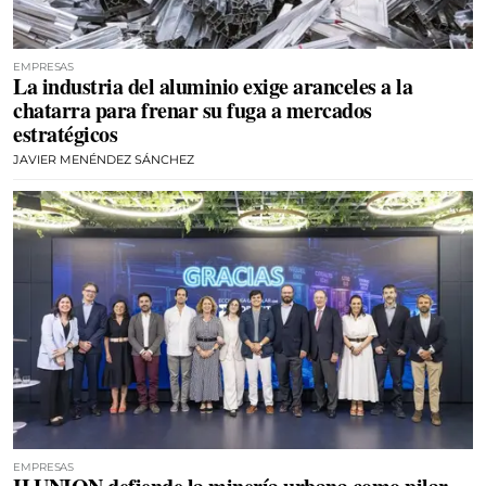
EMPRESAS
La industria del aluminio exige aranceles a la
chatarra para frenar su fuga a mercados
estratégicos
JAVIER MENÉNDEZ SÁNCHEZ
EMPRESAS