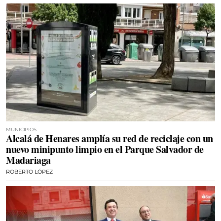
MUNICIPIOS
Alcalá de Henares amplía su red de reciclaje con un
nuevo minipunto limpio en el Parque Salvador de
Madariaga
ROBERTO LÓPEZ