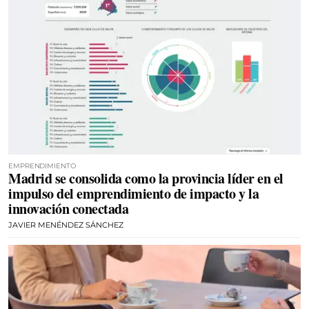
EMPRENDIMIENTO
Madrid se consolida como la provincia líder en el
impulso del emprendimiento de impacto y la
innovación conectada
JAVIER MENÉNDEZ SÁNCHEZ