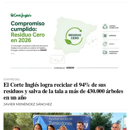
EMPRESAS
El Corte Inglés logra reciclar el 94% de sus
residuos y salva de la tala a más de 430.000 árboles
en un año
JAVIER MENÉNDEZ SÁNCHEZ