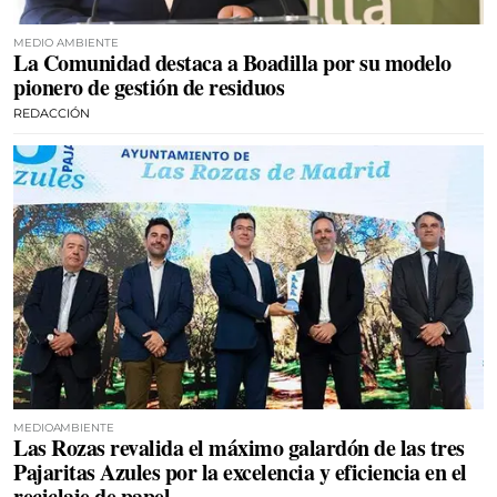
MEDIO AMBIENTE
La Comunidad destaca a Boadilla por su modelo
pionero de gestión de residuos
REDACCIÓN
MEDIOAMBIENTE
Las Rozas revalida el máximo galardón de las tres
Pajaritas Azules por la excelencia y eficiencia en el
reciclaje de papel