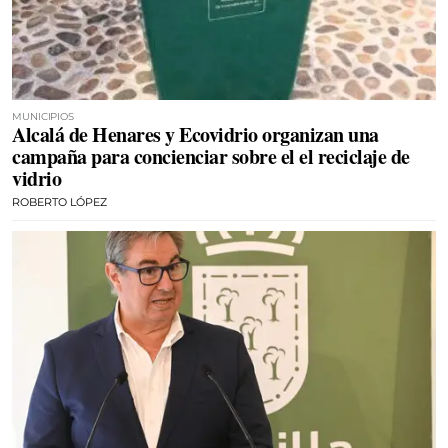
MUNICIPIOS
Alcalá de Henares y Ecovidrio organizan una
campaña para concienciar sobre el el reciclaje de
vidrio
ROBERTO LÓPEZ