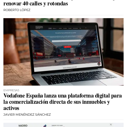
renovar 40 calles y rotondas
ROBERTO LÓPEZ
EMPRESAS
Vodafone España lanza una plataforma digital para
la comercialización directa de sus inmuebles y
activos
JAVIER MENÉNDEZ SÁNCHEZ