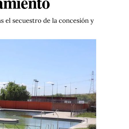
amiento
s el secuestro de la concesión y