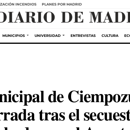
ZACIÓN INCENDIOS
PLANES POR MADRID
MUNICIPIOS
UNIVERSIDAD
ENTREVISTAS
CULTURA
EC
nicipal de Ciempoz
ada tras el secuest