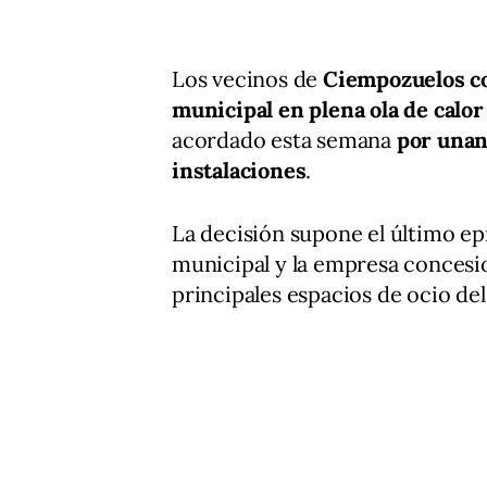
Los vecinos de
Ciempozuelos con
municipal en plena ola de calor
acordado esta semana
por unan
instalaciones
.
La decisión supone el último ep
municipal y la empresa concesi
principales espacios de ocio del