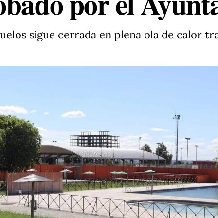
obado por el Ayunt
elos sigue cerrada en plena ola de calor tra