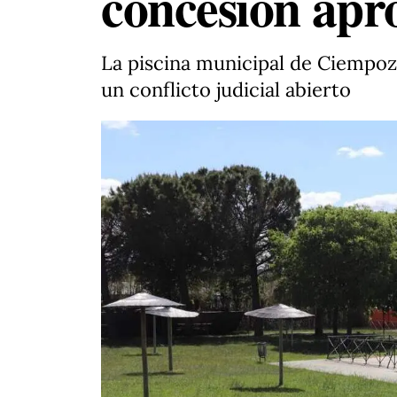
concesión apr
La piscina municipal de Ciempozu
un conflicto judicial abierto