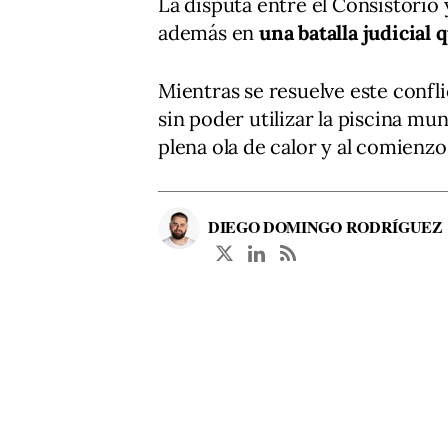
La disputa entre el Consistori
además en
una batalla judicial
Mientras se resuelve este confl
sin poder utilizar la piscina mu
plena ola de calor y al comienzo
DIEGO DOMINGO RODRÍGUEZ