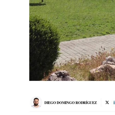
DIEGO DOMINGO RODRÍGUEZ