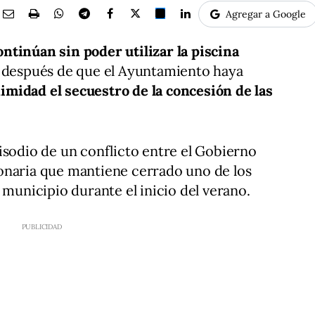
Agregar a Google
tinúan sin poder utilizar la piscina
después de que el Ayuntamiento haya
imidad el secuestro de la concesión de las
isodio de un conflicto entre el Gobierno
onaria que mantiene cerrado uno de los
 municipio durante el inicio del verano.