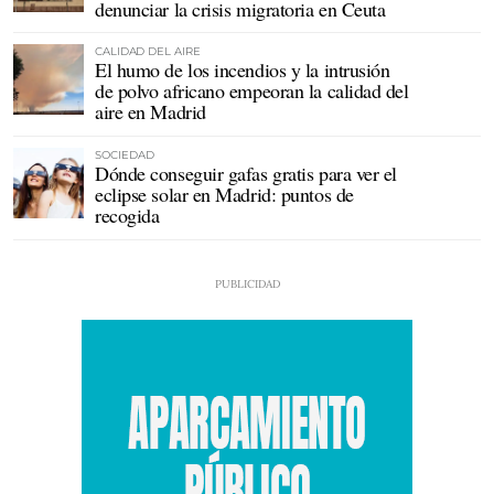
denunciar la crisis migratoria en Ceuta
CALIDAD DEL AIRE
El humo de los incendios y la intrusión
de polvo africano empeoran la calidad del
aire en Madrid
SOCIEDAD
Dónde conseguir gafas gratis para ver el
eclipse solar en Madrid: puntos de
recogida