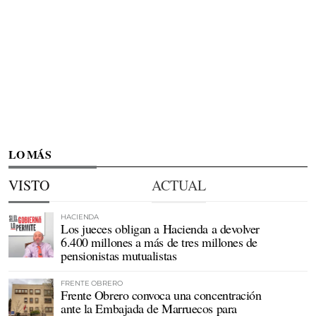
LO MÁS
VISTO
ACTUAL
HACIENDA
Los jueces obligan a Hacienda a devolver
6.400 millones a más de tres millones de
pensionistas mutualistas
FRENTE OBRERO
Frente Obrero convoca una concentración
ante la Embajada de Marruecos para