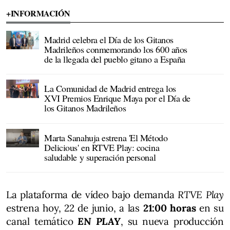
+INFORMACIÓN
Madrid celebra el Día de los Gitanos
Madrileños conmemorando los 600 años
de la llegada del pueblo gitano a España
La Comunidad de Madrid entrega los
XVI Premios Enrique Maya por el Día de
los Gitanos Madrileños
Marta Sanahuja estrena 'El Método
Delicious' en RTVE Play: cocina
saludable y superación personal
La plataforma de vídeo bajo demanda
RTVE Play
estrena hoy, 22 de junio, a las
21:00 horas
en su
canal temático
EN PLAY
, su nueva producción