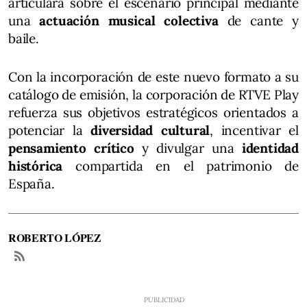
articulará sobre el escenario principal mediante
una
actuación musical colectiva
de cante y
baile.
Con la incorporación de este nuevo formato a su
catálogo de emisión, la corporación de RTVE Play
refuerza sus objetivos estratégicos orientados a
potenciar la
diversidad cultural
, incentivar el
pensamiento crítico
y divulgar una
identidad
histórica
compartida en el patrimonio de
España.
ROBERTO LÓPEZ