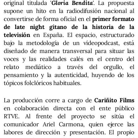
original titulada '
Gloria Bendita
'. La propuesta
supone un hito en la radiodifusión nacional al
convertirse de forma oficial en el
primer formato
de late night gitano de la historia de la
televisión
en España. El espacio, estructurado
bajo la metodología de un vídeopodcast, está
diseñado de manera transversal para situar las
voces y las realidades calés en el centro del
relato mediático a través del orgullo, el
pensamiento y la autenticidad, huyendo de los
tópicos folclóricos habituales.
La producción corre a cargo de
Cariñito Films
en colaboración directa con el ente público
RTVE. Al frente del proyecto se sitúa el
comunicador Ariel Carmona, quien ejerce las
labores de dirección y presentación. El propio