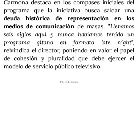
Carmona destaca en los compases iniciales del
programa que la iniciativa busca saldar una
deuda histórica de representación en los
medios de comunicación
de masas. "
Llevamos
seis siglos aquí y nunca habíamos tenido un
programa gitano en formato late night
",
reivindica el director, poniendo en valor el papel
de cohesión y pluralidad que debe ejercer el
modelo de servicio público televisivo.