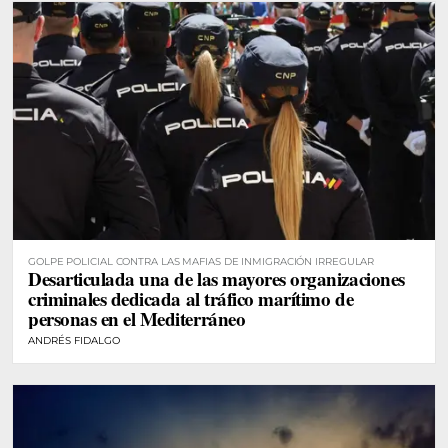
GOLPE POLICIAL CONTRA LAS MAFIAS DE INMIGRACIÓN IRREGULAR
Desarticulada una de las mayores organizaciones
criminales dedicada al tráfico marítimo de
personas en el Mediterráneo
ANDRÉS FIDALGO