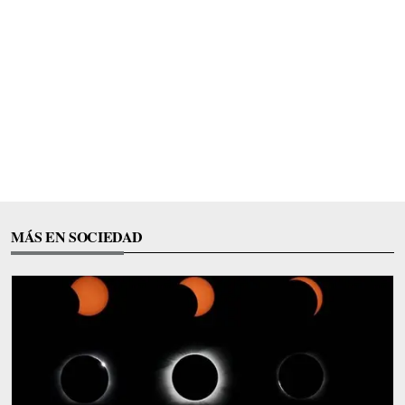
MÁS EN SOCIEDAD