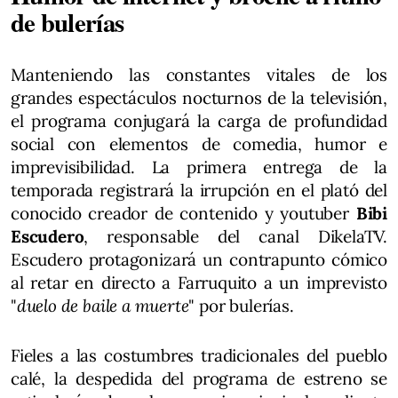
de bulerías
Manteniendo las constantes vitales de los
grandes espectáculos nocturnos de la televisión,
el programa conjugará la carga de profundidad
social con elementos de comedia, humor e
imprevisibilidad. La primera entrega de la
temporada registrará la irrupción en el plató del
conocido creador de contenido y youtuber
Bibi
Escudero
, responsable del canal DikelaTV.
Escudero protagonizará un contrapunto cómico
al retar en directo a Farruquito a un imprevisto
"
duelo de baile a muerte
" por bulerías.
Fieles a las costumbres tradicionales del pueblo
calé, la despedida del programa de estreno se