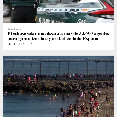
SOCIEDAD
El eclipse solar movilizará a más de 33.600 agentes
para garantizar la seguridad en toda España
RUTH RODRÍGUEZ