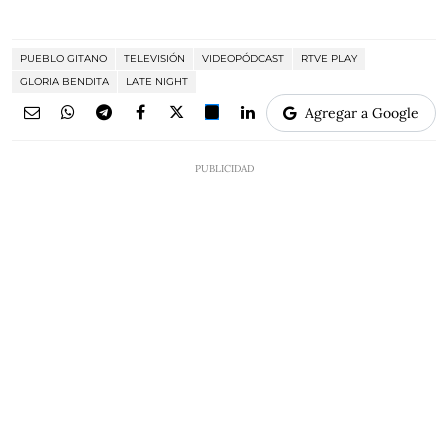
PUEBLO GITANO
TELEVISIÓN
VIDEOPÓDCAST
RTVE PLAY
GLORIA BENDITA
LATE NIGHT
Agregar a Google