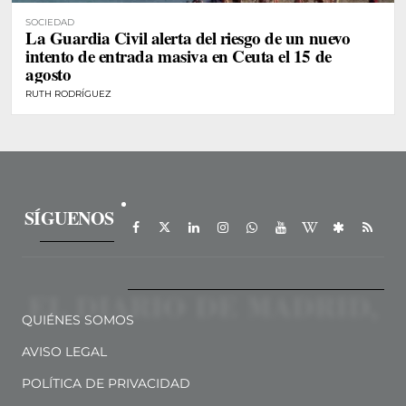
SOCIEDAD
La Guardia Civil alerta del riesgo de un nuevo
intento de entrada masiva en Ceuta el 15 de
agosto
RUTH RODRÍGUEZ
SÍGUENOS
QUIÉNES SOMOS
AVISO LEGAL
POLÍTICA DE PRIVACIDAD