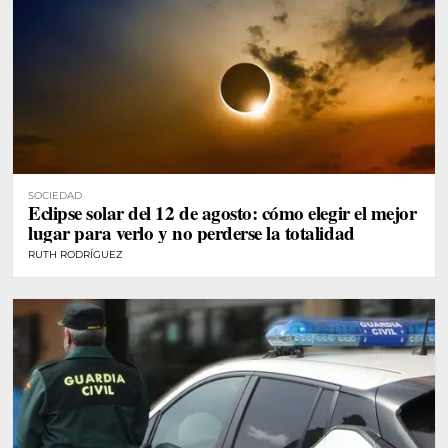
SOCIEDAD
Eclipse solar del 12 de agosto: cómo elegir el mejor
lugar para verlo y no perderse la totalidad
RUTH RODRÍGUEZ