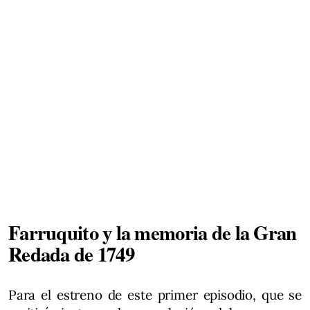
Farruquito y la memoria de la Gran
Redada de 1749
Para el estreno de este primer episodio, que se