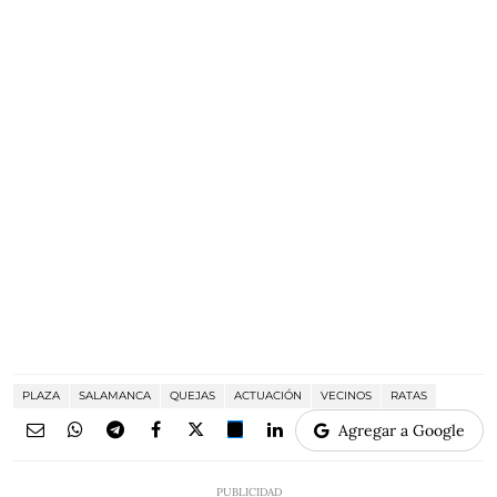
PLAZA
SALAMANCA
QUEJAS
ACTUACIÓN
VECINOS
RATAS
Agregar a Google