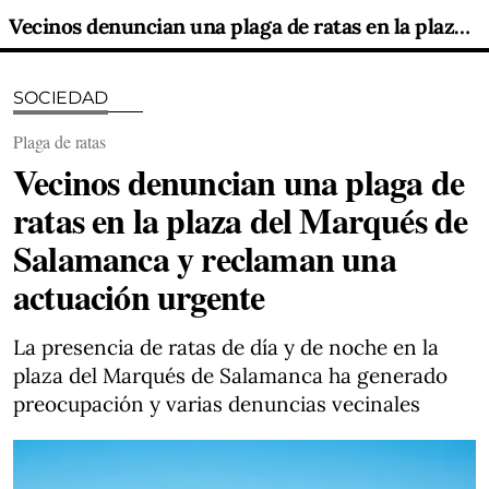
Vecinos denuncian una plaga de ratas en la plaza del Marqués de Salamanca y reclaman una actuación urgente
SOCIEDAD
Plaga de ratas
Vecinos denuncian una plaga de
ratas en la plaza del Marqués de
Salamanca y reclaman una
actuación urgente
La presencia de ratas de día y de noche en la
plaza del Marqués de Salamanca ha generado
preocupación y varias denuncias vecinales