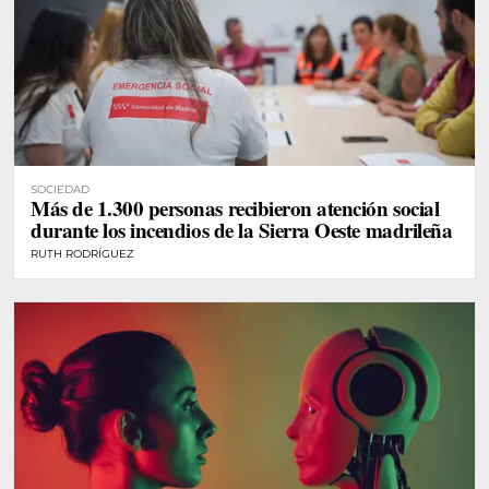
SOCIEDAD
Más de 1.300 personas recibieron atención social
durante los incendios de la Sierra Oeste madrileña
RUTH RODRÍGUEZ