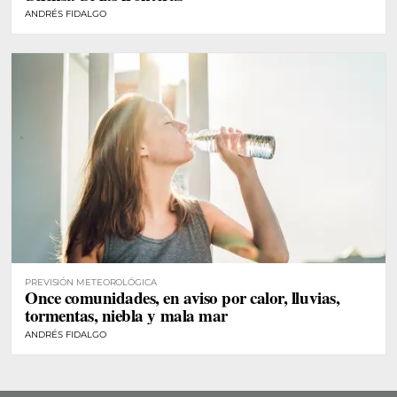
ANDRÉS FIDALGO
PREVISIÓN METEOROLÓGICA
Once comunidades, en aviso por calor, lluvias,
tormentas, niebla y mala mar
ANDRÉS FIDALGO