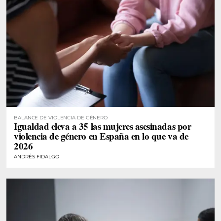
BALANCE DE VIOLENCIA DE GÉNERO
Igualdad eleva a 35 las mujeres asesinadas por
violencia de género en España en lo que va de
2026
ANDRÉS FIDALGO