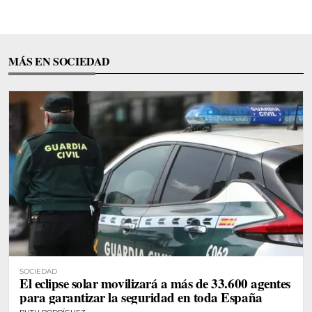
MÁS EN SOCIEDAD
SOCIEDAD
El eclipse solar movilizará a más de 33.600 agentes
para garantizar la seguridad en toda España