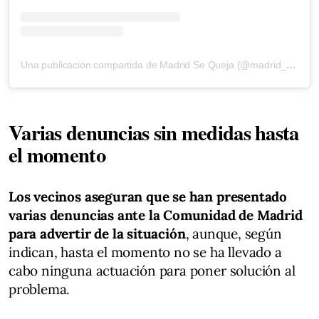
Una publicación compartida de Madrid Se Queja (@madrid_sequeja)
Varias denuncias sin medidas hasta
el momento
Los vecinos aseguran que se han presentado
varias denuncias ante la Comunidad de Madrid
para advertir de la situación
, aunque, según
indican, hasta el momento no se ha llevado a
cabo ninguna actuación para poner solución al
problema.