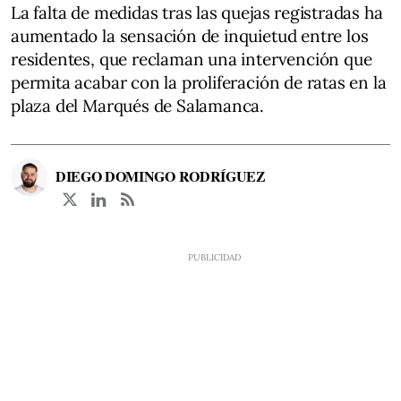
La falta de medidas tras las quejas registradas ha
aumentado la sensación de inquietud entre los
residentes, que reclaman una intervención que
permita acabar con la proliferación de ratas en la
plaza del Marqués de Salamanca.
DIEGO DOMINGO RODRÍGUEZ