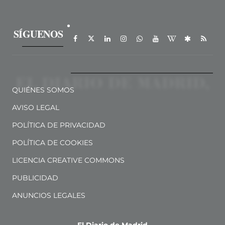
SÍGUENOS
QUIÉNES SOMOS
AVISO LEGAL
POLÍTICA DE PRIVACIDAD
POLÍTICA DE COOKIES
LICENCIA CREATIVE COMMONS
PUBLICIDAD
ANUNCIOS LEGALES