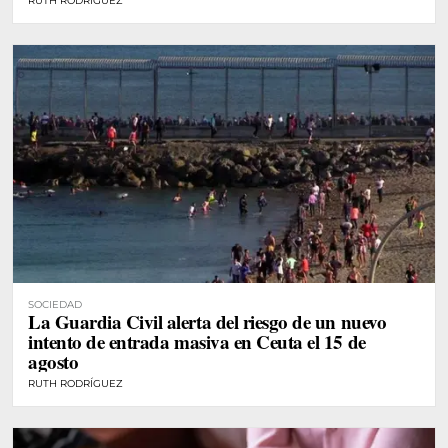
RUTH RODRÍGUEZ
SOCIEDAD
La Guardia Civil alerta del riesgo de un nuevo
intento de entrada masiva en Ceuta el 15 de
agosto
RUTH RODRÍGUEZ