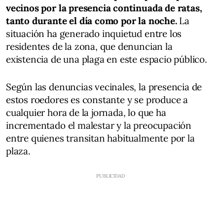
vecinos por la presencia continuada de ratas,
tanto durante el día como por la noche.
La
situación ha generado inquietud entre los
residentes de la zona, que denuncian la
existencia de una plaga en este espacio público.
Según las denuncias vecinales, la presencia de
estos roedores es constante y se produce a
cualquier hora de la jornada, lo que ha
incrementado el malestar y la preocupación
entre quienes transitan habitualmente por la
plaza.