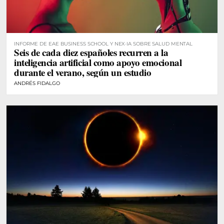
INFORME DE EAE BUSINESS SCHOOL Y NEX·IA SOBRE SALUD MENTAL
Seis de cada diez españoles recurren a la
inteligencia artificial como apoyo emocional
durante el verano, según un estudio
ANDRÉS FIDALGO