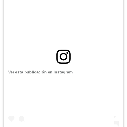
Ver esta publicación en Instagram