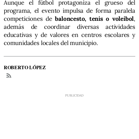
Aunque el fútbol protagoniza el grueso del
programa, el evento impulsa de forma paralela
competiciones de
baloncesto, tenis o voleibol
,
además de coordinar diversas actividades
educativas y de valores en centros escolares y
comunidades locales del municipio.
ROBERTO LÓPEZ