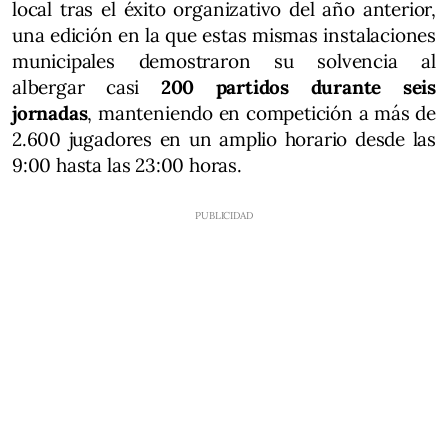
local tras el éxito organizativo del año anterior,
una edición en la que estas mismas instalaciones
municipales demostraron su solvencia al
albergar casi
200 partidos durante seis
jornadas
, manteniendo en competición a más de
2.600 jugadores en un amplio horario desde las
9:00 hasta las 23:00 horas.