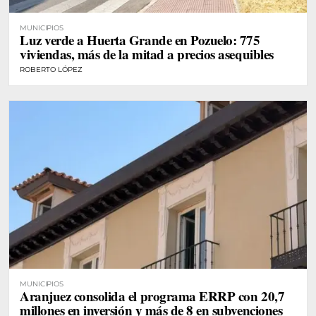
MUNICIPIOS
Luz verde a Huerta Grande en Pozuelo: 775
viviendas, más de la mitad a precios asequibles
ROBERTO LÓPEZ
MUNICIPIOS
Aranjuez consolida el programa ERRP con 20,7
millones en inversión y más de 8 en subvenciones