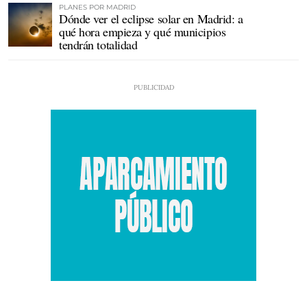
PLANES POR MADRID
Dónde ver el eclipse solar en Madrid: a
qué hora empieza y qué municipios
tendrán totalidad