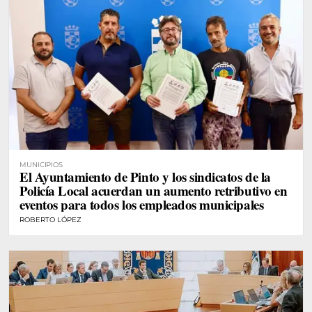
MUNICIPIOS
El Ayuntamiento de Pinto y los sindicatos de la
Policía Local acuerdan un aumento retributivo en
eventos para todos los empleados municipales
ROBERTO LÓPEZ