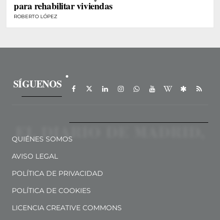
para rehabilitar viviendas
ROBERTO LÓPEZ
SÍGUENOS
QUIÉNES SOMOS
AVISO LEGAL
POLÍTICA DE PRIVACIDAD
POLÍTICA DE COOKIES
LICENCIA CREATIVE COMMONS