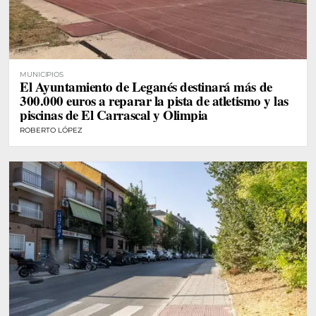
MUNICIPIOS
El Ayuntamiento de Leganés destinará más de
300.000 euros a reparar la pista de atletismo y las
piscinas de El Carrascal y Olimpia
ROBERTO LÓPEZ