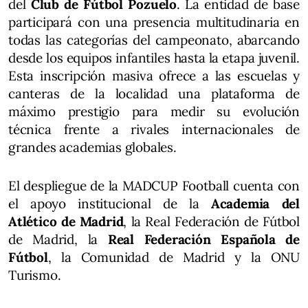
del
Club de Fútbol Pozuelo
. La entidad de base
participará con una presencia multitudinaria en
todas las categorías del campeonato, abarcando
desde los equipos infantiles hasta la etapa juvenil.
Esta inscripción masiva ofrece a las escuelas y
canteras de la localidad una plataforma de
máximo prestigio para medir su evolución
técnica frente a rivales internacionales de
grandes academias globales.
El despliegue de la MADCUP Football cuenta con
el apoyo institucional de la
Academia del
Atlético de Madrid
, la Real Federación de Fútbol
de Madrid, la
Real Federación Española de
Fútbol
, la Comunidad de Madrid y la ONU
Turismo.