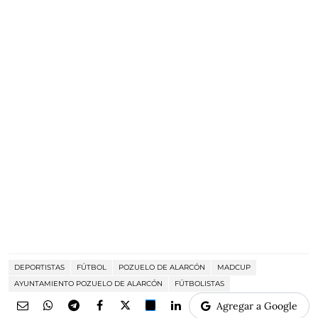
DEPORTISTAS
FÚTBOL
POZUELO DE ALARCÓN
MADCUP
AYUNTAMIENTO POZUELO DE ALARCÓN
FÚTBOLISTAS
Agregar a Google