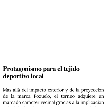
Protagonismo para el tejido
deportivo local
Más allá del impacto exterior y de la proyección
de la marca Pozuelo, el torneo adquiere un
marcado carácter vecinal gracias a la implicación