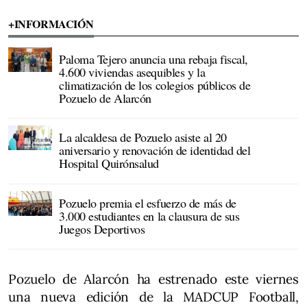
+INFORMACIÓN
Paloma Tejero anuncia una rebaja fiscal,
4.600 viviendas asequibles y la
climatización de los colegios públicos de
Pozuelo de Alarcón
La alcaldesa de Pozuelo asiste al 20
aniversario y renovación de identidad del
Hospital Quirónsalud
Pozuelo premia el esfuerzo de más de
3.000 estudiantes en la clausura de sus
Juegos Deportivos
Pozuelo de Alarcón ha estrenado este viernes
una nueva edición de la MADCUP Football,