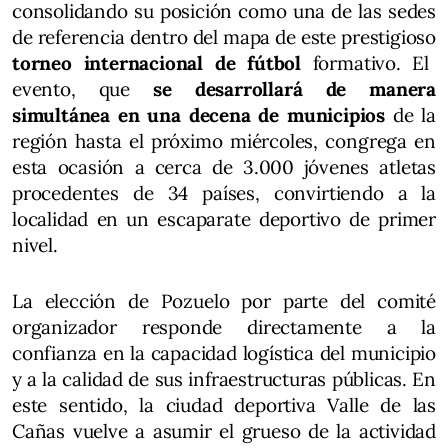
consolidando su posición como una de las sedes
de referencia dentro del mapa de este prestigioso
torneo internacional de fútbol
formativo. El
evento, que
se desarrollará de manera
simultánea en una decena de municipios
de la
región hasta el próximo miércoles, congrega en
esta ocasión a cerca de 3.000 jóvenes atletas
procedentes de 34 países, convirtiendo a la
localidad en un escaparate deportivo de primer
nivel.
La elección de Pozuelo por parte del comité
organizador responde directamente a la
confianza en la capacidad logística del municipio
y a la calidad de sus infraestructuras públicas. En
este sentido, la ciudad deportiva Valle de las
Cañas vuelve a asumir el grueso de la actividad