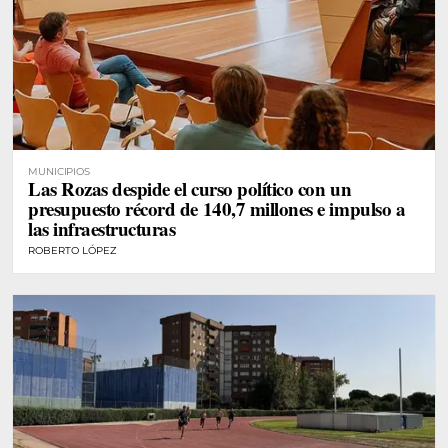
MUNICIPIOS
Las Rozas despide el curso político con un
presupuesto récord de 140,7 millones e impulso a
las infraestructuras
ROBERTO LÓPEZ