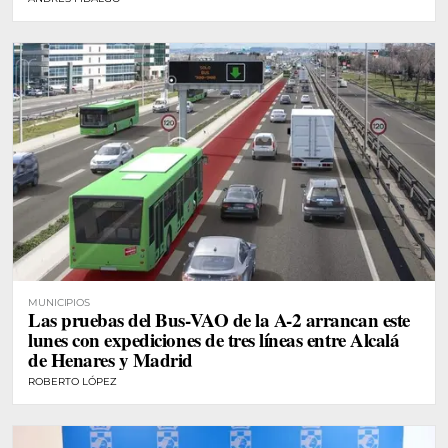
MUNICIPIOS
Las pruebas del Bus-VAO de la A-2 arrancan este
lunes con expediciones de tres líneas entre Alcalá
de Henares y Madrid
ROBERTO LÓPEZ