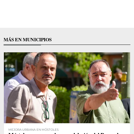
MÁS EN MUNICIPIOS
MEJORA URBANA EN MÓSTOLES