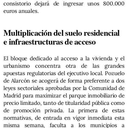
consistorio dejará de ingresar unos 800.000
euros anuales.
Multiplicación del suelo residencial
e infraestructuras de acceso
El bloque dedicado al acceso a la vivienda y el
urbanismo concentra otra de las grandes
apuestas regulatorias del ejecutivo local. Pozuelo
de Alarcón se acogerá de forma preferente a dos
leyes sectoriales aprobadas por la Comunidad de
Madrid para maximizar el parque inmobiliario de
precio limitado, tanto de titularidad pública como
de promoción privada. La primera de estas
normativas, de entrada en vigor inmediata esta
misma semana, faculta a los municipios a