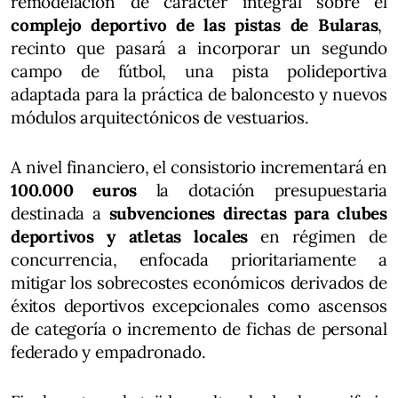
remodelación de carácter integral sobre el
complejo deportivo de las pistas de Bularas
,
recinto que pasará a incorporar un segundo
campo de fútbol, una pista polideportiva
adaptada para la práctica de baloncesto y nuevos
módulos arquitectónicos de vestuarios.
A nivel financiero, el consistorio incrementará en
100.000 euros
la dotación presupuestaria
destinada a
subvenciones directas para clubes
deportivos y atletas locales
en régimen de
concurrencia, enfocada prioritariamente a
mitigar los sobrecostes económicos derivados de
éxitos deportivos excepcionales como ascensos
de categoría o incremento de fichas de personal
federado y empadronado.