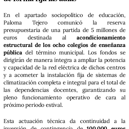
En el apartado sociopolítico de educación,
Paloma Tejero comunicó la reserva
presupuestaria de una partida de 5 millones de
euros destinada al
acondicionamiento
estructural de los ocho colegios de enseñanza
pública
del término municipal. Los fondos se
dirigirán de manera íntegra a ampliar la potencia
y capacidad de la red eléctrica de dichos centros
y a acometer la instalación fija de sistemas de
climatización completa e integral para el total de
las dependencias docentes, garantizando su
pleno funcionamiento operativo de cara al
próximo periodo estival.
Esta actuación técnica da continuidad a la
inversión de contingencia de
100.000 euros