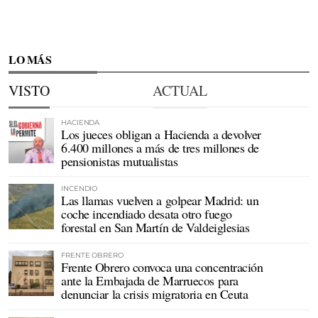
LO MÁS
VISTO
ACTUAL
HACIENDA
Los jueces obligan a Hacienda a devolver
6.400 millones a más de tres millones de
pensionistas mutualistas
INCENDIO
Las llamas vuelven a golpear Madrid: un
coche incendiado desata otro fuego
forestal en San Martín de Valdeiglesias
FRENTE OBRERO
Frente Obrero convoca una concentración
ante la Embajada de Marruecos para
denunciar la crisis migratoria en Ceuta