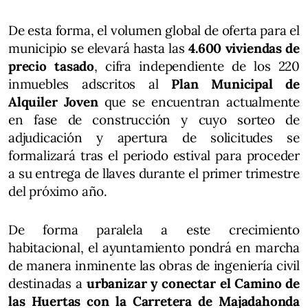
De esta forma, el volumen global de oferta para el
municipio se elevará hasta las
4.600 viviendas de
precio tasado
, cifra independiente de los 220
inmuebles adscritos al
Plan Municipal de
Alquiler Joven
que se encuentran actualmente
en fase de construcción y cuyo sorteo de
adjudicación y apertura de solicitudes se
formalizará tras el periodo estival para proceder
a su entrega de llaves durante el primer trimestre
del próximo año.
De forma paralela a este crecimiento
habitacional, el ayuntamiento pondrá en marcha
de manera inminente las obras de ingeniería civil
destinadas a
urbanizar y conectar el Camino de
las Huertas con la Carretera de Majadahonda