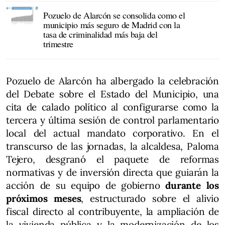
Pozuelo de Alarcón se consolida como el
municipio más seguro de Madrid con la
tasa de criminalidad más baja del
trimestre
Pozuelo de Alarcón ha albergado la celebración
del Debate sobre el Estado del Municipio, una
cita de calado político al configurarse como la
tercera y última sesión de control parlamentario
local del actual mandato corporativo. En el
transcurso de las jornadas, la alcaldesa, Paloma
Tejero, desgranó el paquete de reformas
normativas y de inversión directa que guiarán la
acción de su equipo de gobierno
durante los
próximos meses
, estructurado sobre el alivio
fiscal directo al contribuyente, la ampliación de
la vivienda pública y la modernización de los