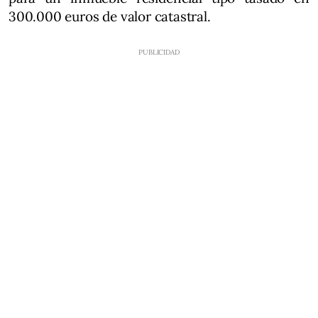
300.000 euros de valor catastral.