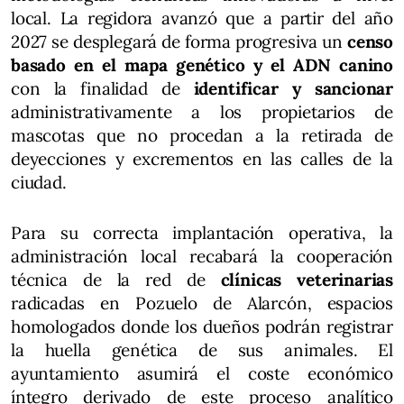
local. La regidora avanzó que a partir del año
2027 se desplegará de forma progresiva un
censo
basado en el mapa genético y el ADN canino
con la finalidad de
identificar y sancionar
administrativamente a los propietarios de
mascotas que no procedan a la retirada de
deyecciones y excrementos en las calles de la
ciudad.
Para su correcta implantación operativa, la
administración local recabará la cooperación
técnica de la red de
clínicas veterinarias
radicadas en Pozuelo de Alarcón, espacios
homologados donde los dueños podrán registrar
la huella genética de sus animales. El
ayuntamiento asumirá el coste económico
íntegro derivado de este proceso analítico