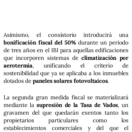
Asimismo, el consistorio introducirá una
bonificación fiscal del 50%
durante un periodo
de tres años en el IBI para aquellas edificaciones
que incorporen sistemas de
climatización por
aerotermia
, unificando el criterio de
sostenibilidad que ya se aplicaba a los inmuebles
dotados de
paneles solares fotovoltaicos
.
La segunda gran medida fiscal se materializará
mediante la
supresión de la Tasa de Vados
, un
gravamen del que quedarán exentos tanto los
propietarios particulares como los
establecimientos comerciales y del que el