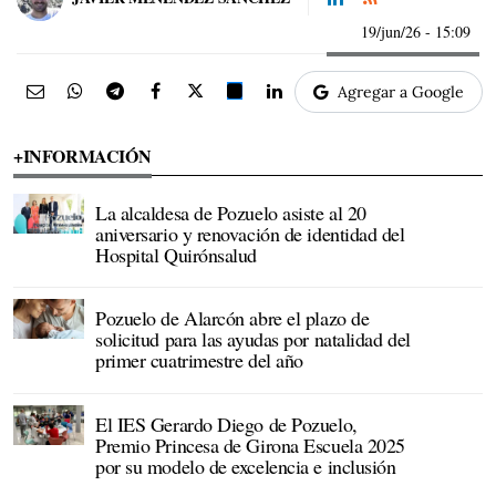
19/jun/26
- 15:09
Agregar a Google
+INFORMACIÓN
La alcaldesa de Pozuelo asiste al 20
aniversario y renovación de identidad del
Hospital Quirónsalud
Pozuelo de Alarcón abre el plazo de
solicitud para las ayudas por natalidad del
primer cuatrimestre del año
El IES Gerardo Diego de Pozuelo,
Premio Princesa de Girona Escuela 2025
por su modelo de excelencia e inclusión