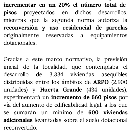
incrementar en un 20% el número total de
pisos
proyectados en dichos desarrollos,
mientras que la segunda norma autoriza la
reconversión y uso residencial de parcelas
originalmente reservadas a equipamientos
dotacionales.
Gracias a este marco normativo, la previsión
inicial de la localidad, que contemplaba el
desarrollo de 3.334 viviendas asequibles
distribuidas entre los ámbitos de
ARPO
(2.900
unidades) y
Huerta Grande
(434 unidades),
experimentará un
incremento de 660 pisos
por
vía del aumento de edificabilidad legal, a los que
se sumarán un mínimo de
600 viviendas
adicionales
levantadas sobre el suelo dotacional
reconvertido.