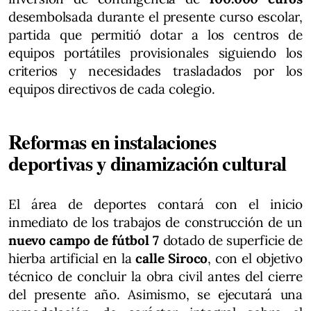
desembolsada durante el presente curso escolar,
partida que permitió dotar a los centros de
equipos portátiles provisionales siguiendo los
criterios y necesidades trasladados por los
equipos directivos de cada colegio.
Reformas en instalaciones
deportivas y dinamización cultural
El área de deportes contará con el inicio
inmediato de los trabajos de construcción de un
nuevo campo de fútbol 7
dotado de superficie de
hierba artificial en la
calle Siroco
, con el objetivo
técnico de concluir la obra civil antes del cierre
del presente año. Asimismo, se ejecutará una