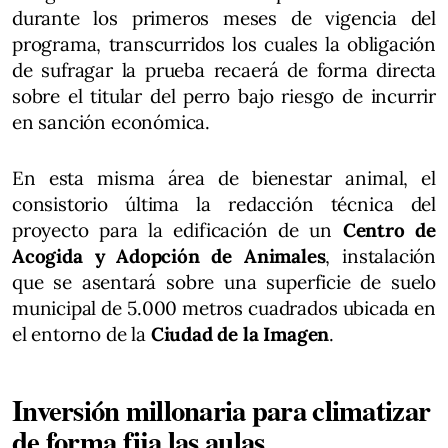
durante los primeros meses de vigencia del
programa, transcurridos los cuales la obligación
de sufragar la prueba recaerá de forma directa
sobre el titular del perro bajo riesgo de incurrir
en sanción económica.
En esta misma área de bienestar animal, el
consistorio última la redacción técnica del
proyecto para la edificación de un
Centro de
Acogida y Adopción de Animales
, instalación
que se asentará sobre una superficie de suelo
municipal de 5.000 metros cuadrados ubicada en
el entorno de la
Ciudad de la Imagen
.
Inversión millonaria para climatizar
de forma fija las aulas