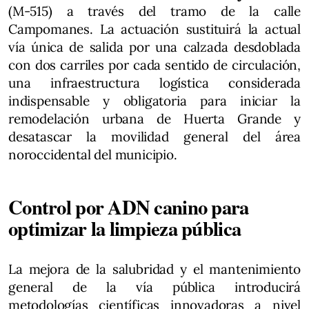
(M-515) a través del tramo de la calle
Campomanes. La actuación sustituirá la actual
vía única de salida por una calzada desdoblada
con dos carriles por cada sentido de circulación,
una infraestructura logística considerada
indispensable y obligatoria para iniciar la
remodelación urbana de Huerta Grande y
desatascar la movilidad general del área
noroccidental del municipio.
Control por ADN canino para
optimizar la limpieza pública
La mejora de la salubridad y el mantenimiento
general de la vía pública introducirá
metodologías científicas innovadoras a nivel