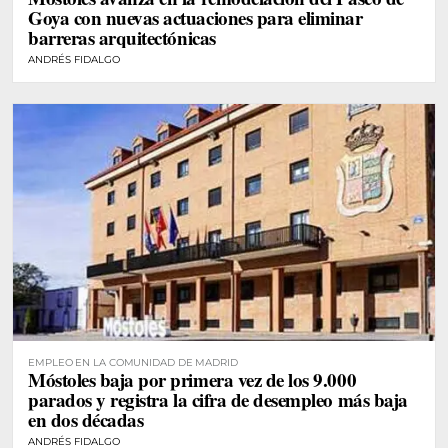
Goya con nuevas actuaciones para eliminar
barreras arquitectónicas
ANDRÉS FIDALGO
EMPLEO EN LA COMUNIDAD DE MADRID
Móstoles baja por primera vez de los 9.000
parados y registra la cifra de desempleo más baja
en dos décadas
ANDRÉS FIDALGO