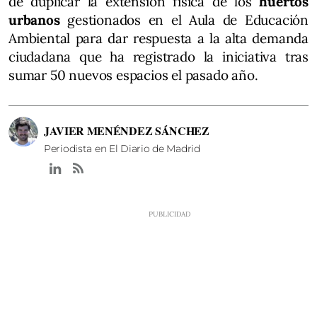
de duplicar la extensión física de los
huertos
urbanos
gestionados en el Aula de Educación
Ambiental para dar respuesta a la alta demanda
ciudadana que ha registrado la iniciativa tras
sumar 50 nuevos espacios el pasado año.
JAVIER MENÉNDEZ SÁNCHEZ
Periodista en El Diario de Madrid