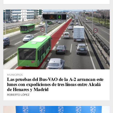
MUNICIPIOS
Las pruebas del Bus-VAO de la A-2 arrancan este
lunes con expediciones de tres líneas entre Alcalá
de Henares y Madrid
ROBERTO LÓPEZ