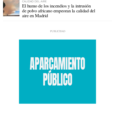
CALIDAD DEL AIRE
El humo de los incendios y la intrusión
de polvo africano empeoran la calidad del
aire en Madrid