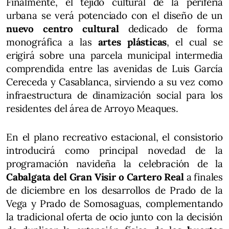
Finalmente, el tejido cultural de la periferia
urbana se verá potenciado con el diseño de un
nuevo centro cultural
dedicado de forma
monográfica a las
artes plásticas
, el cual se
erigirá sobre una parcela municipal intermedia
comprendida entre las avenidas de Luis García
Cereceda y Casablanca, sirviendo a su vez como
infraestructura de dinamización social para los
residentes del área de Arroyo Meaques.
En el plano recreativo estacional, el consistorio
introducirá como principal novedad de la
programación navideña la celebración de la
Cabalgata del Gran Visir o Cartero Real
a finales
de diciembre en los desarrollos de Prado de la
Vega y Prado de Somosaguas, complementando
la tradicional oferta de ocio junto con la decisión