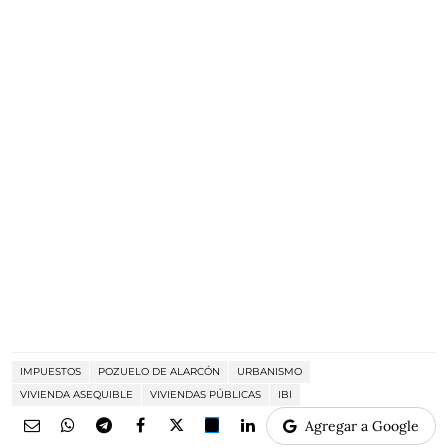
IMPUESTOS
POZUELO DE ALARCÓN
URBANISMO
VIVIENDA ASEQUIBLE
VIVIENDAS PÚBLICAS
IBI
Agregar a Google