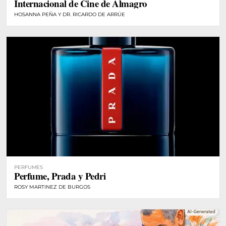
Internacional de Cine de Almagro
HOSANNA PEÑA Y DR. RICARDO DE ARRÚE
PERFUMES
Perfume, Prada y Pedri
ROSY MARTINEZ DE BURGOS