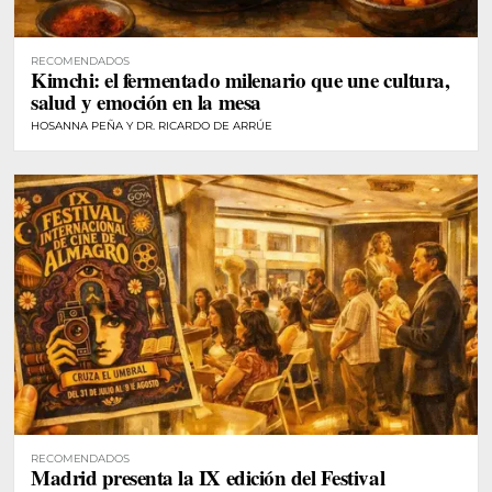
RECOMENDADOS
Kimchi: el fermentado milenario que une cultura,
salud y emoción en la mesa
HOSANNA PEÑA Y DR. RICARDO DE ARRÚE
RECOMENDADOS
Madrid presenta la IX edición del Festival