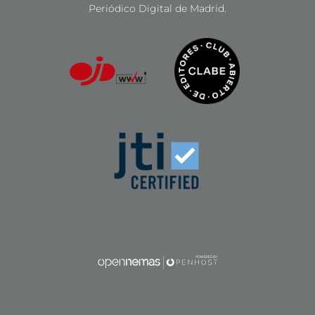
Periódico Digital de Madrid.