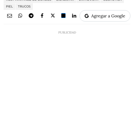
PIEL
TRUCOS
Agregar a Google