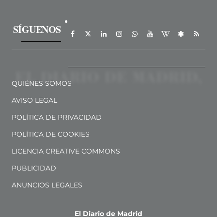
SÍGUENOS
QUIÉNES SOMOS
AVISO LEGAL
POLÍTICA DE PRIVACIDAD
POLÍTICA DE COOKIES
LICENCIA CREATIVE COMMONS
PUBLICIDAD
ANUNCIOS LEGALES
El Diario de Madrid