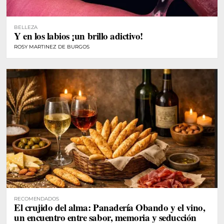
BELLEZA
Y en los labios ¡un brillo adictivo!
ROSY MARTINEZ DE BURGOS
RECOMENDADOS
El crujido del alma: Panadería Obando y el vino,
un encuentro entre sabor, memoria y seducción