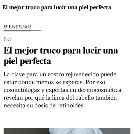
El mejor truco para lucir una piel perfecta
BIENESTAR
Piel
El mejor truco para lucir una
piel perfecta
La clave para un rostro rejuvenecido puede
estar donde menos se esperas. Por eso
cosmetólogas y expertas en dermocosmética
revelan por qué la línea del cabello también
necesita su dosis de retinoides