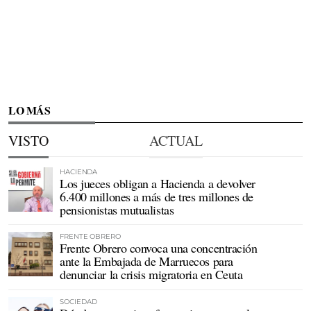
LO MÁS
VISTO
ACTUAL
HACIENDA
Los jueces obligan a Hacienda a devolver
6.400 millones a más de tres millones de
pensionistas mutualistas
FRENTE OBRERO
Frente Obrero convoca una concentración
ante la Embajada de Marruecos para
denunciar la crisis migratoria en Ceuta
SOCIEDAD