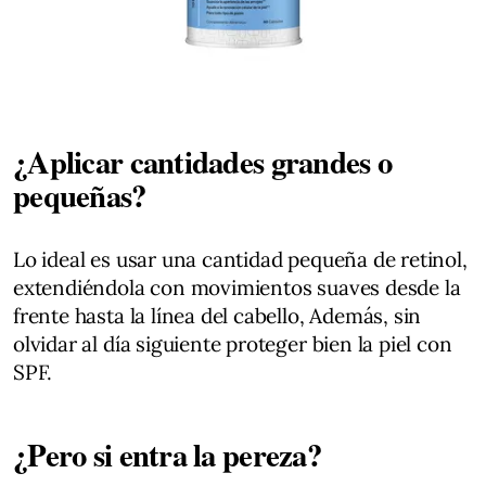
¿Aplicar cantidades grandes o
pequeñas?
Lo ideal es usar una cantidad pequeña de retinol,
extendiéndola con movimientos suaves desde la
frente hasta la línea del cabello, Además, sin
olvidar al día siguiente proteger bien la piel con
SPF.
¿Pero si entra la pereza?