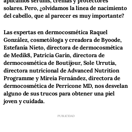
aplicamos sérums, cremas y protectores
solares. Pero, ¿olvidamos la línea de nacimiento
del cabello, que al parecer es muy importante?
Las expertas en dermocosmética Raquel
González, cosmetóloga y creadora de Byoode,
Estefanía Nieto, directora de dermocosmética
de Medik8, Patricia Garín, directora de
dermocosmética de Boutijour,
Sole Urrutia,
directora nutricional de Advanced Nutrition
Programme
y
Mireia Fernández, directora de
dermocosmética de Perricone MD, nos desvelan
alguno de sus trucos para obtener una piel
joven y cuidada.