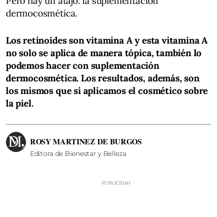
Pero hay un atajo: la suplementación
dermocosmética.
Los retinoides son vitamina A y esta vitamina A
no solo se aplica de manera tópica, también lo
podemos hacer con suplementación
dermocosmética. Los resultados, además, son
los mismos que si aplicamos el cosmético sobre
la piel.
ROSY MARTINEZ DE BURGOS
Editora de Bienestar y Belleza