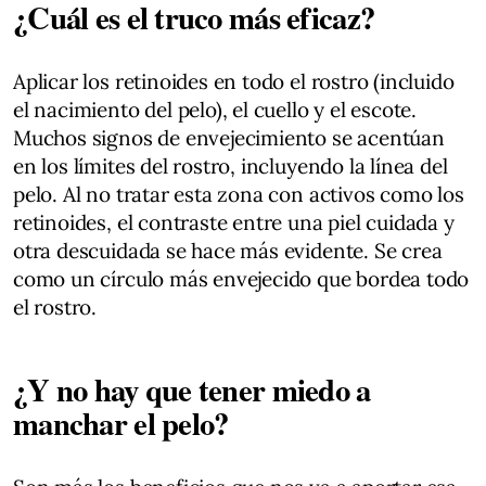
¿Cuál es el truco más eficaz?
Aplicar los retinoides en todo el rostro (incluido
el nacimiento del pelo), el cuello y el escote.
Muchos signos de envejecimiento se acentúan
en los límites del rostro, incluyendo la línea del
pelo. Al no tratar esta zona con activos como los
retinoides, el contraste entre una piel cuidada y
otra descuidada se hace más evidente. Se crea
como un círculo más envejecido que bordea todo
el rostro.
¿Y no hay que tener miedo a
manchar el pelo?