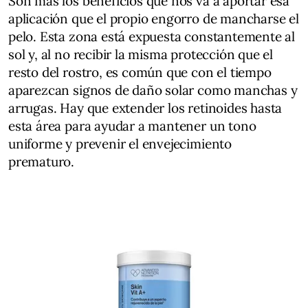
Son más los beneficios que nos va a aportar esa
aplicación que el propio engorro de mancharse el
pelo. Esta zona está expuesta constantemente al
sol y, al no recibir la misma protección que el
resto del rostro, es común que con el tiempo
aparezcan signos de daño solar como manchas y
arrugas. Hay que extender los retinoides hasta
esta área para ayudar a mantener un tono
uniforme y prevenir el envejecimiento
prematuro.