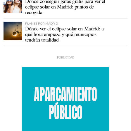
Dónde conseguir gafas gratis para ver el
eclipse solar en Madrid: puntos de
recogida
PLANES POR MADRID
Dónde ver el eclipse solar en Madrid: a
qué hora empieza y qué municipios
tendrán totalidad