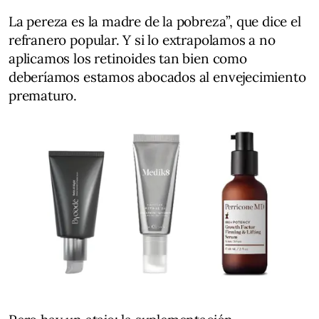
La pereza es la madre de la pobreza”, que dice el
refranero popular. Y si lo extrapolamos a no
aplicamos los retinoides tan bien como
deberíamos estamos abocados al envejecimiento
prematuro.