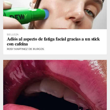
BELLEZA
Adiós al aspecto de fatiga facial gracias a un stick
con cafeína
ROSY MARTINEZ DE BURGOS