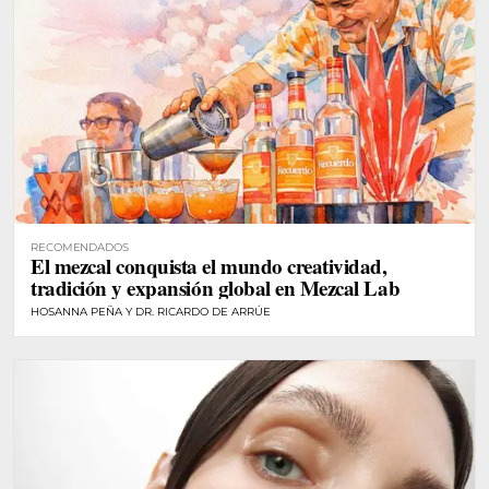
RECOMENDADOS
El mezcal conquista el mundo creatividad,
tradición y expansión global en Mezcal Lab
HOSANNA PEÑA Y DR. RICARDO DE ARRÚE