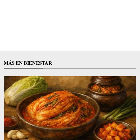
MÁS EN BIENESTAR