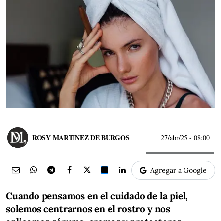
ROSY MARTINEZ DE BURGOS
27/abr/25
- 08:00
Agregar a Google
Cuando pensamos en el cuidado de la piel,
solemos centrarnos en el rostro y nos