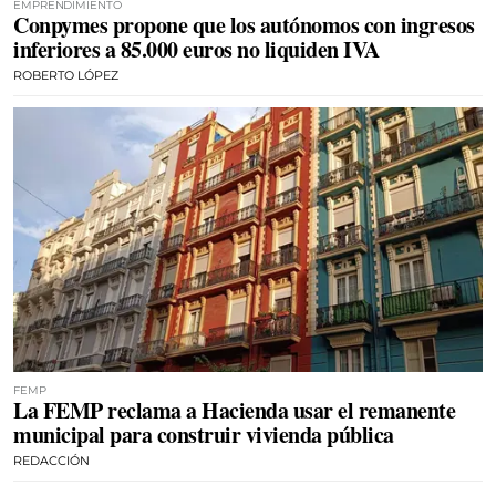
EMPRENDIMIENTO
Conpymes propone que los autónomos con ingresos
inferiores a 85.000 euros no liquiden IVA
ROBERTO LÓPEZ
FEMP
La FEMP reclama a Hacienda usar el remanente
municipal para construir vivienda pública
REDACCIÓN