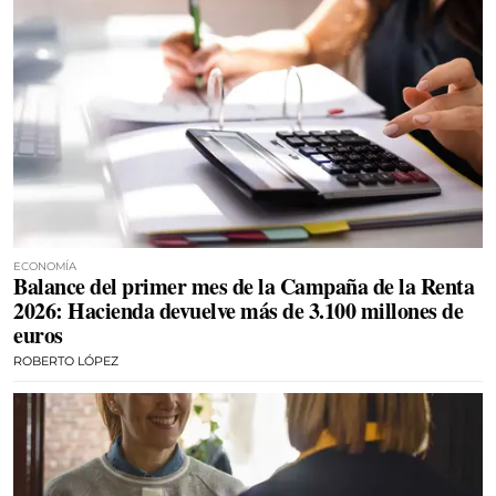
ECONOMÍA
Balance del primer mes de la Campaña de la Renta
2026: Hacienda devuelve más de 3.100 millones de
euros
ROBERTO LÓPEZ