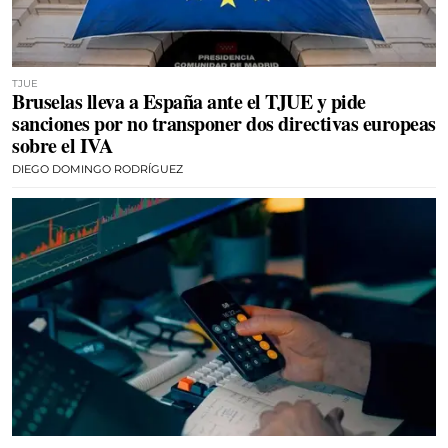
TJUE
Bruselas lleva a España ante el TJUE y pide
sanciones por no transponer dos directivas europeas
sobre el IVA
DIEGO DOMINGO RODRÍGUEZ