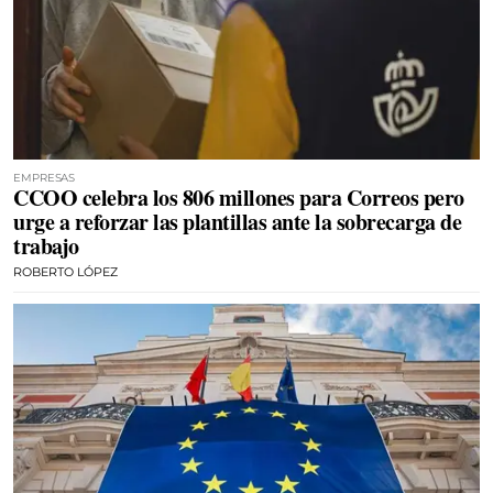
EMPRESAS
CCOO celebra los 806 millones para Correos pero
urge a reforzar las plantillas ante la sobrecarga de
trabajo
ROBERTO LÓPEZ