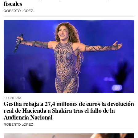
fiscales
ROBERTO LÓPEZ
ECONOMÍA
Gestha rebaja a 27,4 millones de euros la devolución
real de Hacienda a Shakira tras el fallo de la
Audiencia Nacional
ROBERTO LÓPEZ