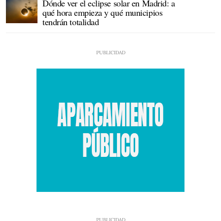
Dónde ver el eclipse solar en Madrid: a
qué hora empieza y qué municipios
tendrán totalidad