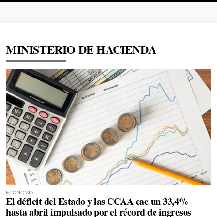
MINISTERIO DE HACIENDA
ECONOMÍA
El déficit del Estado y las CCAA cae un 33,4%
hasta abril impulsado por el récord de ingresos