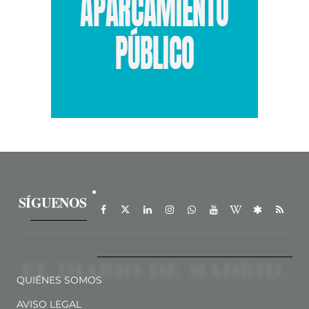
SÍGUENOS
QUIÉNES SOMOS
AVISO LEGAL