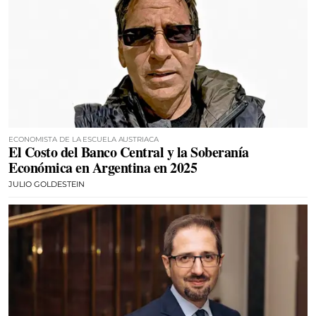
ECONOMISTA DE LA ESCUELA AUSTRIACA
El Costo del Banco Central y la Soberanía
Económica en Argentina en 2025
JULIO GOLDESTEIN