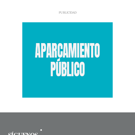
SÍGUENOS