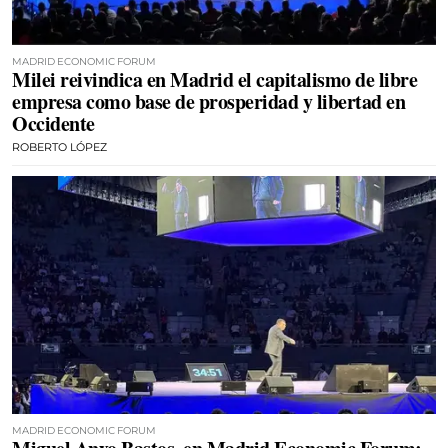
MADRID ECONOMIC FORUM
Milei reivindica en Madrid el capitalismo de libre
empresa como base de prosperidad y libertad en
Occidente
ROBERTO LÓPEZ
MADRID ECONOMIC FORUM