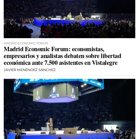
MADRID ECONOMIC FORUM
Madrid Economic Forum: economistas,
empresarios y analistas debaten sobre libertad
económica ante 7.500 asistentes en Vistalegre
JAVIER MENÉNDEZ SÁNCHEZ