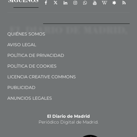
QUIÉNES SOMOS
AVISO LEGAL
POLÍTICA DE PRIVACIDAD
POLÍTICA DE COOKIES
LICENCIA CREATIVE COMMONS
PUBLICIDAD
ANUNCIOS LEGALES
El Diario de Madrid
Periódico Digital de Madrid.