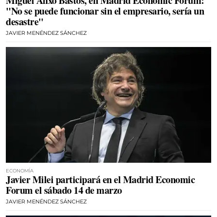
Miguel Anxo Bastos, en Madrid Economic Forum:
"No se puede funcionar sin el empresario, sería un
desastre"
JAVIER MENÉNDEZ SÁNCHEZ
ECONOMÍA
Javier Milei participará en el Madrid Economic
Forum el sábado 14 de marzo
JAVIER MENÉNDEZ SÁNCHEZ