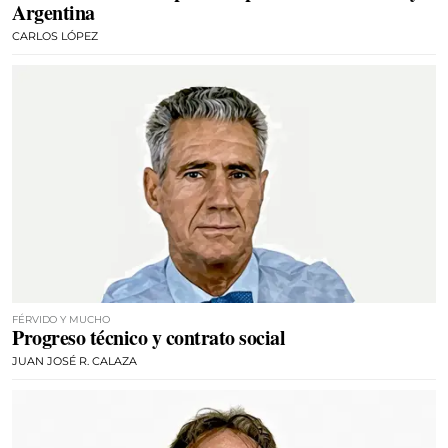
Argentina
CARLOS LÓPEZ
FÉRVIDO Y MUCHO
Progreso técnico y contrato social
JUAN JOSÉ R. CALAZA