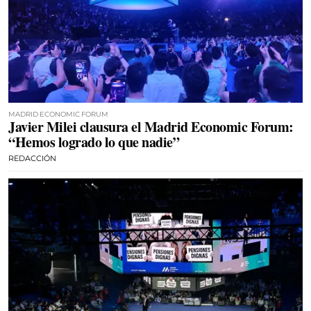
MADRID ECONOMIC FORUM
Javier Milei clausura el Madrid Economic Forum:
“Hemos logrado lo que nadie”
REDACCIÓN