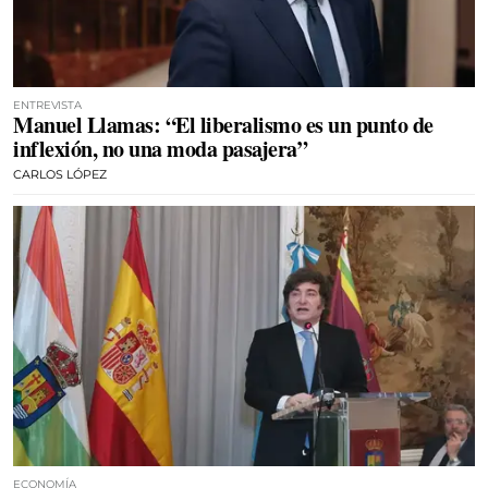
ENTREVISTA
Manuel Llamas: “El liberalismo es un punto de
inflexión, no una moda pasajera”
CARLOS LÓPEZ
ECONOMÍA