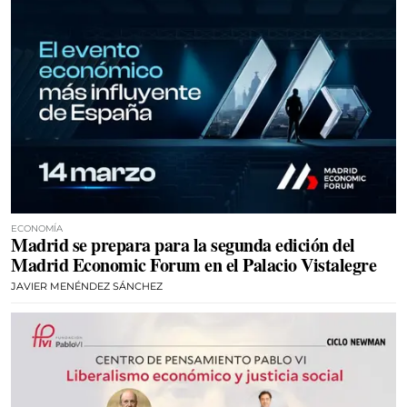
ECONOMÍA
Madrid se prepara para la segunda edición del
Madrid Economic Forum en el Palacio Vistalegre
JAVIER MENÉNDEZ SÁNCHEZ