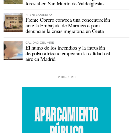
forestal en San Martín de Valdeiglesias
FRENTE OBRERO
Frente Obrero convoca una concentración
ante la Embajada de Marruecos para
denunciar la crisis migratoria en Ceuta
CALIDAD DEL AIRE
El humo de los incendios y la intrusión
de polvo africano empeoran la calidad del
aire en Madrid