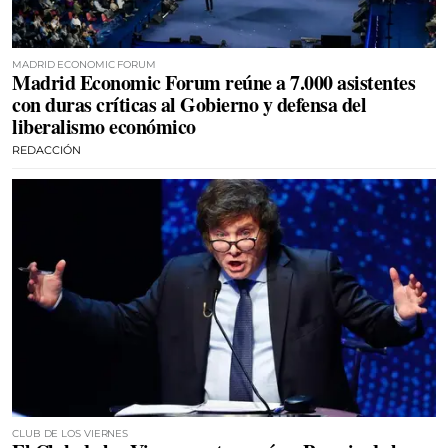
MADRID ECONOMIC FORUM
Madrid Economic Forum reúne a 7.000 asistentes
con duras críticas al Gobierno y defensa del
liberalismo económico
REDACCIÓN
CLUB DE LOS VIERNES