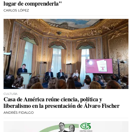
lugar de comprenderla"
CARLOS LÓPEZ
CULTURA
Casa de América reúne ciencia, política y
liberalismo en la presentación de Álvaro Fischer
ANDRÉS FIDALGO