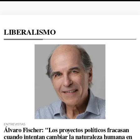
LIBERALISMO
ENTREVISTAS
Álvaro Fischer: "Los proyectos políticos fracasan
cuando intentan cambiar la naturaleza humana en