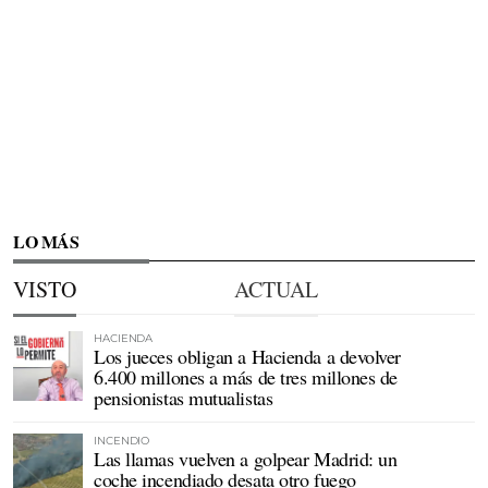
LO MÁS
VISTO
ACTUAL
HACIENDA
Los jueces obligan a Hacienda a devolver
6.400 millones a más de tres millones de
pensionistas mutualistas
INCENDIO
Las llamas vuelven a golpear Madrid: un
coche incendiado desata otro fuego