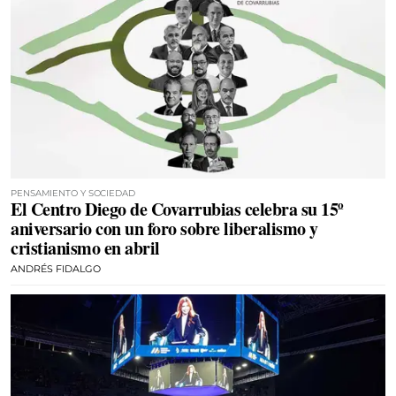
PENSAMIENTO Y SOCIEDAD
El Centro Diego de Covarrubias celebra su 15º
aniversario con un foro sobre liberalismo y
cristianismo en abril
ANDRÉS FIDALGO