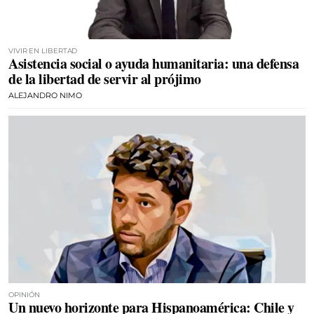
VIVIR EN LIBERTAD
Asistencia social o ayuda humanitaria: una defensa
de la libertad de servir al prójimo
ALEJANDRO NIMO
OPINIÓN
Un nuevo horizonte para Hispanoamérica: Chile y