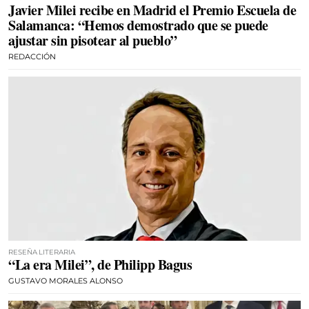
Javier Milei recibe en Madrid el Premio Escuela de
Salamanca: “Hemos demostrado que se puede
ajustar sin pisotear al pueblo”
REDACCIÓN
RESEÑA LITERARIA
“La era Milei”, de Philipp Bagus
GUSTAVO MORALES ALONSO