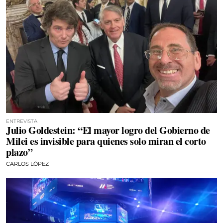
ENTREVISTA
Julio Goldestein: “El mayor logro del Gobierno de
Milei es invisible para quienes solo miran el corto
plazo”
CARLOS LÓPEZ