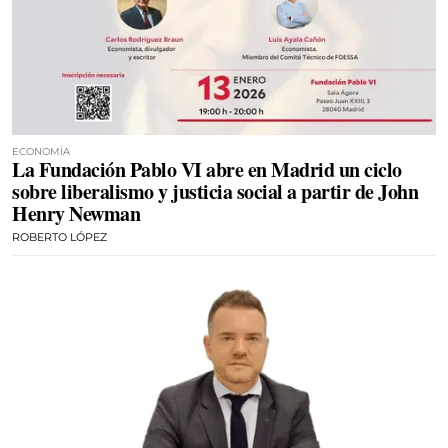
ECONOMÍA
La Fundación Pablo VI abre en Madrid un ciclo
sobre liberalismo y justicia social a partir de John
Henry Newman
ROBERTO LÓPEZ