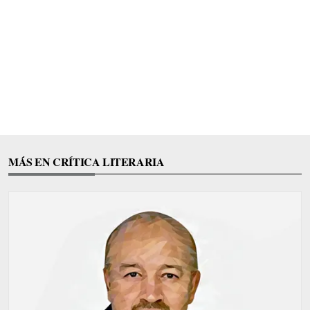
MÁS EN CRÍTICA LITERARIA