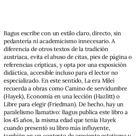
Bagus escribe con un estilo claro, directo, sin
pedantería ni academicismo innecesario. A
diferencia de otros textos de la tradición
austriaca, evita el abuso de citas, pies de página o
referencias crípticas, y opta por una exposición
didáctica, accesible incluso para el lector no
especializado. En este sentido, La era Milei
recuerda a obras como Camino de servidumbre
(Hayek), Economía en una lección (Hazlitt) o
Libre para elegir (Friedman). De hecho, hay un
paralelismo llamativo: Bagus publica este libro a
los 45 años, la misma edad que tenía Hayek
cuando presentó su libro más influyente,
también en un contexto de creciente estatismo y