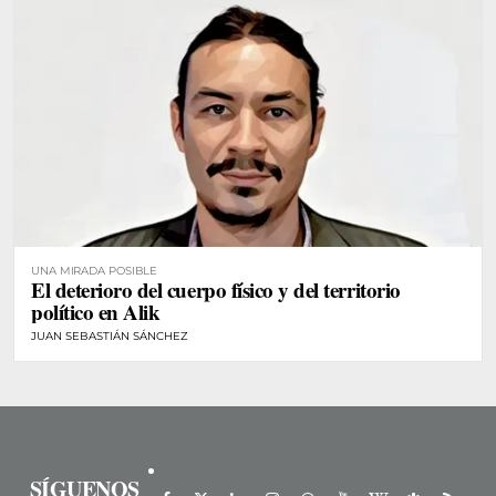
UNA MIRADA POSIBLE
El deterioro del cuerpo físico y del territorio
político en Alik
JUAN SEBASTIÁN SÁNCHEZ
SÍGUENOS