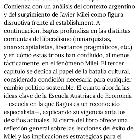
Comienza con un análisis del contexto argentino
y del surgimiento de Javier Milei como figura
disruptiva frente al establishment. A
continuación, Bagus profundiza en las distintas
corrientes del liberalismo (minarquistas,
anarcocapitalistas, libertarios pragmáticos, etc.)
y en cómo estas tribus han confluido, al menos
tácticamente, en el fenómeno Milei. El tercer
capítulo se dedica al papel de la batalla cultural,
considerada condición necesaria para cualquier
cambio político sostenible. El cuarto aborda las
ideas clave de la Escuela Austriaca de Economía
—escuela en la que Bagus es un reconocido
especialista—, explicando su vigencia ante los
desafíos actuales. El cierre del libro ofrece una
reflexión general sobre las lecciones del éxito de
Milei y las implicaciones estratégicas para el