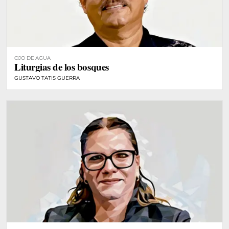
OJO DE AGUA
Liturgias de los bosques
GUSTAVO TATIS GUERRA