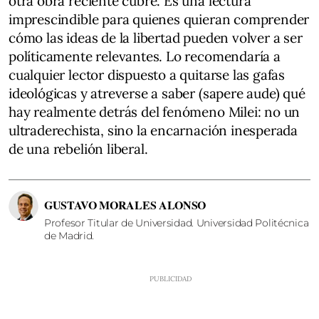
otra obra reciente cubre. Es una lectura
imprescindible para quienes quieran comprender
cómo las ideas de la libertad pueden volver a ser
políticamente relevantes. Lo recomendaría a
cualquier lector dispuesto a quitarse las gafas
ideológicas y atreverse a saber (sapere aude) qué
hay realmente detrás del fenómeno Milei: no un
ultraderechista, sino la encarnación inesperada
de una rebelión liberal.
GUSTAVO MORALES ALONSO
Profesor Titular de Universidad. Universidad Politécnica
de Madrid.