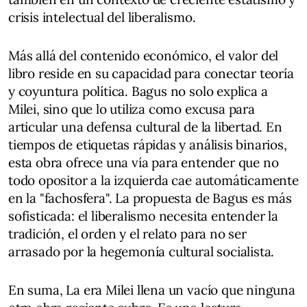
crisis intelectual del liberalismo.
Más allá del contenido económico, el valor del
libro reside en su capacidad para conectar teoría
y coyuntura política. Bagus no solo explica a
Milei, sino que lo utiliza como excusa para
articular una defensa cultural de la libertad. En
tiempos de etiquetas rápidas y análisis binarios,
esta obra ofrece una vía para entender que no
todo opositor a la izquierda cae automáticamente
en la "fachosfera". La propuesta de Bagus es más
sofisticada: el liberalismo necesita entender la
tradición, el orden y el relato para no ser
arrasado por la hegemonía cultural socialista.
En suma, La era Milei llena un vacío que ninguna