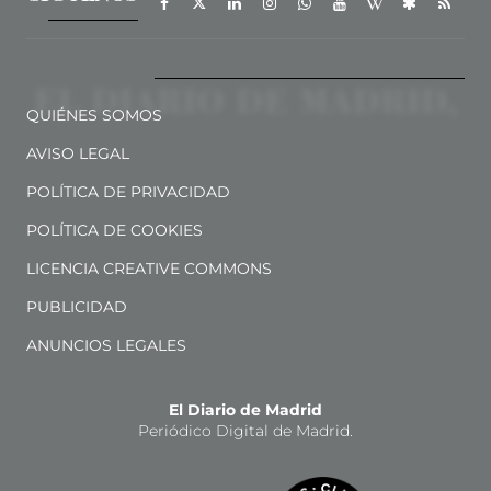
QUIÉNES SOMOS
AVISO LEGAL
POLÍTICA DE PRIVACIDAD
POLÍTICA DE COOKIES
LICENCIA CREATIVE COMMONS
PUBLICIDAD
ANUNCIOS LEGALES
El Diario de Madrid
Periódico Digital de Madrid.