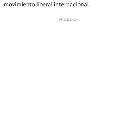
movimiento liberal internacional.