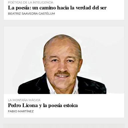
POÉTICAS DE LA INTELIGENCIA
La poesía: un camino hacia la verdad del ser
BEATRIZ SAAVEDRA GASTÉLUM
LA MONTAÑA MÁGICA
Pedro Licona y la poesía estoica
FABIO MARTÍNEZ