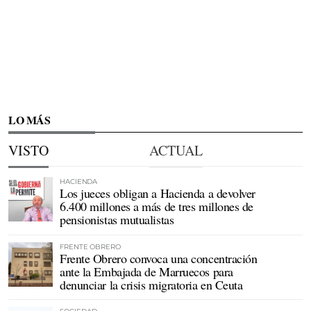
LO MÁS
VISTO
ACTUAL
HACIENDA
Los jueces obligan a Hacienda a devolver
6.400 millones a más de tres millones de
pensionistas mutualistas
FRENTE OBRERO
Frente Obrero convoca una concentración
ante la Embajada de Marruecos para
denunciar la crisis migratoria en Ceuta