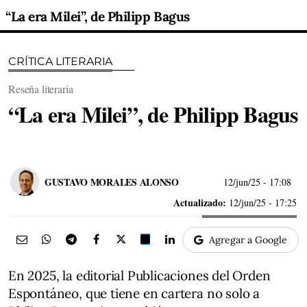
“La era Milei”, de Philipp Bagus
CRÍTICA LITERARIA
Reseña literaria
“La era Milei”, de Philipp Bagus
GUSTAVO MORALES ALONSO
12/jun/25
- 17:08
Actualizado:
12/jun/25 - 17:25
Agregar a Google
En 2025, la editorial Publicaciones del Orden
Espontáneo, que tiene en cartera no solo a