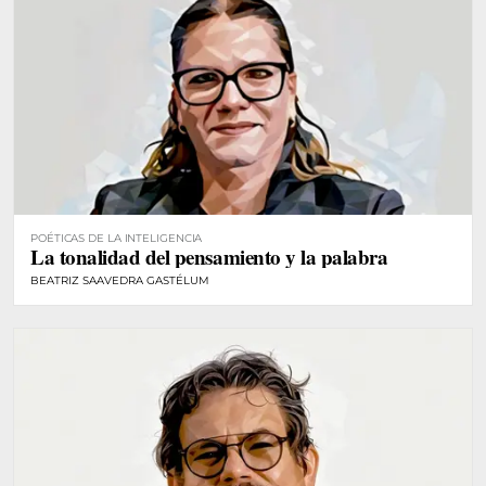
POÉTICAS DE LA INTELIGENCIA
La tonalidad del pensamiento y la palabra
BEATRIZ SAAVEDRA GASTÉLUM