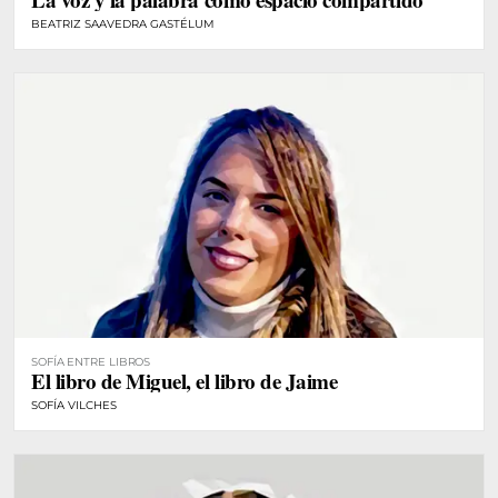
BEATRIZ SAAVEDRA GASTÉLUM
SOFÍA ENTRE LIBROS
El libro de Miguel, el libro de Jaime
SOFÍA VILCHES