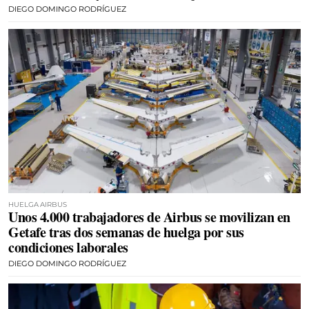
DIEGO DOMINGO RODRÍGUEZ
HUELGA AIRBUS
Unos 4.000 trabajadores de Airbus se movilizan en
Getafe tras dos semanas de huelga por sus
condiciones laborales
DIEGO DOMINGO RODRÍGUEZ