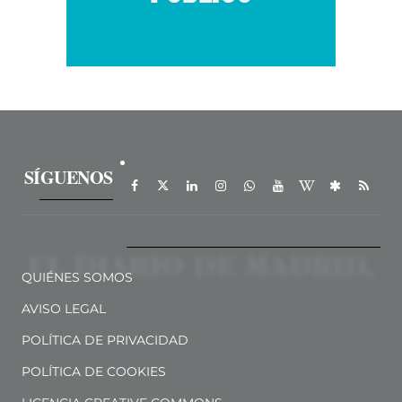
SÍGUENOS
QUIÉNES SOMOS
AVISO LEGAL
POLÍTICA DE PRIVACIDAD
POLÍTICA DE COOKIES