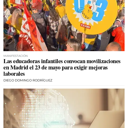
MANIFESTACIÓN
Las educadoras infantiles convocan movilizaciones
en Madrid el 23 de mayo para exigir mejoras
laborales
DIEGO DOMINGO RODRÍGUEZ