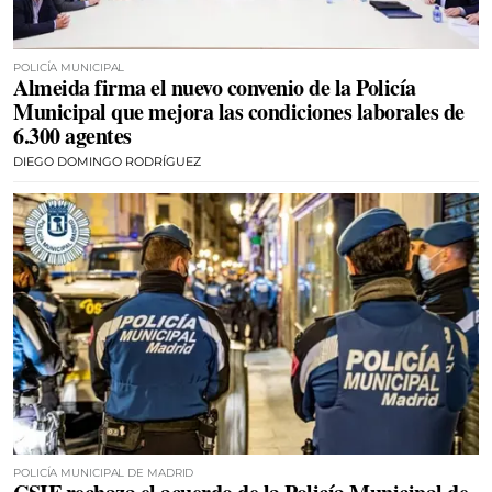
POLICÍA MUNICIPAL
Almeida firma el nuevo convenio de la Policía
Municipal que mejora las condiciones laborales de
6.300 agentes
DIEGO DOMINGO RODRÍGUEZ
POLICÍA MUNICIPAL DE MADRID