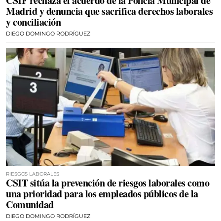
CSIF rechaza el acuerdo de la Policía Municipal de
Madrid y denuncia que sacrifica derechos laborales
y conciliación
DIEGO DOMINGO RODRÍGUEZ
RIESGOS LABORALES
CSIT sitúa la prevención de riesgos laborales como
una prioridad para los empleados públicos de la
Comunidad
DIEGO DOMINGO RODRÍGUEZ