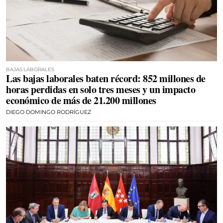
BAJAS LABORALES
Las bajas laborales baten récord: 852 millones de
horas perdidas en solo tres meses y un impacto
económico de más de 21.200 millones
DIEGO DOMINGO RODRÍGUEZ