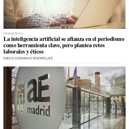
PERIODISMO
La inteligencia artificial se afianza en el periodismo
como herramienta clave, pero plantea retos
laborales y éticos
DIEGO DOMINGO RODRÍGUEZ