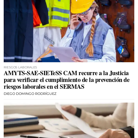
RIESGOS LABORALES
AMYTS-SAE-SIETeSS CAM recurre a la Justicia
para verificar el cumplimiento de la prevención de
riesgos laborales en el SERMAS
DIEGO DOMINGO RODRÍGUEZ