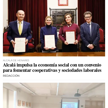
ALCALÁ DE HENARES
Alcalá impulsa la economía social con un convenio
para fomentar cooperativas y sociedades laborales
REDACCIÓN