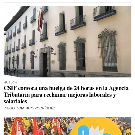
HUELGA
CSIF convoca una huelga de 24 horas en la Agencia
Tributaria para reclamar mejoras laborales y
salariales
DIEGO DOMINGO RODRÍGUEZ