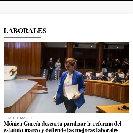
LABORALES
ESTATUTO MARCO
Mónica García descarta paralizar la reforma del
estatuto marco y defiende las mejoras laborales