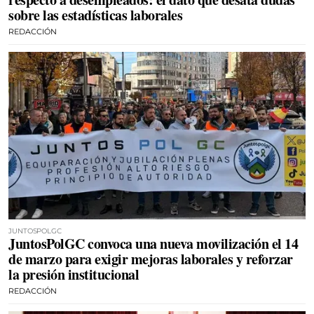
sobre las estadísticas laborales
REDACCIÓN
JUNTOSPOLGC
JuntosPolGC convoca una nueva movilización el 14
de marzo para exigir mejoras laborales y reforzar
la presión institucional
REDACCIÓN