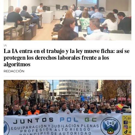
IA
La IA entra en el trabajo y la ley mueve ficha: así se
protegen los derechos laborales frente a los
algoritmos
REDACCIÓN