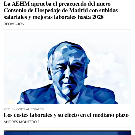
La AEHM aprueba el preacuerdo del nuevo
Convenio de Hospedaje de Madrid con subidas
salariales y mejoras laborales hasta 2028
REDACCIÓN
REFLEXIONES AUSTRALES
Los costes laborales y su efecto en el mediano plazo
ANDRÉS MONTERO J.