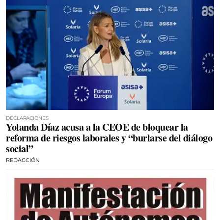
DECLARACIONES
Yolanda Díaz acusa a la CEOE de bloquear la
reforma de riesgos laborales y “burlarse del diálogo
social”
REDACCIÓN