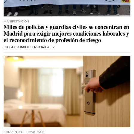
MANIFESTACIÓN
Miles de policías y guardias civiles se concentran en
Madrid para exigir mejores condiciones laborales y
el reconocimiento de profesión de riesgo
DIEGO DOMINGO RODRÍGUEZ
CONVENIO DE HOSPEDAJE