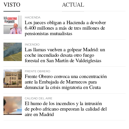
VISTO
ACTUAL
HACIENDA
Los jueces obligan a Hacienda a devolver
6.400 millones a más de tres millones de
pensionistas mutualistas
INCENDIO
Las llamas vuelven a golpear Madrid: un
coche incendiado desata otro fuego
forestal en San Martín de Valdeiglesias
FRENTE OBRERO
Frente Obrero convoca una concentración
ante la Embajada de Marruecos para
denunciar la crisis migratoria en Ceuta
CALIDAD DEL AIRE
El humo de los incendios y la intrusión
de polvo africano empeoran la calidad del
aire en Madrid