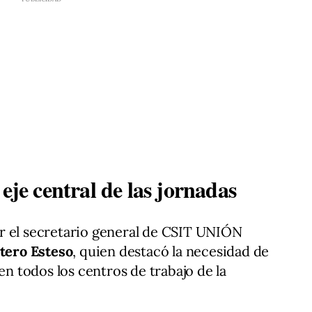
eje central de las jornadas
r el secretario general de CSIT UNIÓN
tero Esteso
, quien destacó la necesidad de
en todos los centros de trabajo de la