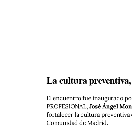
La cultura preventiva, 
El encuentro fue inaugurado po
PROFESIONAL,
José Ángel Mon
fortalecer la cultura preventiva 
Comunidad de Madrid.