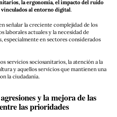
nitarios, la ergonomía, el impacto del ruido
 vinculados al entorno digital
.
en señalar la creciente complejidad de los
s laborales actuales y la necesidad de
as, especialmente en sectores considerados
los servicios sociosanitarios, la atención a la
ultura y aquellos servicios que mantienen una
on la ciudadanía.
 agresiones y la mejora de las
entre las prioridades