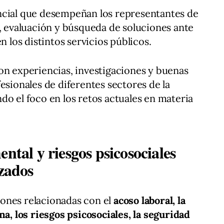
ncial que desempeñan los representantes de
n, evaluación y búsqueda de soluciones ante
n los distintos servicios públicos.
on experiencias, investigaciones y buenas
esionales de diferentes sectores de la
do el foco en los retos actuales en materia
ntal y riesgos psicosociales
izados
ones relacionadas con el
acoso laboral, la
na, los riesgos psicosociales, la seguridad