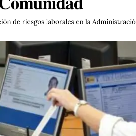
a Comunidad
ión de riesgos laborales en la Administració