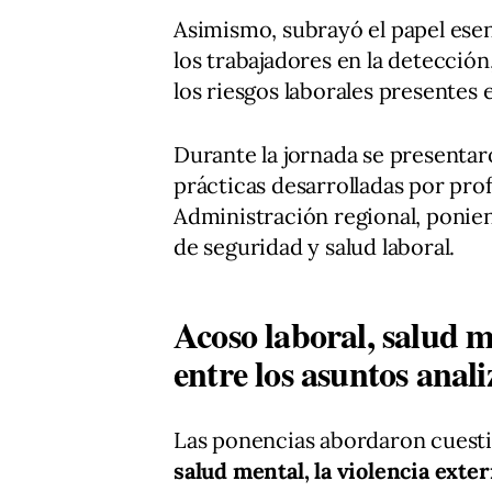
Asimismo, subrayó el papel ese
los trabajadores en la detecció
los riesgos laborales presentes e
Durante la jornada se presentar
prácticas desarrolladas por prof
Administración regional, ponien
de seguridad y salud laboral.
Acoso laboral, salud me
entre los asuntos anal
Las ponencias abordaron cuesti
salud mental, la violencia exter