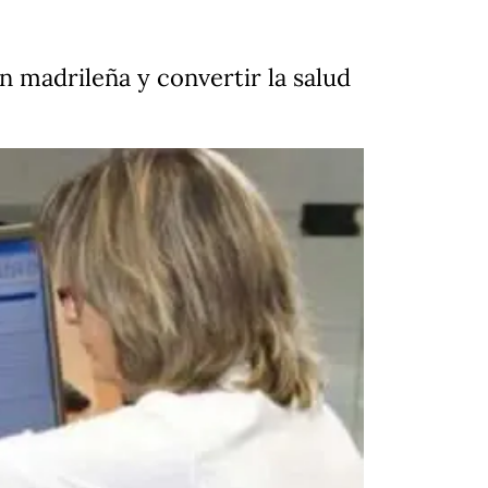
n madrileña y convertir la salud