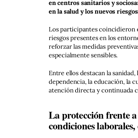
en centros sanitarios y sociosa
en la salud y los nuevos riesgos
Los participantes coincidieron 
riesgos presentes en los entorno
reforzar las medidas preventiv
especialmente sensibles.
Entre ellos destacan la sanidad, 
dependencia, la educación, la c
atención directa y continuada c
La protección frente a
condiciones laborales, 