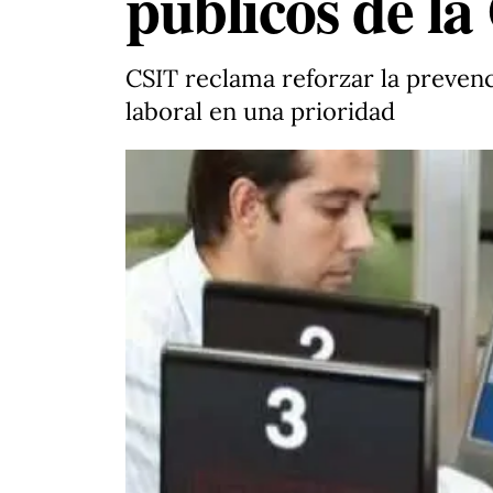
públicos de l
CSIT reclama reforzar la prevenc
laboral en una prioridad