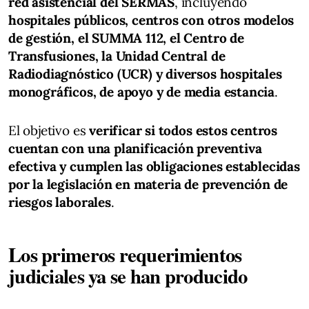
red asistencial del SERMAS
, incluyendo
hospitales públicos, centros con otros modelos
de gestión, el SUMMA 112, el Centro de
Transfusiones, la Unidad Central de
Radiodiagnóstico (UCR) y diversos hospitales
monográficos, de apoyo y de media estancia
.
El objetivo es
verificar si todos estos centros
cuentan con una planificación preventiva
efectiva y cumplen las obligaciones establecidas
por la legislación en materia de prevención de
riesgos laborales
.
Los primeros requerimientos
judiciales ya se han producido