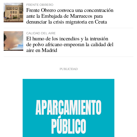
FRENTE OBRERO
Frente Obrero convoca una concentración
ante la Embajada de Marruecos para
denunciar la crisis migratoria en Ceuta
CALIDAD DEL AIRE
El humo de los incendios y la intrusión
de polvo africano empeoran la calidad del
aire en Madrid