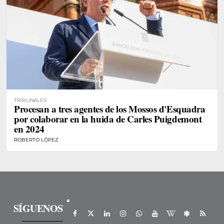
TRIBUNALES
Procesan a tres agentes de los Mossos d'Esquadra
por colaborar en la huida de Carles Puigdemont
en 2024
ROBERTO LÓPEZ
SÍGUENOS