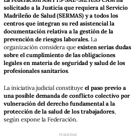
solicitado a la Justicia que requiera al Servicio
Madrileño de Salud (SERMAS) y a todos los
centros que integran su red asistencial la
documentación relativa a la gestión de la
prevención de riesgos laborales.
La
organización considera que
existen serias dudas
sobre el cumplimiento de las obligaciones
legales en materia de seguridad y salud de los
profesionales sanitarios
.
La iniciativa judicial constituye
el paso previo a
una posible demanda de conflicto colectivo por
vulneración del derecho fundamental a la
protección de la salud de los trabajadores
,
según expone la Federación.