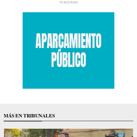
MÁS EN TRIBUNALES