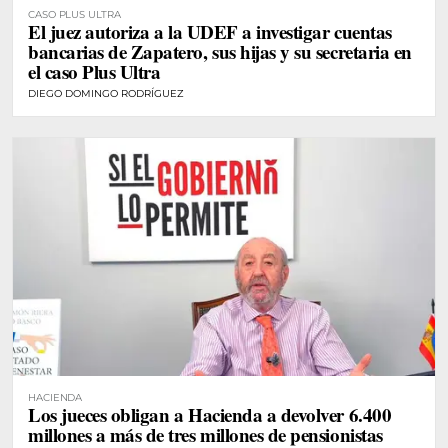
CASO PLUS ULTRA
El juez autoriza a la UDEF a investigar cuentas
bancarias de Zapatero, sus hijas y su secretaria en
el caso Plus Ultra
DIEGO DOMINGO RODRÍGUEZ
HACIENDA
Los jueces obligan a Hacienda a devolver 6.400
millones a más de tres millones de pensionistas