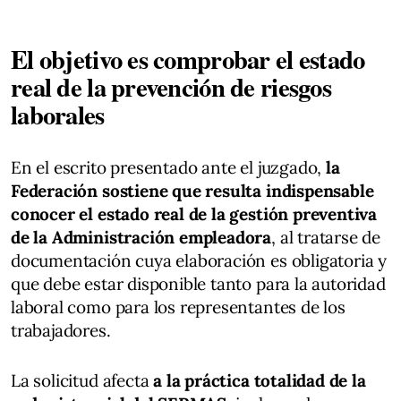
El objetivo es comprobar el estado
real de la prevención de riesgos
laborales
En el escrito presentado ante el juzgado,
la
Federación sostiene que resulta indispensable
conocer el estado real de la gestión preventiva
de la Administración empleadora
, al tratarse de
documentación cuya elaboración es obligatoria y
que debe estar disponible tanto para la autoridad
laboral como para los representantes de los
trabajadores.
La solicitud afecta
a la práctica totalidad de la