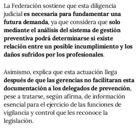
La Federación sostiene que esta diligencia
judicial
es necesaria para fundamentar una
futura demanda
, ya que considera que
solo
mediante el análisis del sistema de gestión
preventiva podrá determinarse si existe
relación entre un posible incumplimiento y los
daños sufridos por los profesionales
.
Asimismo, explica que esta actuación llega
después de que las gerencias no facilitaran esta
documentación a los delegados de prevención
,
pese a tratarse, según afirma, de información
esencial para el ejercicio de las funciones de
vigilancia y control que les reconoce la
legislación.