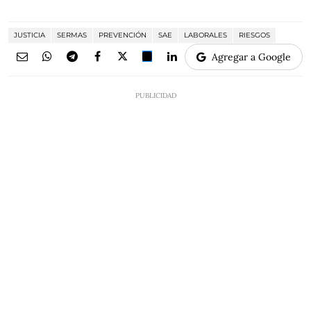
JUSTICIA
SERMAS
PREVENCIÓN
SAE
LABORALES
RIESGOS
Agregar a Google