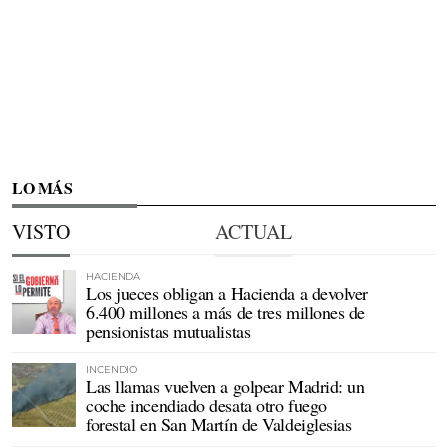
LO MÁS
VISTO
ACTUAL
HACIENDA
Los jueces obligan a Hacienda a devolver
6.400 millones a más de tres millones de
pensionistas mutualistas
INCENDIO
Las llamas vuelven a golpear Madrid: un
coche incendiado desata otro fuego
forestal en San Martín de Valdeiglesias