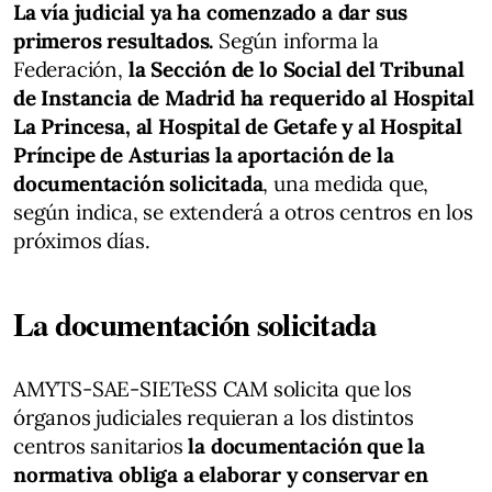
La vía judicial ya ha comenzado a dar sus
primeros resultados.
Según informa la
Federación,
la Sección de lo Social del Tribunal
de Instancia de Madrid ha requerido al Hospital
La Princesa, al Hospital de Getafe y al Hospital
Príncipe de Asturias la aportación de la
documentación solicitada
, una medida que,
según indica, se extenderá a otros centros en los
próximos días.
La documentación solicitada
AMYTS-SAE-SIETeSS CAM solicita que los
órganos judiciales requieran a los distintos
centros sanitarios
la documentación que la
normativa obliga a elaborar y conservar en