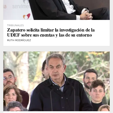
TRIBUNALES
Zapatero solicita limitar la investigación de la
UDEF sobre sus cuentas y las de su entorno
RUTH RODRÍGUEZ