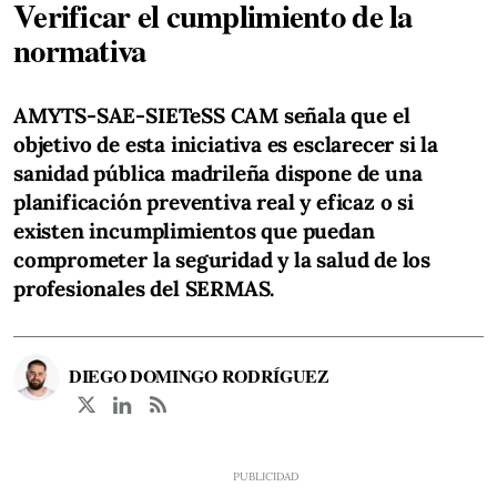
Verificar el cumplimiento de la
normativa
AMYTS-SAE-SIETeSS CAM señala que el
objetivo de esta iniciativa es esclarecer si la
sanidad pública madrileña dispone de una
planificación preventiva real y eficaz o si
existen incumplimientos que puedan
comprometer la seguridad y la salud de los
profesionales del SERMAS.
DIEGO DOMINGO RODRÍGUEZ