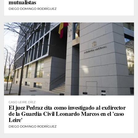
mutualistas
DIEGO DOMINGO RODRÍGUEZ
CASO LEIRE DÍEZ
El juez Pedraz cita como investigado al exdirector
de la Guardia Civil Leonardo Marcos en el 'caso
Leire'
DIEGO DOMINGO RODRÍGUEZ