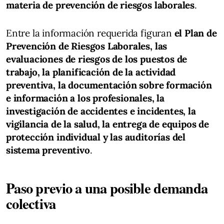
materia de prevención de riesgos laborales
.
Entre la información requerida figuran
el Plan de
Prevención de Riesgos Laborales, las
evaluaciones de riesgos de los puestos de
trabajo, la planificación de la actividad
preventiva, la documentación sobre formación
e información a los profesionales, la
investigación de accidentes e incidentes, la
vigilancia de la salud, la entrega de equipos de
protección individual y las auditorías del
sistema preventivo
.
Paso previo a una posible demanda
colectiva