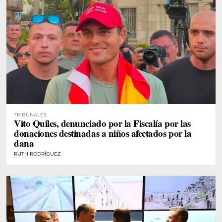
TRIBUNALES
Vito Quiles, denunciado por la Fiscalía por las
donaciones destinadas a niños afectados por la
dana
RUTH RODRÍGUEZ