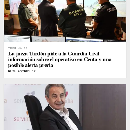
TRIBUNALES
La jueza Tardón pide a la Guardia Civil
información sobre el operativo en Ceuta y una
posible alerta previa
RUTH RODRÍGUEZ