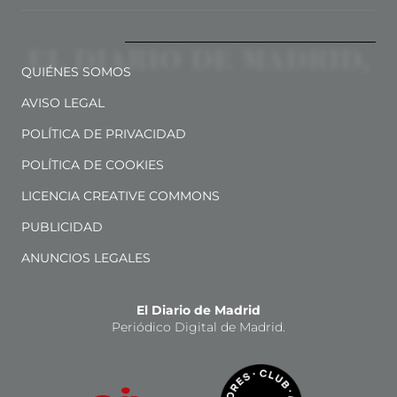
QUIÉNES SOMOS
AVISO LEGAL
POLÍTICA DE PRIVACIDAD
POLÍTICA DE COOKIES
LICENCIA CREATIVE COMMONS
PUBLICIDAD
ANUNCIOS LEGALES
El Diario de Madrid
Periódico Digital de Madrid.