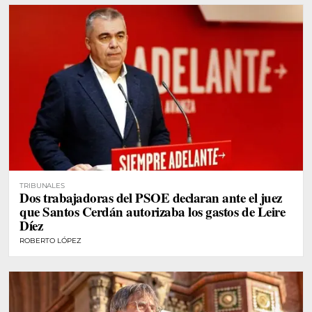
TRIBUNALES
Dos trabajadoras del PSOE declaran ante el juez
que Santos Cerdán autorizaba los gastos de Leire
Díez
ROBERTO LÓPEZ