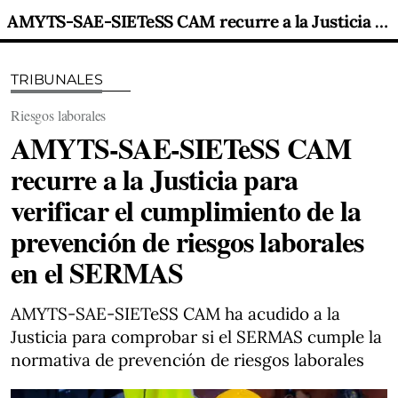
AMYTS-SAE-SIETeSS CAM recurre a la Justicia para verificar el cumplimiento de la prevención de riesgos laborales en el SERMAS
TRIBUNALES
Riesgos laborales
AMYTS-SAE-SIETeSS CAM
recurre a la Justicia para
verificar el cumplimiento de la
prevención de riesgos laborales
en el SERMAS
AMYTS-SAE-SIETeSS CAM ha acudido a la
Justicia para comprobar si el SERMAS cumple la
normativa de prevención de riesgos laborales