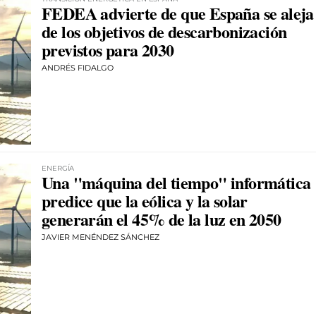
FEDEA advierte de que España se aleja
de los objetivos de descarbonización
previstos para 2030
ANDRÉS FIDALGO
ENERGÍA
Una "máquina del tiempo" informática
predice que la eólica y la solar
generarán el 45% de la luz en 2050
JAVIER MENÉNDEZ SÁNCHEZ