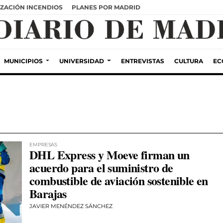
ZACIÓN INCENDIOS
PLANES POR MADRID
MUNICIPIOS
UNIVERSIDAD
ENTREVISTAS
CULTURA
EC
EMPRESAS
DHL Express y Moeve firman un
acuerdo para el suministro de
combustible de aviación sostenible en
Barajas
JAVIER MENÉNDEZ SÁNCHEZ