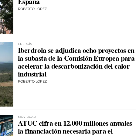
España
ROBERTO LÓPEZ
ENERGÍA
Iberdrola se adjudica ocho proyectos en
la subasta de la Comisión Europea para
acelerar la descarbonización del calor
industrial
ROBERTO LÓPEZ
MOVILIDAD
ATUC cifra en 12.000 millones anuales
la financiación necesaria para el