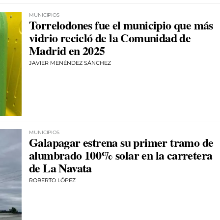
MUNICIPIOS
Torrelodones fue el municipio que más
vidrio recicló de la Comunidad de
Madrid en 2025
JAVIER MENÉNDEZ SÁNCHEZ
MUNICIPIOS
Galapagar estrena su primer tramo de
alumbrado 100% solar en la carretera
de La Navata
ROBERTO LÓPEZ