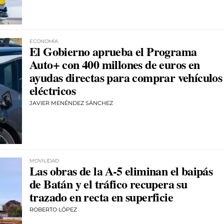
ECONOMÍA
El Gobierno aprueba el Programa
Auto+ con 400 millones de euros en
ayudas directas para comprar vehículos
eléctricos
JAVIER MENÉNDEZ SÁNCHEZ
MOVILIDAD
Las obras de la A-5 eliminan el baipás
de Batán y el tráfico recupera su
trazado en recta en superficie
ROBERTO LÓPEZ