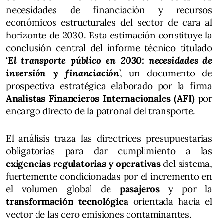
necesidades de financiación y recursos
económicos estructurales del sector de cara al
horizonte de 2030. Esta estimación constituye la
conclusión central del informe técnico titulado
‘
El transporte público en 2030: necesidades de
inversión y financiación
’, un documento de
prospectiva estratégica elaborado por la firma
Analistas Financieros Internacionales (AFI)
por
encargo directo de la patronal del transporte.
El análisis traza las directrices presupuestarias
obligatorias para dar cumplimiento a las
exigencias regulatorias y operativas
del sistema,
fuertemente condicionadas por el incremento en
el volumen global de
pasajeros
y por la
transformación tecnológica
orientada hacia el
vector de las cero emisiones contaminantes.