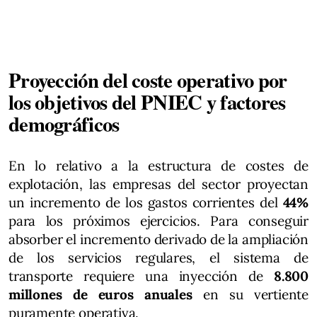
Proyección del coste operativo por
los objetivos del PNIEC y factores
demográficos
En lo relativo a la estructura de costes de
explotación, las empresas del sector proyectan
un incremento de los gastos corrientes del
44%
para los próximos ejercicios. Para conseguir
absorber el incremento derivado de la ampliación
de los servicios regulares, el sistema de
transporte requiere una inyección de
8.800
millones de euros anuales
en su vertiente
puramente operativa.