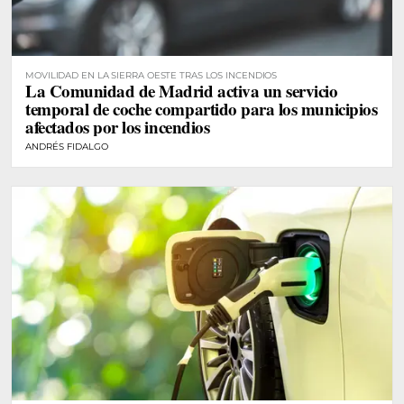
MOVILIDAD EN LA SIERRA OESTE TRAS LOS INCENDIOS
La Comunidad de Madrid activa un servicio
temporal de coche compartido para los municipios
afectados por los incendios
ANDRÉS FIDALGO