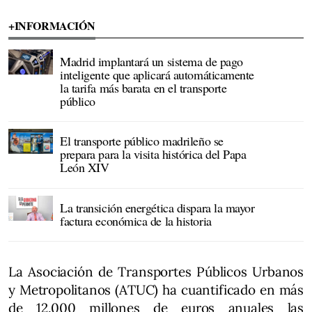
+INFORMACIÓN
Madrid implantará un sistema de pago
inteligente que aplicará automáticamente
la tarifa más barata en el transporte
público
El transporte público madrileño se
prepara para la visita histórica del Papa
León XIV
La transición energética dispara la mayor
factura económica de la historia
La Asociación de Transportes Públicos Urbanos
y Metropolitanos (ATUC) ha cuantificado en más
de 12.000 millones de euros anuales las