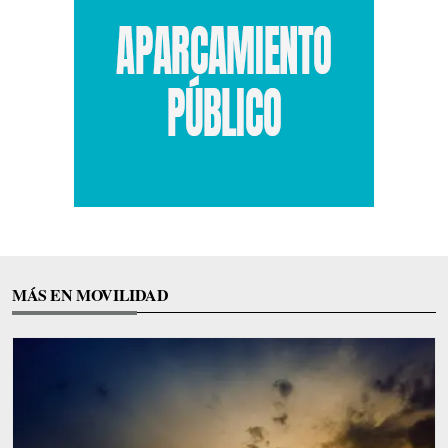
MÁS EN MOVILIDAD