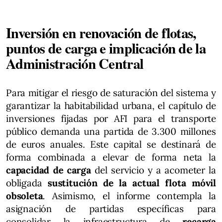
Inversión en renovación de flotas,
puntos de carga e implicación de la
Administración Central
Para mitigar el riesgo de saturación del sistema y
garantizar la habitabilidad urbana, el capítulo de
inversiones fijadas por AFI para el transporte
público demanda una partida de 3.300 millones
de euros anuales. Este capital se destinará de
forma combinada a elevar de forma neta la
capacidad de carga
del servicio y a acometer la
obligada
sustitución de la actual flota móvil
obsoleta
. Asimismo, el informe contempla la
asignación de partidas específicas para
consolidar la infraestructura de
recarga