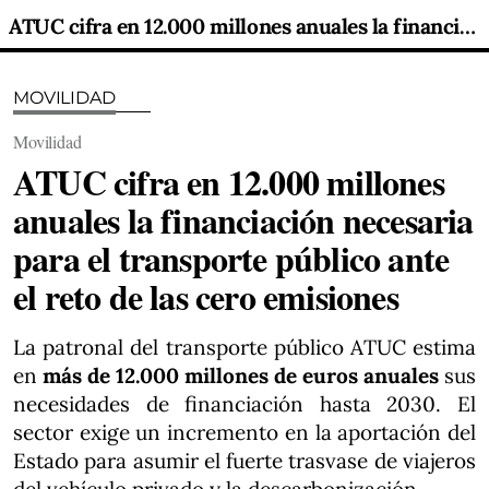
ATUC cifra en 12.000 millones anuales la financiación necesaria para el transporte público ante el reto de las cero emisiones
MOVILIDAD
Movilidad
ATUC cifra en 12.000 millones
anuales la financiación necesaria
para el transporte público ante
el reto de las cero emisiones
La patronal del transporte público ATUC estima
en
más de 12.000 millones de euros anuales
sus
necesidades de financiación hasta 2030. El
sector exige un incremento en la aportación del
Estado para asumir el fuerte trasvase de viajeros