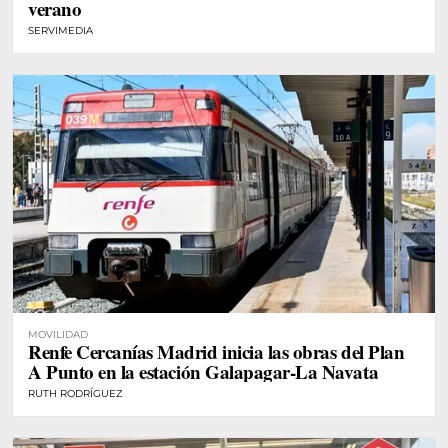
verano
SERVIMEDIA
MOVILIDAD
Renfe Cercanías Madrid inicia las obras del Plan
A Punto en la estación Galapagar-La Navata
RUTH RODRÍGUEZ