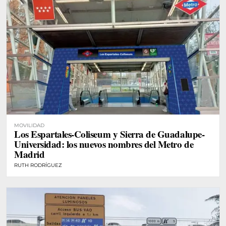
MOVILIDAD
Los Espartales-Coliseum y Sierra de Guadalupe-
Universidad: los nuevos nombres del Metro de
Madrid
RUTH RODRÍGUEZ