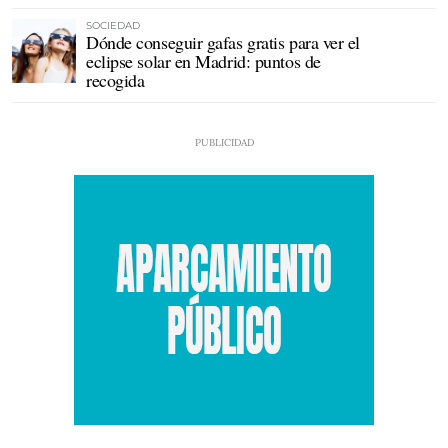
SOCIEDAD
Dónde conseguir gafas gratis para ver el
eclipse solar en Madrid: puntos de
recogida