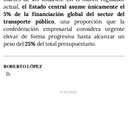
actual,
el Estado central asume únicamente el
5% de la financiación global del sector del
transporte público
, una proporción que la
confederación empresarial considera urgente
elevar de forma progresiva hasta alcanzar un
peso del
25%
del total presupuestario.
ROBERTO LÓPEZ