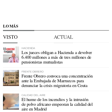
LO MÁS
VISTO
ACTUAL
HACIENDA
Los jueces obligan a Hacienda a devolver
6.400 millones a más de tres millones de
pensionistas mutualistas
FRENTE OBRERO
Frente Obrero convoca una concentración
ante la Embajada de Marruecos para
denunciar la crisis migratoria en Ceuta
CALIDAD DEL AIRE
El humo de los incendios y la intrusión
de polvo africano empeoran la calidad del
aire en Madrid