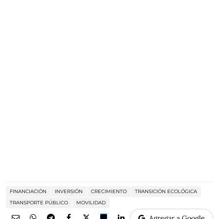
FINANCIACIÓN
INVERSIÓN
CRECIMIENTO
TRANSICIÓN ECOLÓGICA
TRANSPORTE PÚBLICO
MOVILIDAD
Agregar a Google