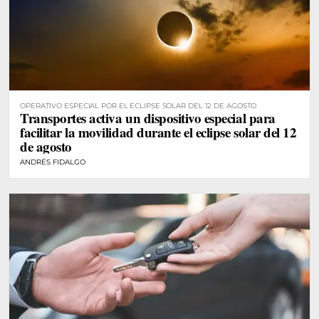
OPERATIVO ESPECIAL POR EL ECLIPSE SOLAR DEL 12 DE AGOSTO
Transportes activa un dispositivo especial para
facilitar la movilidad durante el eclipse solar del 12
de agosto
ANDRÉS FIDALGO