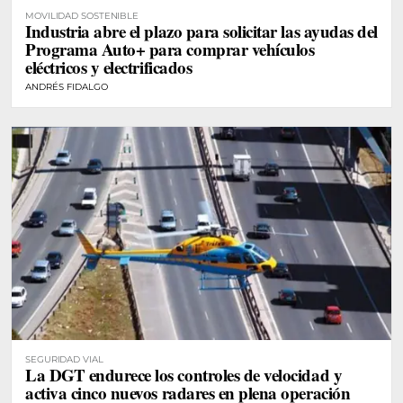
MOVILIDAD SOSTENIBLE
Industria abre el plazo para solicitar las ayudas del
Programa Auto+ para comprar vehículos
eléctricos y electrificados
ANDRÉS FIDALGO
SEGURIDAD VIAL
La DGT endurece los controles de velocidad y
activa cinco nuevos radares en plena operación