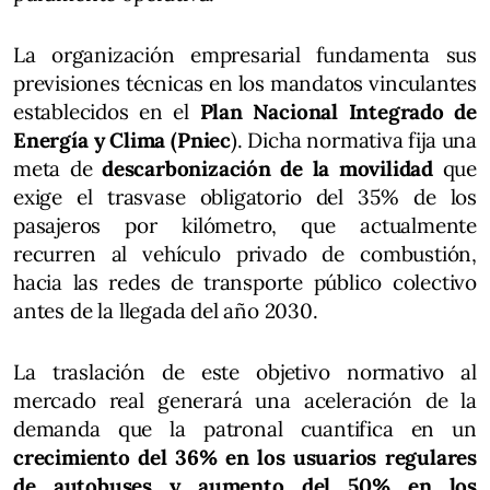
La organización empresarial fundamenta sus
previsiones técnicas en los mandatos vinculantes
establecidos en el
Plan Nacional Integrado de
Energía y Clima (Pniec
). Dicha normativa fija una
meta de
descarbonización de la movilidad
que
exige el trasvase obligatorio del 35% de los
pasajeros por kilómetro, que actualmente
recurren al vehículo privado de combustión,
hacia las redes de transporte público colectivo
antes de la llegada del año 2030.
La traslación de este objetivo normativo al
mercado real generará una aceleración de la
demanda que la patronal cuantifica en un
crecimiento del 36% en los usuarios regulares
de autobuses y aumento del 50% en los