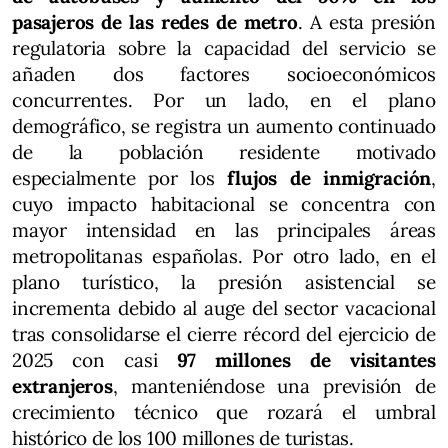
pasajeros de las redes de metro
. A esta presión
regulatoria sobre la capacidad del servicio se
añaden dos factores socioeconómicos
concurrentes. Por un lado, en el plano
demográfico, se registra un aumento continuado
de la población residente motivado
especialmente por los
flujos de inmigración
,
cuyo impacto habitacional se concentra con
mayor intensidad en las principales áreas
metropolitanas españolas. Por otro lado, en el
plano turístico, la presión asistencial se
incrementa debido al auge del sector vacacional
tras consolidarse el cierre récord del ejercicio de
2025 con casi
97 millones de visitantes
extranjeros
, manteniéndose una previsión de
crecimiento técnico que rozará el umbral
histórico de los 100 millones de turistas.