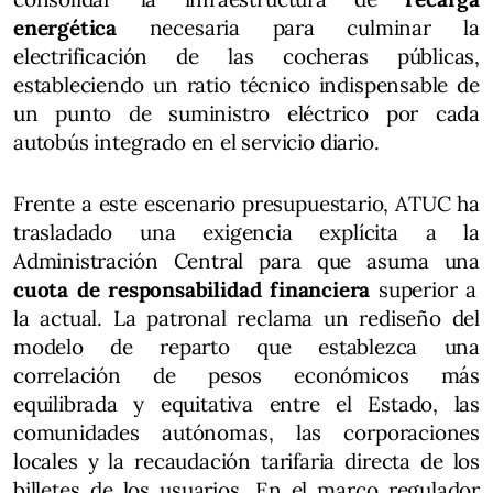
energética
necesaria para culminar la
electrificación de las cocheras públicas,
estableciendo un ratio técnico indispensable de
un punto de suministro eléctrico por cada
autobús integrado en el servicio diario.
Frente a este escenario presupuestario, ATUC ha
trasladado una exigencia explícita a la
Administración Central para que asuma una
cuota de responsabilidad financiera
superior a
la actual. La patronal reclama un rediseño del
modelo de reparto que establezca una
correlación de pesos económicos más
equilibrada y equitativa entre el Estado, las
comunidades autónomas, las corporaciones
locales y la recaudación tarifaria directa de los
billetes de los usuarios. En el marco regulador