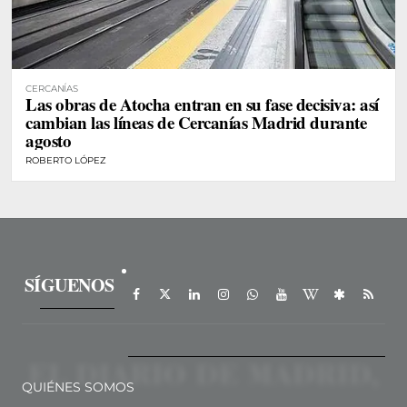
CERCANÍAS
Las obras de Atocha entran en su fase decisiva: así
cambian las líneas de Cercanías Madrid durante
agosto
ROBERTO LÓPEZ
SÍGUENOS
QUIÉNES SOMOS