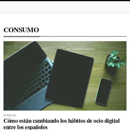
CONSUMO
MARCAS
Cómo están cambiando los hábitos de ocio digital
entre los españoles