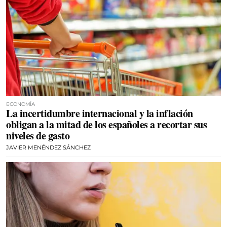
ECONOMÍA
La incertidumbre internacional y la inflación
obligan a la mitad de los españoles a recortar sus
niveles de gasto
JAVIER MENÉNDEZ SÁNCHEZ