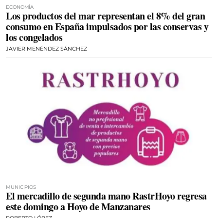
ECONOMÍA
Los productos del mar representan el 8% del gran
consumo en España impulsados por las conservas y
los congelados
JAVIER MENÉNDEZ SÁNCHEZ
MUNICIPIOS
El mercadillo de segunda mano RastrHoyo regresa
este domingo a Hoyo de Manzanares
ROBERTO LÓPEZ