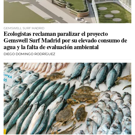
GEMSWELL SURF MADRID
Ecologistas reclaman paralizar el proyecto
Gemswell Surf Madrid por su elevado consumo de
agua y la falta de evaluación ambiental
DIEGO DOMINGO RODRÍGUEZ