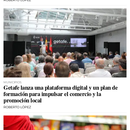
MUNICIPIOS
Getafe lanza una plataforma digital y un plan de
formación para impulsar el comercio y la
promoción local
ROBERTO LÓPEZ