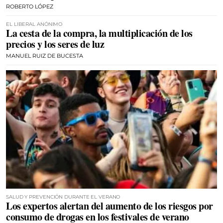
ROBERTO LÓPEZ
EL LIBERAL ANÓNIMO
La cesta de la compra, la multiplicación de los
precios y los seres de luz
MANUEL RUIZ DE BUCESTA
SALUD Y PREVENCIÓN DURANTE EL VERANO
Los expertos alertan del aumento de los riesgos por
consumo de drogas en los festivales de verano