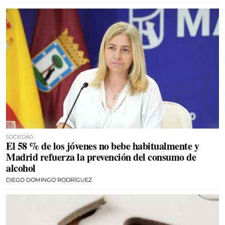
SOCIEDAD
El 58 % de los jóvenes no bebe habitualmente y
Madrid refuerza la prevención del consumo de
alcohol
DIEGO DOMINGO RODRÍGUEZ