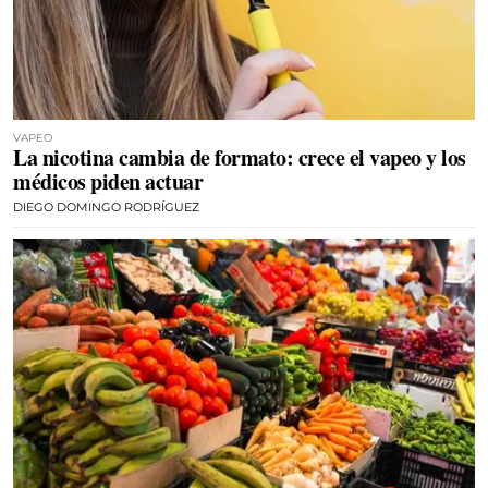
VAPEO
La nicotina cambia de formato: crece el vapeo y los
médicos piden actuar
DIEGO DOMINGO RODRÍGUEZ