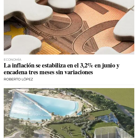
ECONOMÍA
La inflación se estabiliza en el 3,2% en junio y
encadena tres meses sin variaciones
ROBERTO LÓPEZ