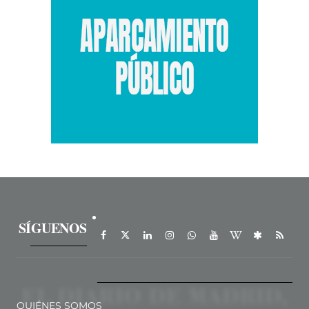
SÍGUENOS
QUIÉNES SOMOS