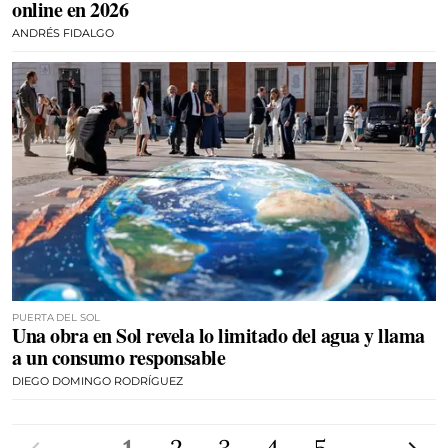
online en 2026
ANDRÉS FIDALGO
PUERTA DEL SOL
Una obra en Sol revela lo limitado del agua y llama
a un consumo responsable
DIEGO DOMINGO RODRÍGUEZ