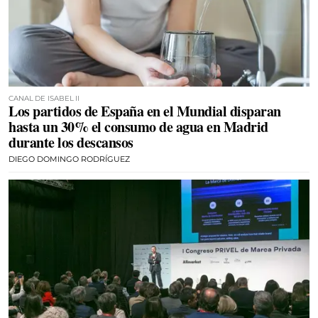
CANAL DE ISABEL II
Los partidos de España en el Mundial disparan
hasta un 30% el consumo de agua en Madrid
durante los descansos
DIEGO DOMINGO RODRÍGUEZ