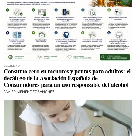
SOCIEDAD
Consumo cero en menores y pautas para adultos: el
decálogo de la Asociación Española de
Consumidores para un uso responsable del alcohol
JAVIER MENÉNDEZ SÁNCHEZ