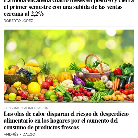
el primer semestre con una subida de las ventas
cercana al 2,2%
ROBERTO LÓPEZ
CONSUMO Y ALIMENTACIÓN
Las olas de calor disparan el riesgo de desperdicio
alimentario en los hogares por el aumento del
consumo de productos frescos
ANDRÉS FIDALGO