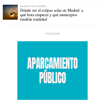
PLANES POR MADRID
Dónde ver el eclipse solar en Madrid: a
qué hora empieza y qué municipios
tendrán totalidad