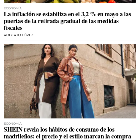
ECONOMÍA
La inflación se estabiliza en el 3,2 % en mayo a las
puertas de la retirada gradual de las medidas
fiscales
ROBERTO LÓPEZ
ECONOMÍA
SHEIN revela los hábitos de consumo de los
madrileños: el precio y el estilo marcan la compra