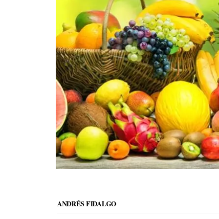
ANDRÉS FIDALGO