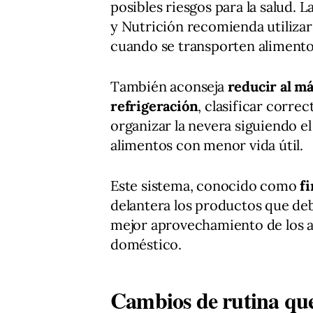
posibles riesgos para la salud.
y Nutrición recomienda utilizar
cuando se transporten alimentos
También aconseja
reducir al má
refrigeración
, clasificar corre
organizar la nevera siguiendo e
alimentos con menor vida útil.
Este sistema, conocido como
fi
delantera los productos que de
mejor aprovechamiento de los a
doméstico.
Cambios de rutina que