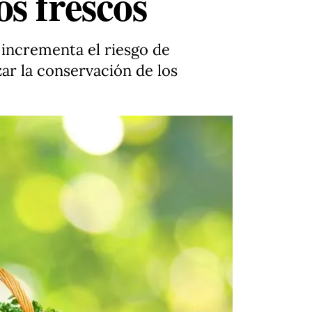
s frescos
 incrementa el riesgo de
ar la conservación de los