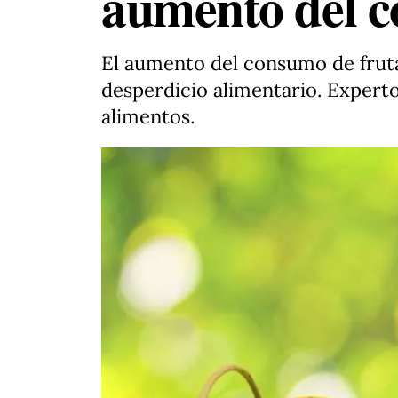
aumento del c
El aumento del consumo de frutas
desperdicio alimentario. Experto
alimentos.