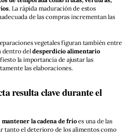
ríos
. La rápida maduración de estos
inadecuada de las compras incrementan las
reparaciones vegetales figuran también entre
a dentro del
desperdicio alimentario
fiesto la importancia de ajustar las
tamente las elaboraciones.
ta resulta clave durante el
e
mantener la cadena de frío
es una de las
r tanto el deterioro de los alimentos como