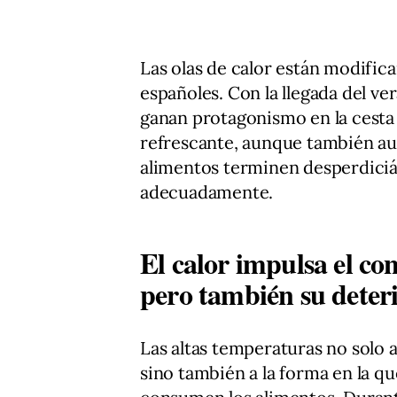
Las olas de calor están modific
españoles. Con la llegada del ver
ganan protagonismo en la cesta 
refrescante, aunque también au
alimentos terminen desperdiciá
adecuadamente.
El calor impulsa el co
pero también su deter
Las altas temperaturas no solo a
sino también a la forma en la q