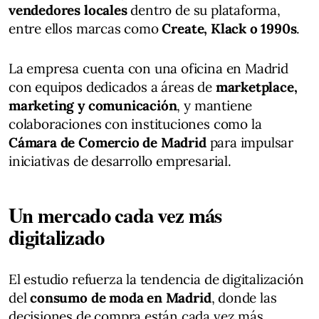
vendedores locales
dentro de su plataforma,
entre ellos marcas como
Create, Klack o 1990s
.
La empresa cuenta con una oficina en Madrid
con equipos dedicados a áreas de
marketplace,
marketing y comunicación
, y mantiene
colaboraciones con instituciones como la
Cámara de Comercio de Madrid
para impulsar
iniciativas de desarrollo empresarial.
Un mercado cada vez más
digitalizado
El estudio refuerza la tendencia de digitalización
del
consumo de moda en Madrid
, donde las
decisiones de compra están cada vez más