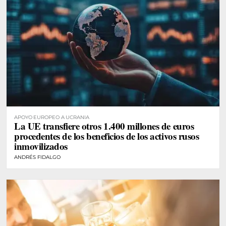
APOYO EUROPEO A UCRANIA
La UE transfiere otros 1.400 millones de euros
procedentes de los beneficios de los activos rusos
inmovilizados
ANDRÉS FIDALGO