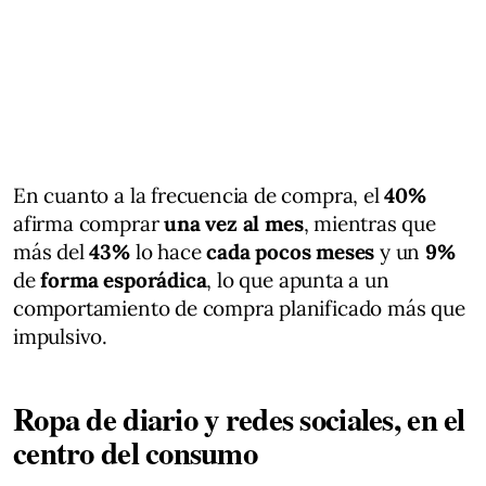
En cuanto a la frecuencia de compra, el
40%
afirma comprar
una vez al mes
, mientras que
más del
43%
lo hace
cada pocos meses
y un
9%
de
forma esporádica
, lo que apunta a un
comportamiento de compra planificado más que
impulsivo.
Ropa de diario y redes sociales, en el
centro del consumo