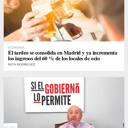
ECONOMÍA
El tardeo se consolida en Madrid y ya incrementa
los ingresos del 60 % de los locales de ocio
RUTH RODRÍGUEZ