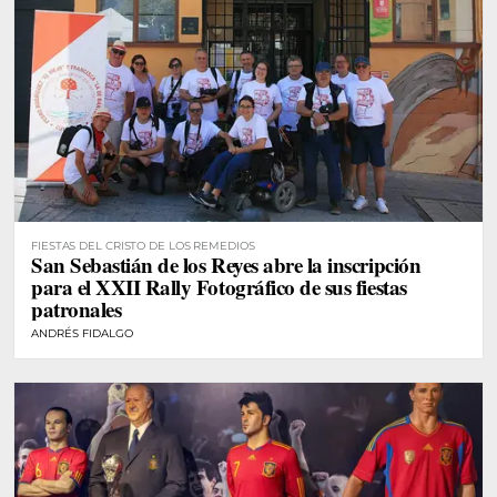
FIESTAS DEL CRISTO DE LOS REMEDIOS
San Sebastián de los Reyes abre la inscripción
para el XXII Rally Fotográfico de sus fiestas
patronales
ANDRÉS FIDALGO