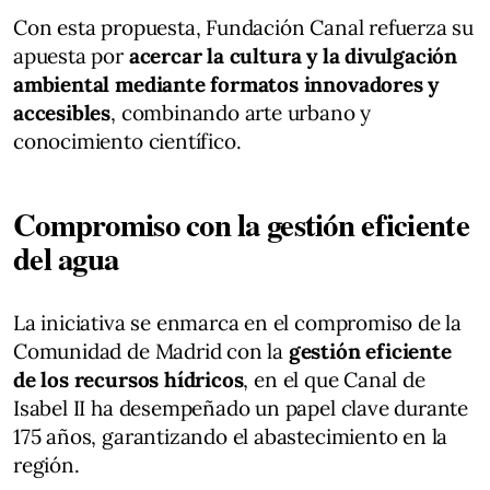
Con esta propuesta, Fundación Canal refuerza su
apuesta por
acercar la cultura y la divulgación
ambiental mediante formatos innovadores y
accesibles
, combinando arte urbano y
conocimiento científico.
Compromiso con la gestión eficiente
del agua
La iniciativa se enmarca en el compromiso de la
Comunidad de Madrid con la
gestión eficiente
de los recursos hídricos
, en el que Canal de
Isabel II ha desempeñado un papel clave durante
175 años, garantizando el abastecimiento en la
región.