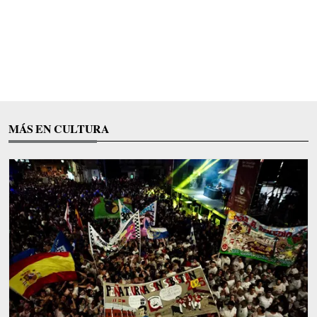
MÁS EN CULTURA