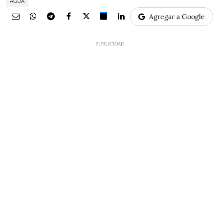
AGUA
Agregar a Google