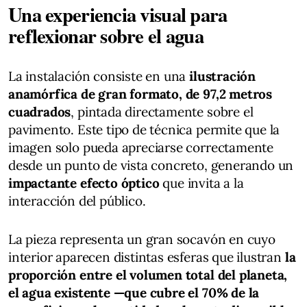
Una experiencia visual para
reflexionar sobre el agua
La instalación consiste en una
ilustración
anamórfica de gran formato, de 97,2 metros
cuadrados
, pintada directamente sobre el
pavimento. Este tipo de técnica permite que la
imagen solo pueda apreciarse correctamente
desde un punto de vista concreto, generando un
impactante efecto óptico
que invita a la
interacción del público.
La pieza representa un gran socavón en cuyo
interior aparecen distintas esferas que ilustran
la
proporción entre el volumen total del planeta,
el agua existente —que cubre el 70% de la