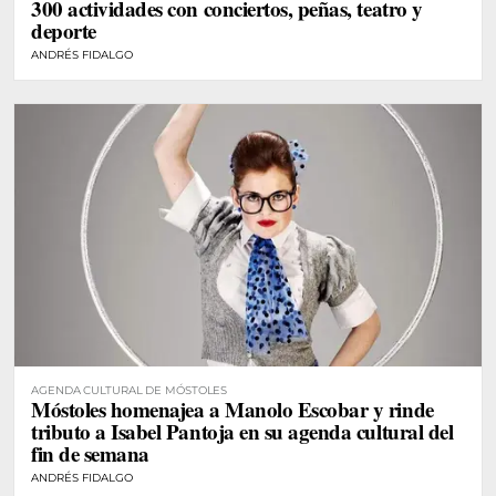
300 actividades con conciertos, peñas, teatro y
deporte
ANDRÉS FIDALGO
AGENDA CULTURAL DE MÓSTOLES
Móstoles homenajea a Manolo Escobar y rinde
tributo a Isabel Pantoja en su agenda cultural del
fin de semana
ANDRÉS FIDALGO