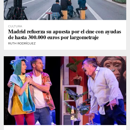
CULTURA
Madrid refuerza su apuesta por el cine con ayudas
de hasta 300.000 euros por largometraje
RUTH RODRÍGUEZ