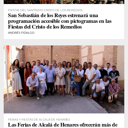
FIESTAS DEL SANTÍSIMO CRISTO DE LOS REMEDIOS
San Sebastián de los Reyes estrenará una
programación accesible con pictogramas en las
Fiestas del Cristo de los Remedios
ANDRÉS FIDALGO
FERIAS Y FIESTAS DE ALCALÁ DE HENARES
Las Ferias de Alcalá de Henares ofrecerán más de