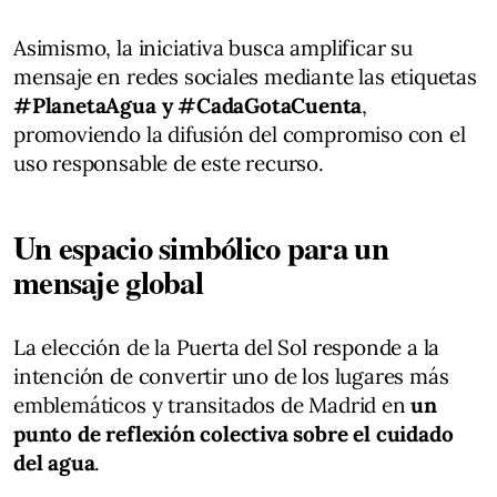
Asimismo, la iniciativa busca amplificar su
mensaje en redes sociales mediante las etiquetas
#PlanetaAgua y #CadaGotaCuenta
,
promoviendo la difusión del compromiso con el
uso responsable de este recurso.
Un espacio simbólico para un
mensaje global
La elección de la Puerta del Sol responde a la
intención de convertir uno de los lugares más
emblemáticos y transitados de Madrid en
un
punto de reflexión colectiva sobre el cuidado
del agua
.