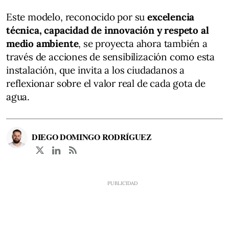
Este modelo, reconocido por su
excelencia
técnica, capacidad de innovación y respeto al
medio ambiente
, se proyecta ahora también a
través de acciones de sensibilización como esta
instalación, que invita a los ciudadanos a
reflexionar sobre el valor real de cada gota de
agua.
DIEGO DOMINGO RODRÍGUEZ