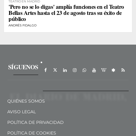
TEATRO EN MADRID
'Pero no se lo digas' amplía funciones en el Teatro
Bellas Artes hasta el 23 de agosto tras su éxito de
público
ANDRÉS FIDALGO
SÍGUENOS
QUIÉNES SOMOS
AVISO LEGAL
POLÍTICA DE PRIVACIDAD
POLÍTICA DE COOKIES