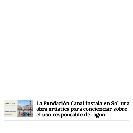
La Fundación Canal instala en Sol una
obra artística para concienciar sobre
el uso responsable del agua