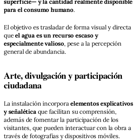
superficie— y la cantidad realmente disponible
para el consumo humano
.
El objetivo es trasladar de forma visual y directa
que
el agua es un recurso escaso y
especialmente valioso
, pese a la percepción
general de abundancia.
Arte, divulgación y participación
ciudadana
La instalación incorpora
elementos explicativos
y señalética
que facilitan su comprensión,
además de fomentar la participación de los
visitantes, que pueden interactuar con la obra a
través de fotografías y dispositivos móviles.