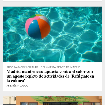
PROGRAMACIÓN CULTURAL DEL AYUNTAMIENTO DE MADRID
Madrid mantiene su apuesta contra el calor con
un agosto repleto de actividades de 'Refúgiate en
la cultura'
ANDRÉS FIDALGO