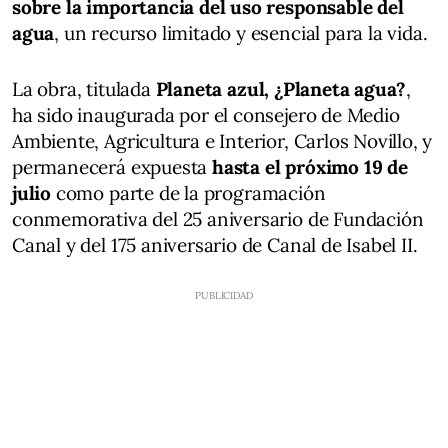
sobre la importancia del uso responsable del
agua
, un recurso limitado y esencial para la vida.
La obra, titulada
Planeta azul, ¿Planeta agua?
,
ha sido inaugurada por el consejero de Medio
Ambiente, Agricultura e Interior, Carlos Novillo, y
permanecerá expuesta
hasta el próximo 19 de
julio
como parte de la programación
conmemorativa del 25 aniversario de Fundación
Canal y del 175 aniversario de Canal de Isabel II.