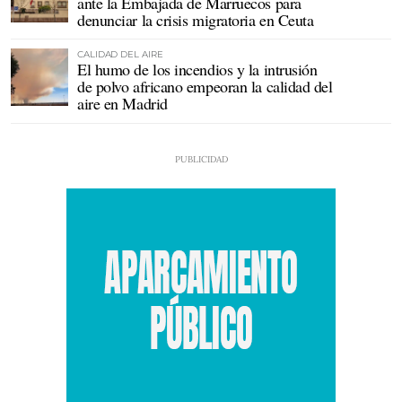
ante la Embajada de Marruecos para
denunciar la crisis migratoria en Ceuta
CALIDAD DEL AIRE
El humo de los incendios y la intrusión
de polvo africano empeoran la calidad del
aire en Madrid