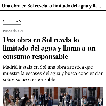
Una obra en Sol revela lo limitado del agua y llama a un consumo responsable
CULTURA
Puerta del Sol
Una obra en Sol revela lo
limitado del agua y llama a un
consumo responsable
Madrid instala en Sol una obra artística que
muestra la escasez del agua y busca concienciar
sobre su uso responsable