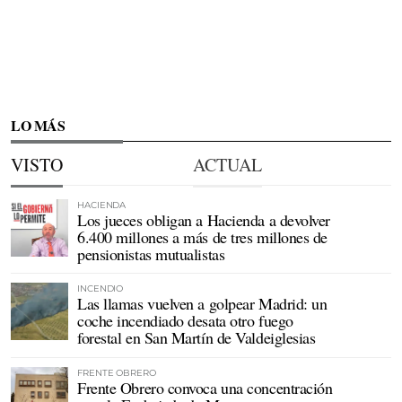
LO MÁS
VISTO
ACTUAL
HACIENDA
Los jueces obligan a Hacienda a devolver
6.400 millones a más de tres millones de
pensionistas mutualistas
INCENDIO
Las llamas vuelven a golpear Madrid: un
coche incendiado desata otro fuego
forestal en San Martín de Valdeiglesias
FRENTE OBRERO
Frente Obrero convoca una concentración