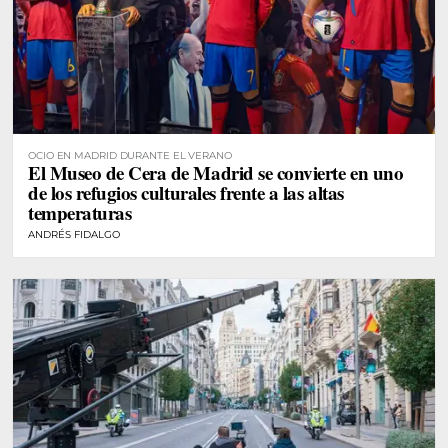
OCIO EN MADRID DURANTE EL VERANO
El Museo de Cera de Madrid se convierte en uno
de los refugios culturales frente a las altas
temperaturas
ANDRÉS FIDALGO