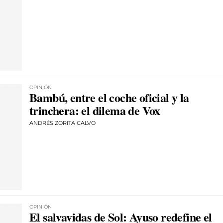
OPINIÓN
Bambú, entre el coche oficial y la
trinchera: el dilema de Vox
ANDRÉS ZORITA CALVO
OPINIÓN
El salvavidas de Sol: Ayuso redefine el