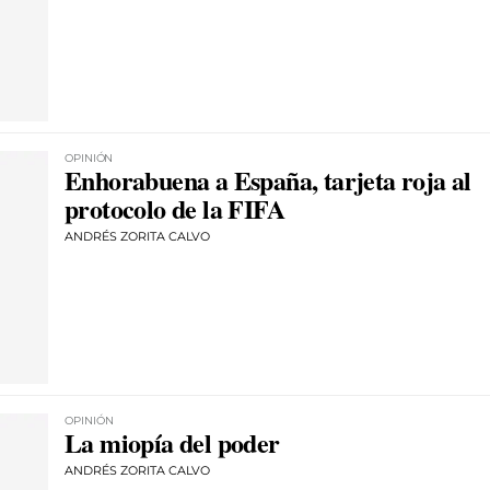
OPINIÓN
Enhorabuena a España, tarjeta roja al
protocolo de la FIFA
ANDRÉS ZORITA CALVO
OPINIÓN
La miopía del poder
ANDRÉS ZORITA CALVO