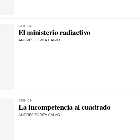
OPINIÓN
El ministerio radiactivo
ANDRÉS ZORITA CALVO
OPINIÓN
La incompetencia al cuadrado
ANDRÉS ZORITA CALVO