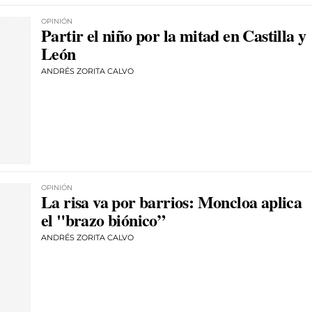
OPINIÓN
Partir el niño por la mitad en Castilla y
León
ANDRÉS ZORITA CALVO
OPINIÓN
La risa va por barrios: Moncloa aplica
el "brazo biónico”
ANDRÉS ZORITA CALVO