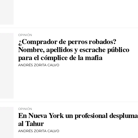
OPINIÓN
¿Comprador de perros robados?
Nombre, apellidos y escrache público
para el cómplice de la mafia
ANDRÉS ZORITA CALVO
OPINIÓN
En Nueva York un profesional despluma
al Tahur
ANDRÉS ZORITA CALVO