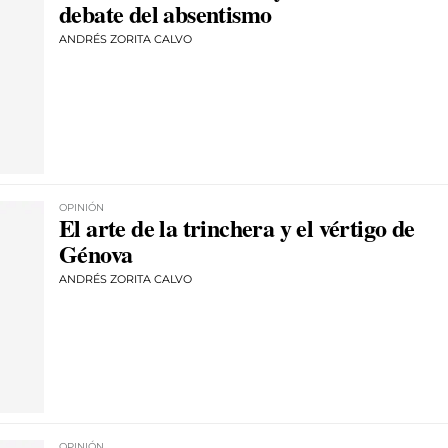
debate del absentismo
ANDRÉS ZORITA CALVO
OPINIÓN
El arte de la trinchera y el vértigo de
Génova
ANDRÉS ZORITA CALVO
OPINIÓN