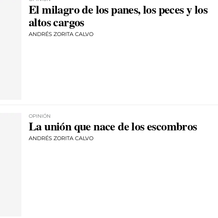
El milagro de los panes, los peces y los
altos cargos
ANDRÉS ZORITA CALVO
OPINIÓN
La unión que nace de los escombros
ANDRÉS ZORITA CALVO