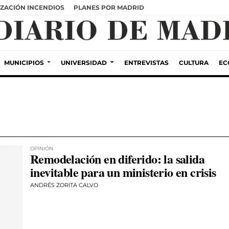
ZACIÓN INCENDIOS
PLANES POR MADRID
MUNICIPIOS
UNIVERSIDAD
ENTREVISTAS
CULTURA
EC
OPINIÓN
Remodelación en diferido: la salida
inevitable para un ministerio en crisis
ANDRÉS ZORITA CALVO