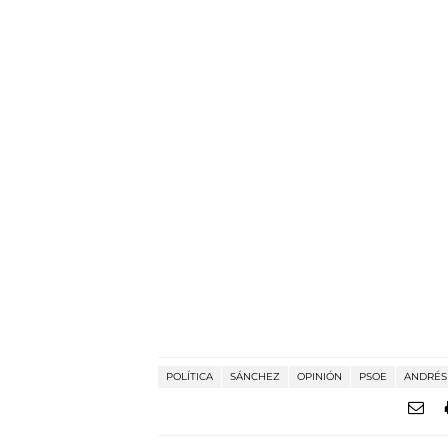
POLÍTICA
SÁNCHEZ
OPINIÓN
PSOE
ANDRÉS