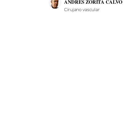
ANDRÉS ZORITA CALVO
Cirujano vascular