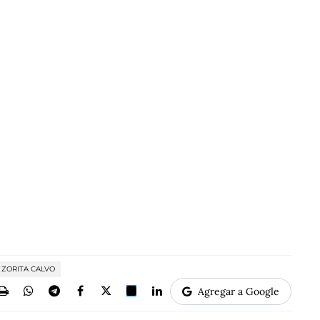
 ZORITA CALVO
Agregar a Google