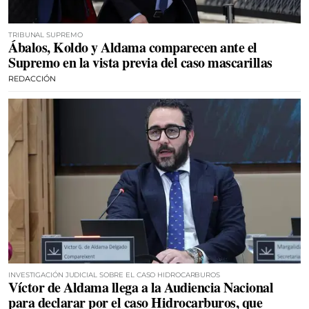
TRIBUNAL SUPREMO
Ábalos, Koldo y Aldama comparecen ante el
Supremo en la vista previa del caso mascarillas
REDACCIÓN
INVESTIGACIÓN JUDICIAL SOBRE EL CASO HIDROCARBUROS
Víctor de Aldama llega a la Audiencia Nacional
para declarar por el caso Hidrocarburos, que