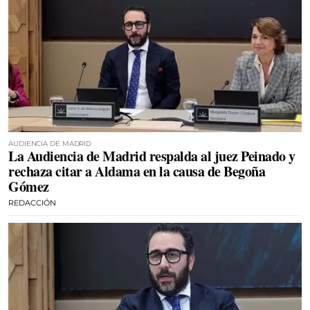
AUDIENCIA DE MADRID
La Audiencia de Madrid respalda al juez Peinado y
rechaza citar a Aldama en la causa de Begoña
Gómez
REDACCIÓN