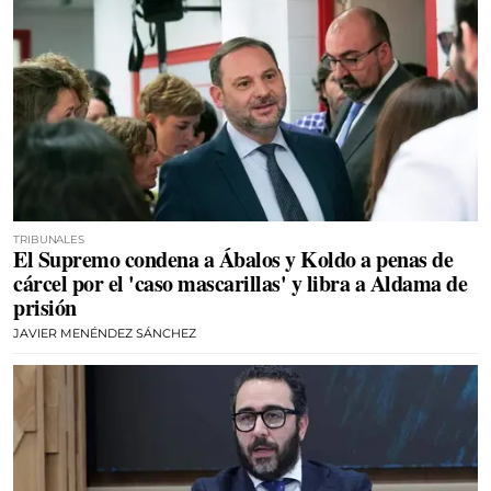
TRIBUNALES
El Supremo condena a Ábalos y Koldo a penas de
cárcel por el 'caso mascarillas' y libra a Aldama de
prisión
JAVIER MENÉNDEZ SÁNCHEZ