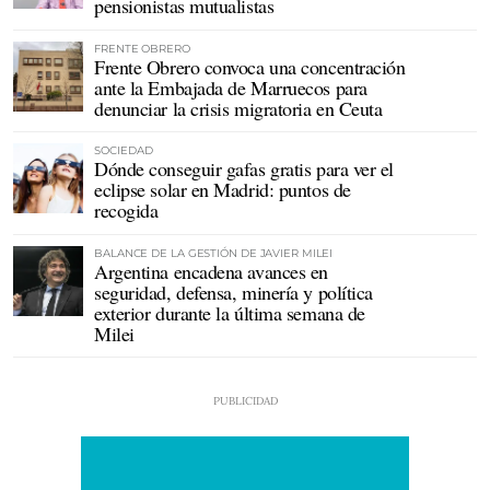
pensionistas mutualistas
FRENTE OBRERO
Frente Obrero convoca una concentración
ante la Embajada de Marruecos para
denunciar la crisis migratoria en Ceuta
SOCIEDAD
Dónde conseguir gafas gratis para ver el
eclipse solar en Madrid: puntos de
recogida
BALANCE DE LA GESTIÓN DE JAVIER MILEI
Argentina encadena avances en
seguridad, defensa, minería y política
exterior durante la última semana de
Milei