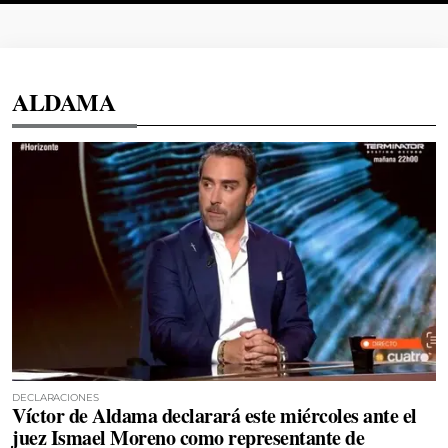
ALDAMA
DECLARACIONES
Víctor de Aldama declarará este miércoles ante el
juez Ismael Moreno como representante de