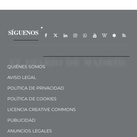
SÍGUENOS
QUIÉNES SOMOS
AVISO LEGAL
POLÍTICA DE PRIVACIDAD
POLÍTICA DE COOKIES
LICENCIA CREATIVE COMMONS
PUBLICIDAD
ANUNCIOS LEGALES