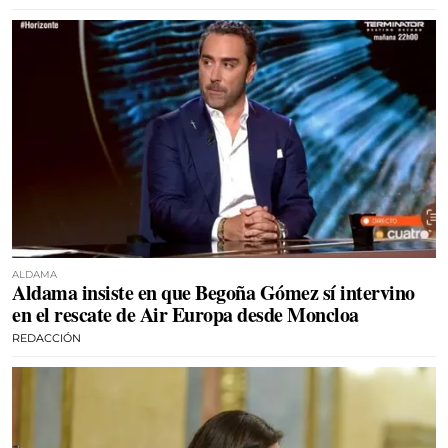
ALDAMA
Aldama insiste en que Begoña Gómez sí intervino
en el rescate de Air Europa desde Moncloa
REDACCIÓN