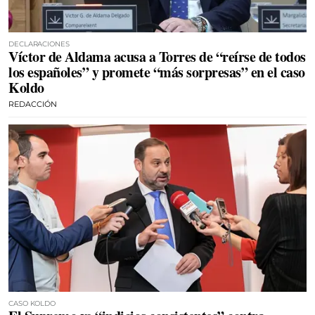
DECLARACIONES
Víctor de Aldama acusa a Torres de “reírse de todos
los españoles” y promete “más sorpresas” en el caso
Koldo
REDACCIÓN
CASO KOLDO