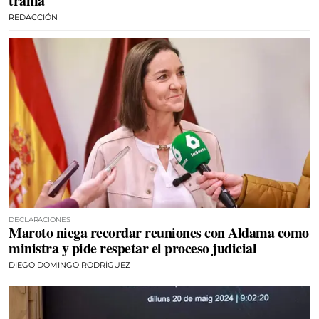
trama
REDACCIÓN
DECLARACIONES
Maroto niega recordar reuniones con Aldama como
ministra y pide respetar el proceso judicial
DIEGO DOMINGO RODRÍGUEZ