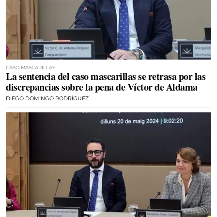
CASO MASCARILLAS
La sentencia del caso mascarillas se retrasa por las
discrepancias sobre la pena de Víctor de Aldama
DIEGO DOMINGO RODRÍGUEZ