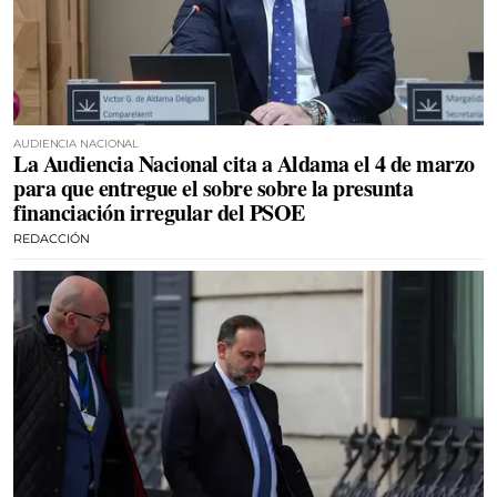
AUDIENCIA NACIONAL
La Audiencia Nacional cita a Aldama el 4 de marzo
para que entregue el sobre sobre la presunta
financiación irregular del PSOE
REDACCIÓN