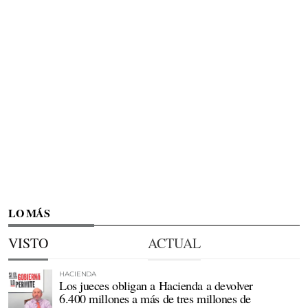
LO MÁS
VISTO
ACTUAL
HACIENDA
Los jueces obligan a Hacienda a devolver
6.400 millones a más de tres millones de