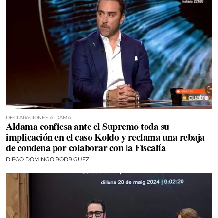
DECLARACIONES ALDAMA
Aldama confiesa ante el Supremo toda su
implicación en el caso Koldo y reclama una rebaja
de condena por colaborar con la Fiscalía
DIEGO DOMINGO RODRÍGUEZ