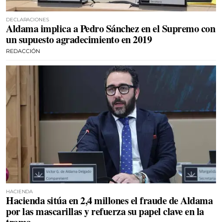
DECLARACIONES
Aldama implica a Pedro Sánchez en el Supremo con
un supuesto agradecimiento en 2019
REDACCIÓN
HACIENDA
Hacienda sitúa en 2,4 millones el fraude de Aldama
por las mascarillas y refuerza su papel clave en la