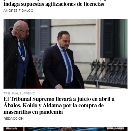
indaga supuestas agilizaciones de licencias
ANDRÉS FIDALGO
TRIBUNAL SUPREMO
El Tribunal Supremo llevará a juicio en abril a
Ábalos, Koldo y Aldama por la compra de
mascarillas en pandemia
REDACCIÓN