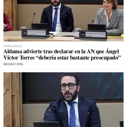
TRIBUNALES
Aldama advierte tras declarar en la AN que Ángel
Víctor Torres “debería estar bastante preocupado”
REDACCIÓN