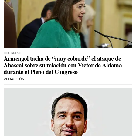
CONGRESO
Armengol tacha de “muy cobarde” el ataque de
Abascal sobre su relación con Víctor de Aldama
durante el Pleno del Congreso
REDACCIÓN