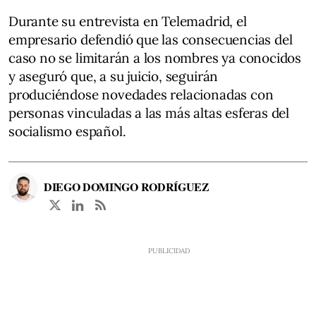
Durante su entrevista en Telemadrid, el
empresario defendió que las consecuencias del
caso no se limitarán a los nombres ya conocidos
y aseguró que, a su juicio, seguirán
produciéndose novedades relacionadas con
personas vinculadas a las más altas esferas del
socialismo español.
DIEGO DOMINGO RODRÍGUEZ