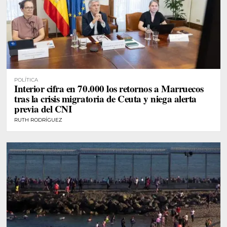
POLÍTICA
Interior cifra en 70.000 los retornos a Marruecos
tras la crisis migratoria de Ceuta y niega alerta
previa del CNI
RUTH RODRÍGUEZ