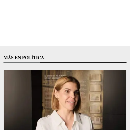
MÁS EN POLÍTICA