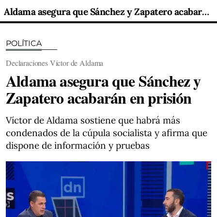
Aldama asegura que Sánchez y Zapatero acabarán en prisión
POLÍTICA
Declaraciones Víctor de Aldama
Aldama asegura que Sánchez y
Zapatero acabarán en prisión
Víctor de Aldama sostiene que habrá más
condenados de la cúpula socialista y afirma que
dispone de información y pruebas