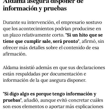
Aldama asegura disponer de
información y pruebas
Durante su intervención, el empresario sostuvo
que los acontecimientos podrían producirse en
un plazo relativamente corto.
"Si un hito que se
tiene que cumplir sale, será pronto"
, afirmó, sin
ofrecer más detalles sobre el contenido de esa
afirmación.
Aldama insistió además en que sus declaraciones
están respaldadas por documentación e
información de la que asegura disponer.
"Si digo algo es porque tengo información y
pruebas"
, añadió, aunque evitó concretar cuáles
son esos elementos o aportar más explicaciones