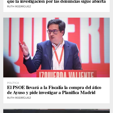
que la investigación por las denuncias sigue abierta
RUTH RODRÍGUEZ
POLÍTICA
El PSOE llevará a la Fiscalía la compra del ático
de Ayuso y pide investigar a Planifica Madrid
RUTH RODRÍGUEZ