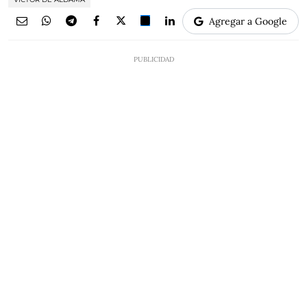
Agregar a Google