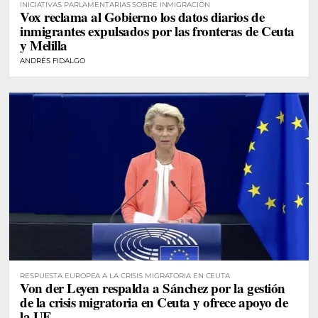
INICIATIVAS PARLAMENTARIAS SOBRE INMIGRACIÓN
Vox reclama al Gobierno los datos diarios de
inmigrantes expulsados por las fronteras de Ceuta
y Melilla
ANDRÉS FIDALGO
RESPUESTA EUROPEA A LA CRISIS MIGRATORIA EN CEUTA
Von der Leyen respalda a Sánchez por la gestión
de la crisis migratoria en Ceuta y ofrece apoyo de
la UE