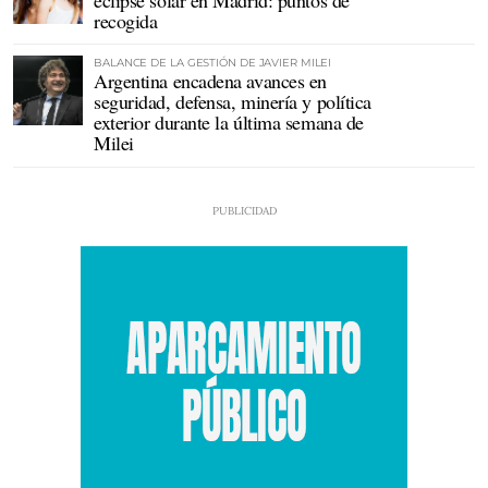
recogida
BALANCE DE LA GESTIÓN DE JAVIER MILEI
Argentina encadena avances en
seguridad, defensa, minería y política
exterior durante la última semana de
Milei