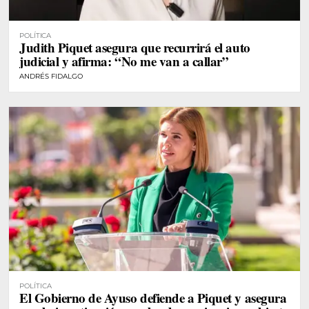
POLÍTICA
Judith Piquet asegura que recurrirá el auto
judicial y afirma: “No me van a callar”
ANDRÉS FIDALGO
POLÍTICA
El Gobierno de Ayuso defiende a Piquet y asegura