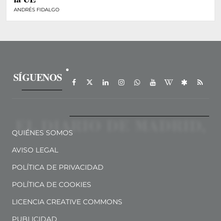
ANDRÉS FIDALGO
SÍGUENOS
QUIÉNES SOMOS
AVISO LEGAL
POLÍTICA DE PRIVACIDAD
POLÍTICA DE COOKIES
LICENCIA CREATIVE COMMONS
PUBLICIDAD