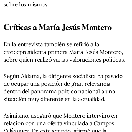
sobre los mismos.
Críticas a María Jesús Montero
En la entrevista también se refirió a la
exvicepresidenta primera María Jesús Montero,
sobre quien realizó varias valoraciones políticas.
Según Aldama, la dirigente socialista ha pasado
de ocupar una posición de gran relevancia
dentro del panorama político nacional a una
situación muy diferente en la actualidad.
Asimismo, aseguró que Montero intervino en
relación con una oferta vinculada a Campos
Velázquez. En este sentido, afirmó que la