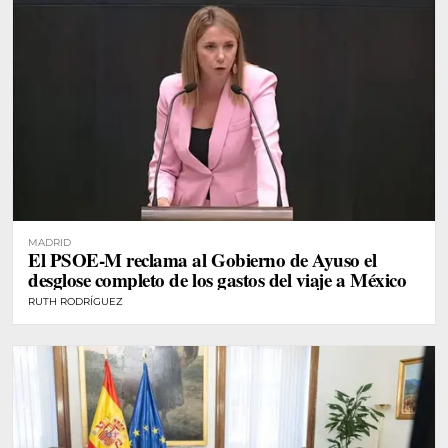
MADRID
El PSOE-M reclama al Gobierno de Ayuso el
desglose completo de los gastos del viaje a México
RUTH RODRÍGUEZ