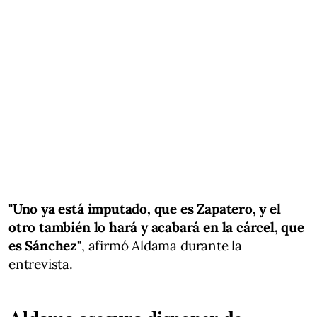
"Uno ya está imputado, que es Zapatero, y el
otro también lo hará y acabará en la cárcel, que
es Sánchez"
, afirmó Aldama durante la
entrevista.