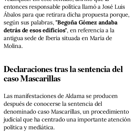
entonces responsable política llamó a José Luis
Ábalos para que retirara dicha propuesta porque,
según sus palabras,
"Begoña Gómez andaba
detrás de esos edificios"
, en referencia a la
antigua sede de Iberia situada en María de
Molina.
Declaraciones tras la sentencia del
caso Mascarillas
Las manifestaciones de Aldama se producen
después de conocerse la sentencia del
denominado caso Mascarillas, un procedimiento
judicial que ha centrado una importante atención
política y mediática.