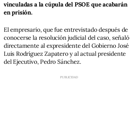
vinculadas a la cúpula del PSOE que acabarán
en prisión.
El empresario, que fue entrevistado después de
conocerse la resolución judicial del caso, señaló
directamente al expresidente del Gobierno José
Luis Rodríguez Zapatero y al actual presidente
del Ejecutivo, Pedro Sánchez.