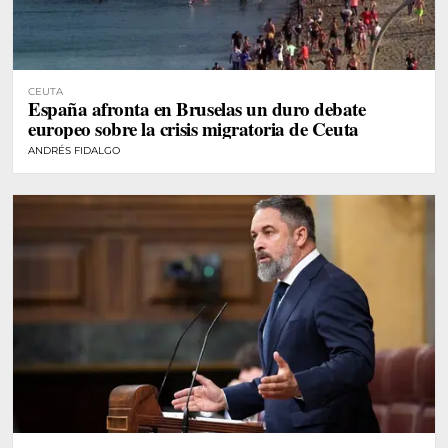
CEUTA
España afronta en Bruselas un duro debate
europeo sobre la crisis migratoria de Ceuta
ANDRÉS FIDALGO