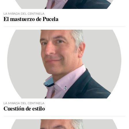
LA MIRADA DEL CENTINELA
El mastuerzo de Pucela
LA MIRADA DEL CENTINELA
Cuestión de estilo