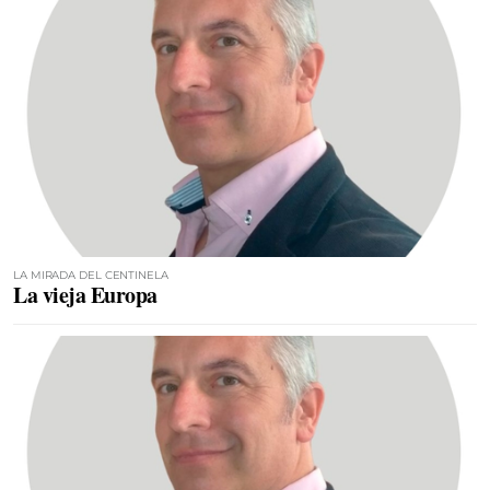
LA MIRADA DEL CENTINELA
La vieja Europa