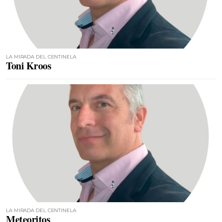
LA MIRADA DEL CENTINELA
Toni Kroos
LA MIRADA DEL CENTINELA
Meteoritos