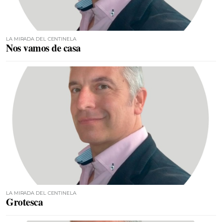
LA MIRADA DEL CENTINELA
Nos vamos de casa
LA MIRADA DEL CENTINELA
Grotesca