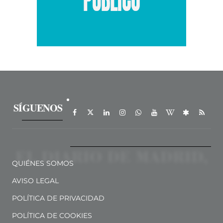
SÍGUENOS
QUIÉNES SOMOS
AVISO LEGAL
POLÍTICA DE PRIVACIDAD
POLÍTICA DE COOKIES