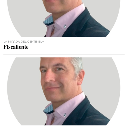
LA MIRADA DEL CENTINELA
Fiscaliente