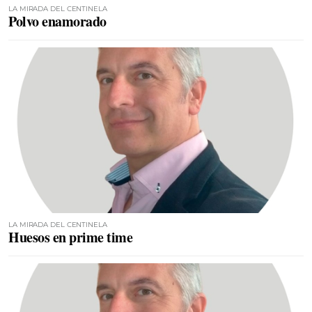
LA MIRADA DEL CENTINELA
Polvo enamorado
LA MIRADA DEL CENTINELA
Huesos en prime time