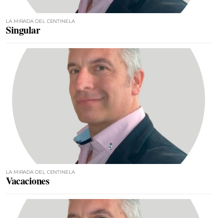
LA MIRADA DEL CENTINELA
Singular
LA MIRADA DEL CENTINELA
Vacaciones