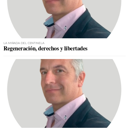
LA MIRADA DEL CENTINELA
Regeneración, derechos y libertades