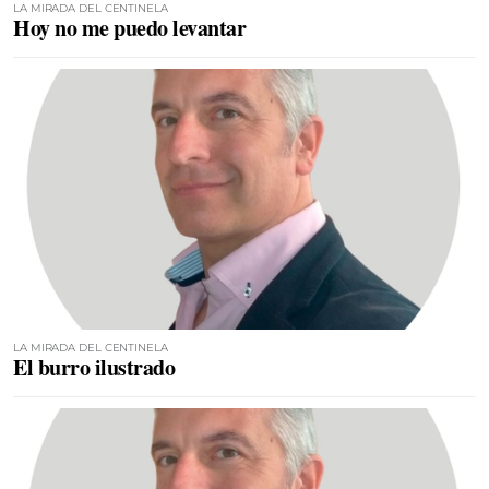
LA MIRADA DEL CENTINELA
Hoy no me puedo levantar
LA MIRADA DEL CENTINELA
El burro ilustrado