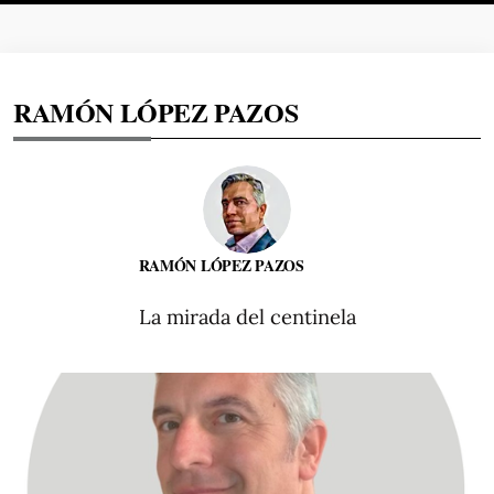
RAMÓN LÓPEZ PAZOS
RAMÓN LÓPEZ PAZOS
La mirada del centinela