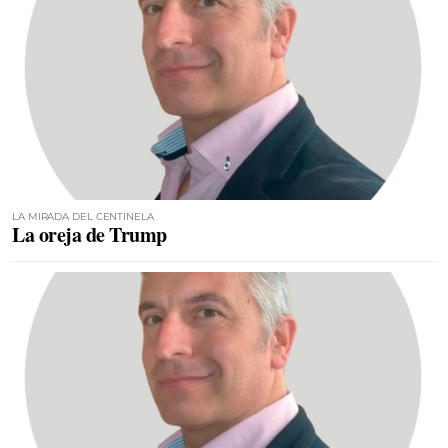
LA MIRADA DEL CENTINELA
La oreja de Trump