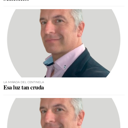
LA MIRADA DEL CENTINELA
Esa luz tan cruda