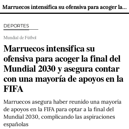
Marruecos intensifica su ofensiva para acoger la final del Mundial 2030 y asegura contar con una mayoría de apoyos en la FIFA
DEPORTES
Mundial de Fútbol
Marruecos intensifica su
ofensiva para acoger la final del
Mundial 2030 y asegura contar
con una mayoría de apoyos en la
FIFA
Marruecos asegura haber reunido una mayoría
de apoyos en la FIFA para optar a la final del
Mundial 2030, complicando las aspiraciones
españolas