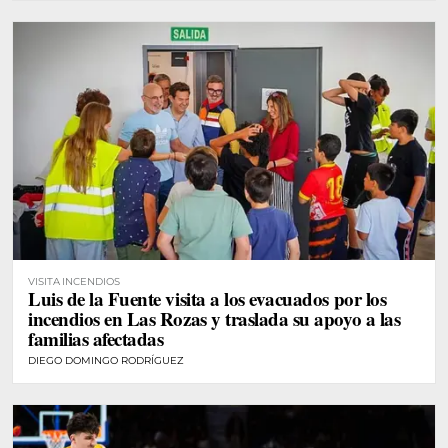
VISITA INCENDIOS
Luis de la Fuente visita a los evacuados por los
incendios en Las Rozas y traslada su apoyo a las
familias afectadas
DIEGO DOMINGO RODRÍGUEZ