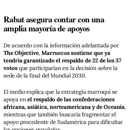
Rabat asegura contar con una
amplia mayoría de apoyos
De acuerdo con la información adelantada por
The Objective
,
Marruecos sostiene que ya
tendría garantizado el respaldo de 22 de los 37
votos
que participarían en la decisión sobre la
sede de la final del Mundial 2030.
El medio explica que la estrategia marroquí se
apoya en
el respaldo de las confederaciones
africana, asiática, norteamericana y de Oceanía
,
mientras que también buscaría fragmentar el
apoyo procedente de Sudamérica para dificultar
las opciones españolas.