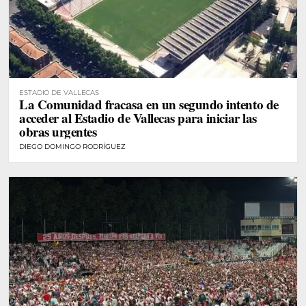
ESTADIO DE VALLECAS
La Comunidad fracasa en un segundo intento de
acceder al Estadio de Vallecas para iniciar las
obras urgentes
DIEGO DOMINGO RODRÍGUEZ