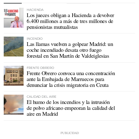
HACIENDA
Los jueces obligan a Hacienda a devolver
6.400 millones a más de tres millones de
pensionistas mutualistas
INCENDIO
Las llamas vuelven a golpear Madrid: un
coche incendiado desata otro fuego
forestal en San Martín de Valdeiglesias
FRENTE OBRERO
Frente Obrero convoca una concentración
ante la Embajada de Marruecos para
denunciar la crisis migratoria en Ceuta
CALIDAD DEL AIRE
El humo de los incendios y la intrusión
de polvo africano empeoran la calidad del
aire en Madrid