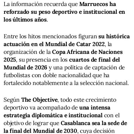
La información recuerda que
Marruecos ha
reforzado su peso deportivo e institucional en
los últimos años
.
Entre los hitos mencionados figuran
su histórica
actuación en el Mundial de Catar 2022
, la
organización de la
Copa Africana de Naciones
2025
, su presencia en los
cuartos de final del
Mundial de 2026
y una política de captación de
futbolistas con doble nacionalidad que ha
fortalecido notablemente a la selección nacional.
Según
The Objective
, todo este crecimiento
deportivo va acompañado de
una intensa
estrategia diplomática e institucional
con el
objetivo de lograr que
Casablanca sea la sede de
la final del Mundial de 2030
, cuya decisión