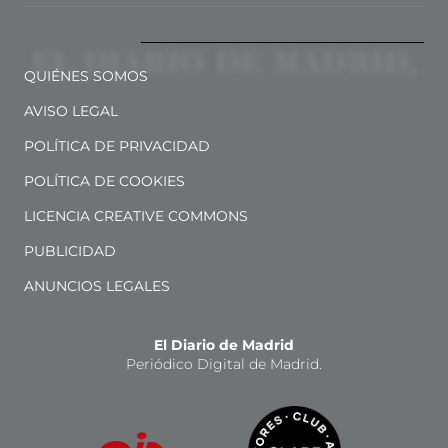
QUIÉNES SOMOS
AVISO LEGAL
POLÍTICA DE PRIVACIDAD
POLÍTICA DE COOKIES
LICENCIA CREATIVE COMMONS
PUBLICIDAD
ANUNCIOS LEGALES
El Diario de Madrid
Periódico Digital de Madrid.