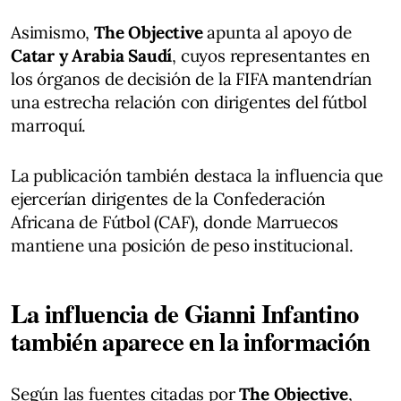
Asimismo,
The Objective
apunta al apoyo de
Catar y Arabia Saudí
, cuyos representantes en
los órganos de decisión de la FIFA mantendrían
una estrecha relación con dirigentes del fútbol
marroquí.
La publicación también destaca la influencia que
ejercerían dirigentes de la Confederación
Africana de Fútbol (CAF), donde Marruecos
mantiene una posición de peso institucional.
La influencia de Gianni Infantino
también aparece en la información
Según las fuentes citadas por
The Objective
,