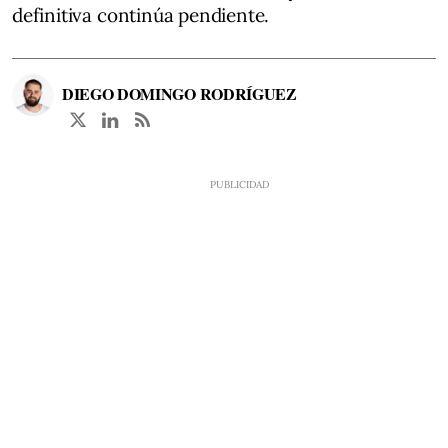
definitiva continúa pendiente.
DIEGO DOMINGO RODRÍGUEZ