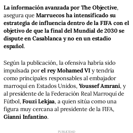
La información avanzada por The Objective
,
asegura que
Marruecos ha intensificado su
estrategia de influencia dentro de la FIFA con el
objetivo de que la final del Mundial de 2030 se
dispute en Casablanca y no en un estadio
español
.
Según la publicación, la ofensiva habría sido
impulsada por
el rey Mohamed VI
y tendría
como principales responsables al embajador
marroquí en Estados Unidos,
Youssef Amrani
, y
al presidente de la Federación Real Marroquí de
Fútbol,
Fouzi Lekjaa
, a quien sitúa como una
figura muy cercana al presidente de la FIFA,
Gianni Infantino
.