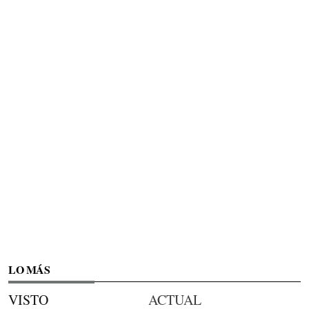
LO MÁS
VISTO
ACTUAL