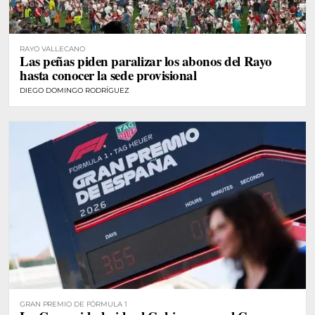
RAYO VALLECANO
Las peñas piden paralizar los abonos del Rayo
hasta conocer la sede provisional
DIEGO DOMINGO RODRÍGUEZ
GRAN PREMIO DE FÓRMULA 1