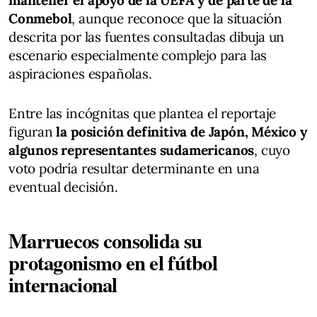
Conmebol
, aunque reconoce que la situación
descrita por las fuentes consultadas dibuja un
escenario especialmente complejo para las
aspiraciones españolas.
Entre las incógnitas que plantea el reportaje
figuran
la posición definitiva de Japón, México y
algunos representantes sudamericanos
, cuyo
voto podría resultar determinante en una
eventual decisión.
Marruecos consolida su
protagonismo en el fútbol
internacional