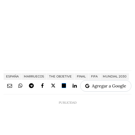
ESPAÑA
MARRUECOS
THE OBJETIVE
FINAL
FIFA
MUNDIAL 2030
Agregar a Google