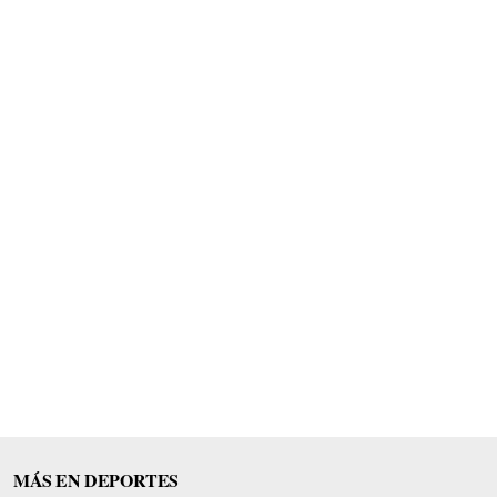
MÁS EN DEPORTES