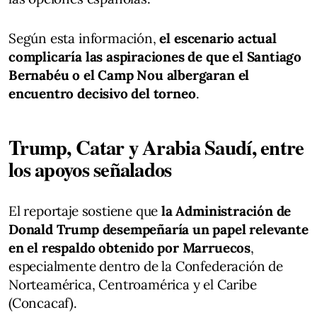
Según esta información,
el escenario actual
complicaría las aspiraciones de que el Santiago
Bernabéu o el Camp Nou albergaran el
encuentro decisivo del torneo
.
Trump, Catar y Arabia Saudí, entre
los apoyos señalados
El reportaje sostiene que
la Administración de
Donald Trump desempeñaría un papel relevante
en el respaldo obtenido por Marruecos
,
especialmente dentro de la Confederación de
Norteamérica, Centroamérica y el Caribe
(Concacaf).