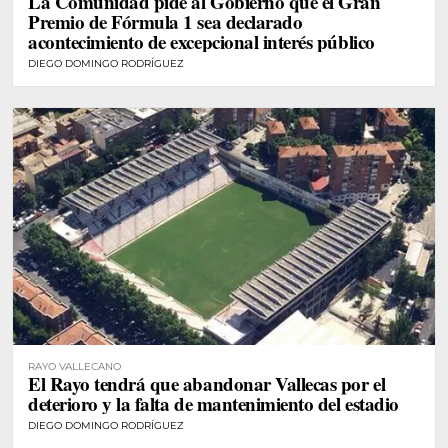
La Comunidad pide al Gobierno que el Gran
Premio de Fórmula 1 sea declarado
acontecimiento de excepcional interés público
DIEGO DOMINGO RODRÍGUEZ
RAYO VALLECANO
El Rayo tendrá que abandonar Vallecas por el
deterioro y la falta de mantenimiento del estadio
DIEGO DOMINGO RODRÍGUEZ