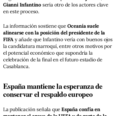
Gianni Infantino
sería otro de los actores clave
en este proceso.
La información sostiene que
Oceanía suele
alinearse con la posición del presidente de la
FIFA
y añade que Infantino vería con buenos ojos
la candidatura marroquí, entre otros motivos por
el potencial económico que supondría la
celebración de la final en el futuro estadio de
Casablanca.
España mantiene la esperanza de
conservar el respaldo europeo
La publicación señala que
España confía en
mantener el apoyo de la UEFA y de parte de la