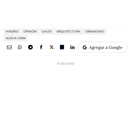
MADRID
OPINIÓN
GAUDÍ
ARQUITECTURA
URBANISMO
NUEVA YORK
Agregar a Google