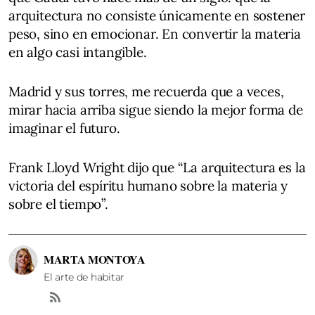
arquitectura no consiste únicamente en sostener
peso, sino en emocionar. En convertir la materia
en algo casi intangible.
Madrid y sus torres, me recuerda que a veces,
mirar hacia arriba sigue siendo la mejor forma de
imaginar el futuro.
Frank Lloyd Wright dijo que “La arquitectura es la
victoria del espíritu humano sobre la materia y
sobre el tiempo”.
MARTA MONTOYA
El arte de habitar