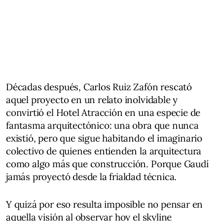
Décadas después, Carlos Ruiz Zafón rescató
aquel proyecto en un relato inolvidable y
convirtió el Hotel Atracción en una especie de
fantasma arquitectónico: una obra que nunca
existió, pero que sigue habitando el imaginario
colectivo de quienes entienden la arquitectura
como algo más que construcción. Porque Gaudí
jamás proyectó desde la frialdad técnica.
Y quizá por eso resulta imposible no pensar en
aquella visión al observar hoy el skyline