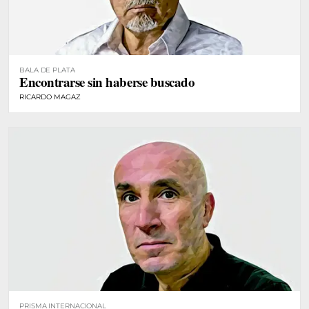
BALA DE PLATA
Encontrarse sin haberse buscado
RICARDO MAGAZ
PRISMA INTERNACIONAL