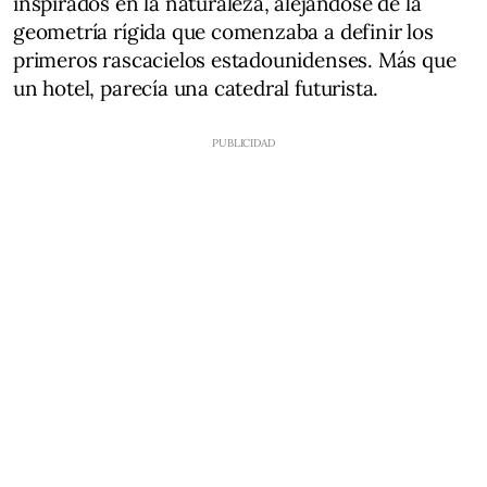
inspirados en la naturaleza, alejándose de la
geometría rígida que comenzaba a definir los
primeros rascacielos estadounidenses. Más que
un hotel, parecía una catedral futurista.