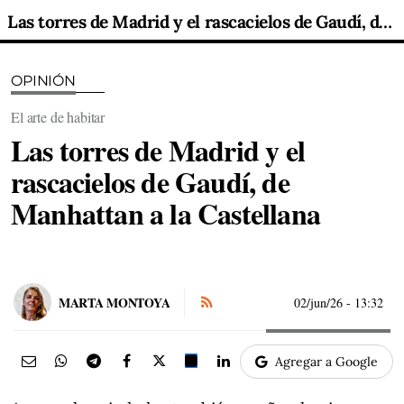
Las torres de Madrid y el rascacielos de Gaudí, de Manhattan a la Castellana
OPINIÓN
El arte de habitar
Las torres de Madrid y el
rascacielos de Gaudí, de
Manhattan a la Castellana
MARTA MONTOYA
02/jun/26
- 13:32
Agregar a Google