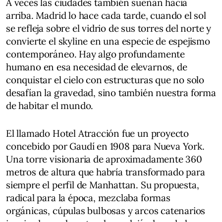
A veces las ciudades también sueñan hacia
arriba. Madrid lo hace cada tarde, cuando el sol
se refleja sobre el vidrio de sus torres del norte y
convierte el skyline en una especie de espejismo
contemporáneo. Hay algo profundamente
humano en esa necesidad de elevarnos, de
conquistar el cielo con estructuras que no solo
desafían la gravedad, sino también nuestra forma
de habitar el mundo.
El llamado Hotel Atracción fue un proyecto
concebido por Gaudí en 1908 para Nueva York.
Una torre visionaria de aproximadamente 360
metros de altura que habría transformado para
siempre el perfil de Manhattan. Su propuesta,
radical para la época, mezclaba formas
orgánicas, cúpulas bulbosas y arcos catenarios