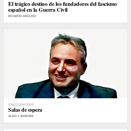
El trágico destino de los fundadores del fascismo
español en la Guerra Civil
RICARDO ANGOSO
CINCO SENTIDOS
Salas de espera
ALDO J. BARONE