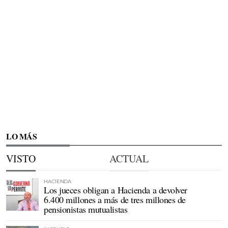
LO MÁS
VISTO
ACTUAL
HACIENDA
Los jueces obligan a Hacienda a devolver
6.400 millones a más de tres millones de
pensionistas mutualistas