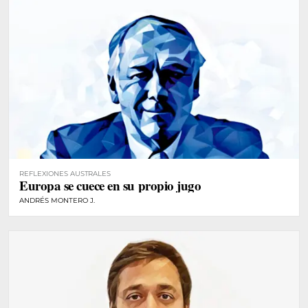
REFLEXIONES AUSTRALES
Europa se cuece en su propio jugo
ANDRÉS MONTERO J.