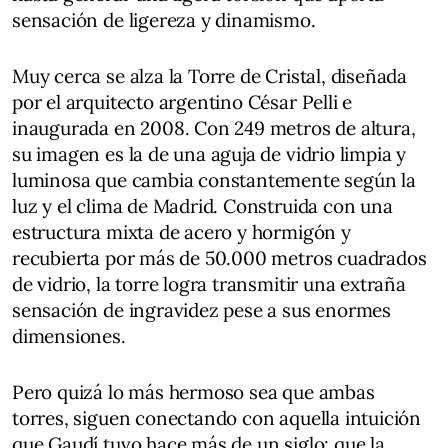
sensación de ligereza y dinamismo.
Muy cerca se alza la Torre de Cristal, diseñada
por el arquitecto argentino César Pelli e
inaugurada en 2008. Con 249 metros de altura,
su imagen es la de una aguja de vidrio limpia y
luminosa que cambia constantemente según la
luz y el clima de Madrid. Construida con una
estructura mixta de acero y hormigón y
recubierta por más de 50.000 metros cuadrados
de vidrio, la torre logra transmitir una extraña
sensación de ingravidez pese a sus enormes
dimensiones.
Pero quizá lo más hermoso sea que ambas
torres, siguen conectando con aquella intuición
que Gaudí tuvo hace más de un siglo: que la