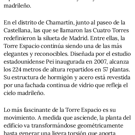
madrileño.
En el distrito de Chamartín, junto al paseo de la
Castellana, las que se llamaron las Cuatro Torres
redefinieron la silueta de Madrid. Entre ellas, la
Torre Espacio continúa siendo una de las más
elegantes y reconocibles. Diseñada por el estudio
estadounidense Pei inaugurada en 2007, alcanza
los 224 metros de altura repartidos en 57 plantas.
Su estructura de hormigón y acero está revestida
por una fachada continua de vidrio que refleja el
cielo madrileño.
Lo más fascinante de la Torre Espacio es su
movimiento. A medida que asciende, la planta del
edificio va transformándose geométricamente
hasta generar una ligera torsión que aporta