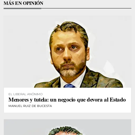
MÁS EN OPINIÓN
EL LIBERAL ANÓNIMO
Menores y tutela: un negocio que devora al Estado
MANUEL RUIZ DE BUCESTA