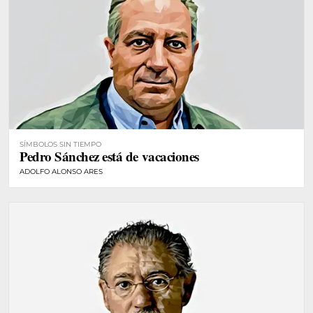
SÍMBOLOS SIN TIEMPO
Pedro Sánchez está de vacaciones
ADOLFO ALONSO ARES