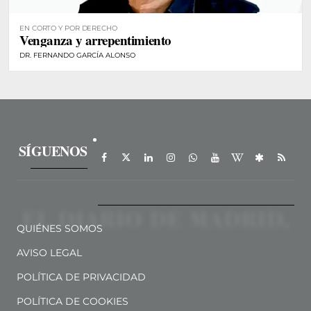
EN CORTO Y POR DERECHO
Venganza y arrepentimiento
DR. FERNANDO GARCÍA ALONSO
SÍGUENOS
QUIÉNES SOMOS
AVISO LEGAL
POLÍTICA DE PRIVACIDAD
POLÍTICA DE COOKIES