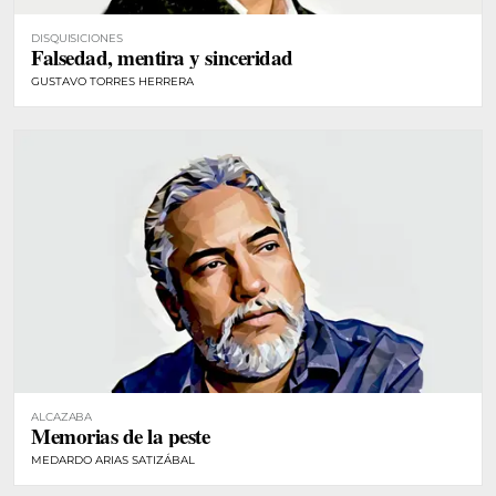
DISQUISICIONES
Falsedad, mentira y sinceridad
GUSTAVO TORRES HERRERA
ALCAZABA
Memorias de la peste
MEDARDO ARIAS SATIZÁBAL