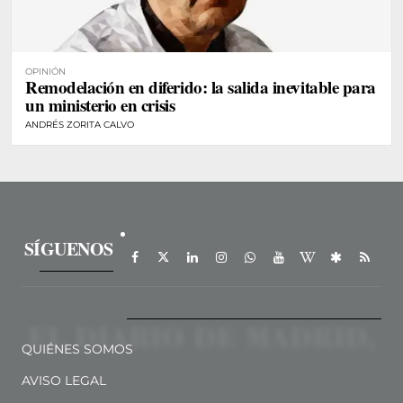
OPINIÓN
Remodelación en diferido: la salida inevitable para
un ministerio en crisis
ANDRÉS ZORITA CALVO
SÍGUENOS
QUIÉNES SOMOS
AVISO LEGAL