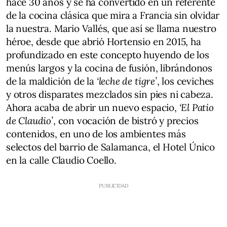
hace 30 años y se ha convertido en un referente
de la cocina clásica que mira a Francia sin olvidar
la nuestra. Mario Vallés, que así se llama nuestro
héroe, desde que abrió Hortensio en 2015, ha
profundizado en este concepto huyendo de los
menús largos y la cocina de fusión, librándonos
de la maldición de la
‘leche de tigre’
, los ceviches
y otros disparates mezclados sin pies ni cabeza.
Ahora acaba de abrir un nuevo espacio,
‘El Patio
de Claudio’
, con vocación de bistró y precios
contenidos, en uno de los ambientes más
selectos del barrio de Salamanca, el Hotel Único
en la calle Claudio Coello.