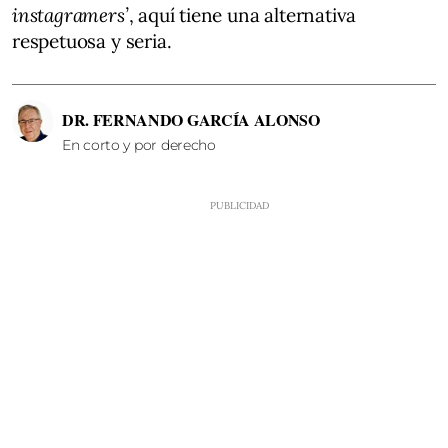
instagramers’
, aquí tiene una alternativa
respetuosa y seria.
DR. FERNANDO GARCÍA ALONSO
En corto y por derecho