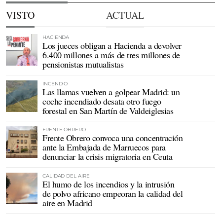
VISTO
ACTUAL
HACIENDA
Los jueces obligan a Hacienda a devolver
6.400 millones a más de tres millones de
pensionistas mutualistas
INCENDIO
Las llamas vuelven a golpear Madrid: un
coche incendiado desata otro fuego
forestal en San Martín de Valdeiglesias
FRENTE OBRERO
Frente Obrero convoca una concentración
ante la Embajada de Marruecos para
denunciar la crisis migratoria en Ceuta
CALIDAD DEL AIRE
El humo de los incendios y la intrusión
de polvo africano empeoran la calidad del
aire en Madrid