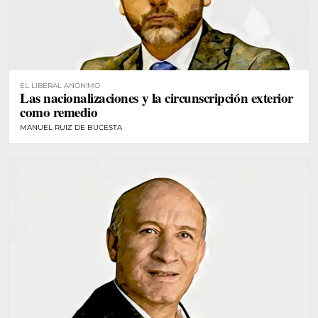
EL LIBERAL ANÓNIMO
Las nacionalizaciones y la circunscripción exterior
como remedio
MANUEL RUIZ DE BUCESTA