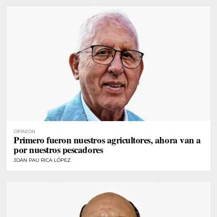
OPINIÓN
Primero fueron nuestros agricultores, ahora van a
por nuestros pescadores
JOAN PAU RICA LÓPEZ