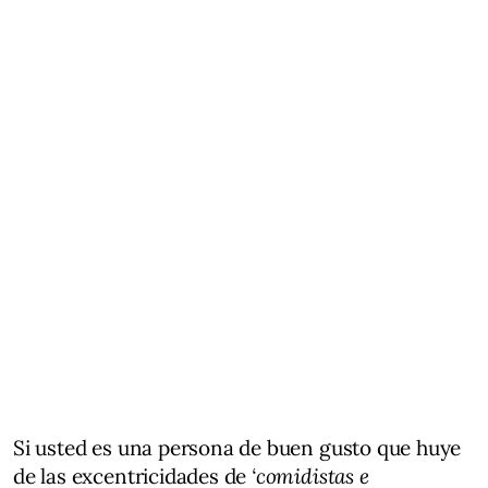
Si usted es una persona de buen gusto que huye
de las excentricidades de
‘comidistas e