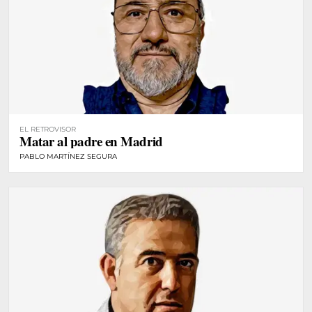
EL RETROVISOR
Matar al padre en Madrid
PABLO MARTÍNEZ SEGURA