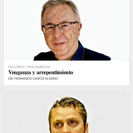
EN CORTO Y POR DERECHO
Venganza y arrepentimiento
DR. FERNANDO GARCÍA ALONSO