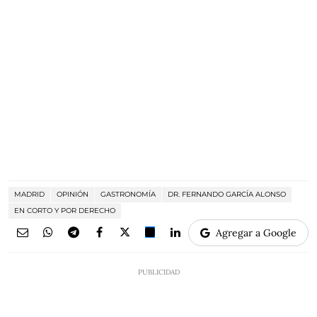
MADRID
OPINIÓN
GASTRONOMÍA
DR. FERNANDO GARCÍA ALONSO
EN CORTO Y POR DERECHO
Agregar a Google