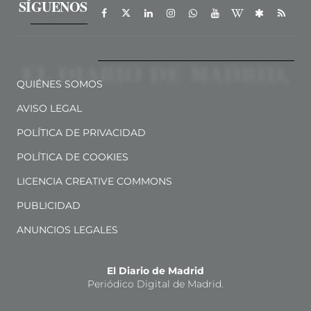
SÍGUENOS
QUIÉNES SOMOS
AVISO LEGAL
POLÍTICA DE PRIVACIDAD
POLÍTICA DE COOKIES
LICENCIA CREATIVE COMMONS
PUBLICIDAD
ANUNCIOS LEGALES
El Diario de Madrid
Periódico Digital de Madrid.