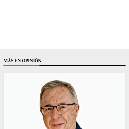
MÁS EN OPINIÓN