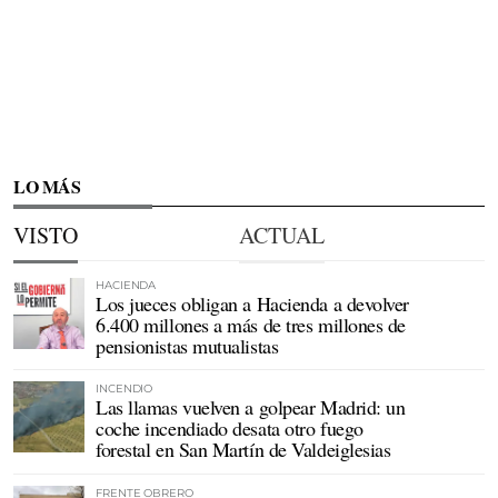
LO MÁS
VISTO
ACTUAL
HACIENDA
Los jueces obligan a Hacienda a devolver
6.400 millones a más de tres millones de
pensionistas mutualistas
INCENDIO
Las llamas vuelven a golpear Madrid: un
coche incendiado desata otro fuego
forestal en San Martín de Valdeiglesias
FRENTE OBRERO