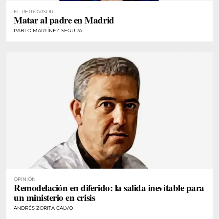
EL RETROVISOR
Matar al padre en Madrid
PABLO MARTÍNEZ SEGURA
OPINIÓN
Remodelación en diferido: la salida inevitable para
un ministerio en crisis
ANDRÉS ZORITA CALVO