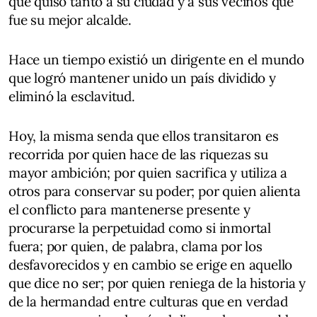
que quiso tanto a su ciudad y a sus vecinos que
fue su mejor alcalde.
Hace un tiempo existió un dirigente en el mundo
que logró mantener unido un país dividido y
eliminó la esclavitud.
Hoy, la misma senda que ellos transitaron es
recorrida por quien hace de las riquezas su
mayor ambición; por quien sacrifica y utiliza a
otros para conservar su poder; por quien alienta
el conflicto para mantenerse presente y
procurarse la perpetuidad como si inmortal
fuera; por quien, de palabra, clama por los
desfavorecidos y en cambio se erige en aquello
que dice no ser; por quien reniega de la historia y
de la hermandad entre culturas que en verdad