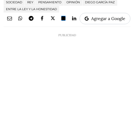
SOCIEDAD
REY
PENSAMIENTO
OPINIÓN
DIEGO GARCÍA PAZ
ENTRE LA LEY Y LA HONESTIDAD
Agregar a Google