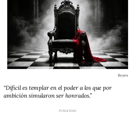
Reyes
“Difícil es templar en el poder a los que por
ambición simularon ser honrados.”