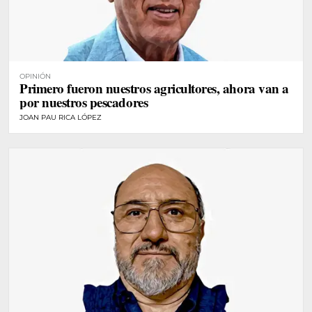
OPINIÓN
Primero fueron nuestros agricultores, ahora van a
por nuestros pescadores
JOAN PAU RICA LÓPEZ