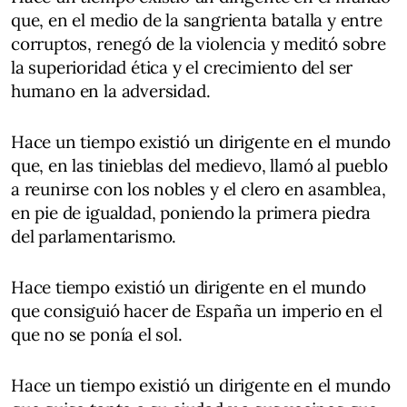
que, en el medio de la sangrienta batalla y entre
corruptos, renegó de la violencia y meditó sobre
la superioridad ética y el crecimiento del ser
humano en la adversidad.
Hace un tiempo existió un dirigente en el mundo
que, en las tinieblas del medievo, llamó al pueblo
a reunirse con los nobles y el clero en asamblea,
en pie de igualdad, poniendo la primera piedra
del parlamentarismo.
Hace tiempo existió un dirigente en el mundo
que consiguió hacer de España un imperio en el
que no se ponía el sol.
Hace un tiempo existió un dirigente en el mundo