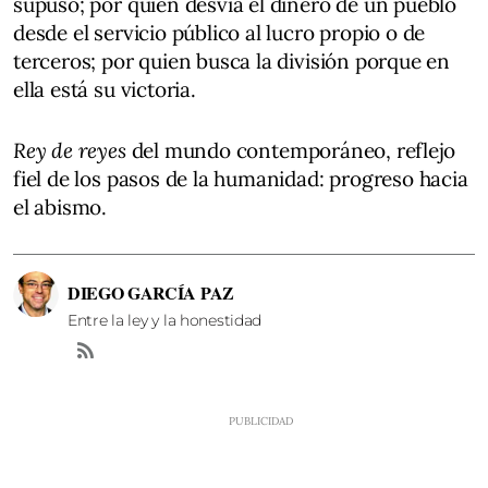
supuso; por quien desvía el dinero de un pueblo
desde el servicio público al lucro propio o de
terceros; por quien busca la división porque en
ella está su victoria.
Rey de reyes
del mundo contemporáneo, reflejo
fiel de los pasos de la humanidad: progreso hacia
el abismo.
DIEGO GARCÍA PAZ
Entre la ley y la honestidad