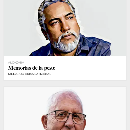
ALCAZABA
Memorias de la peste
MEDARDO ARIAS SATIZÁBAL