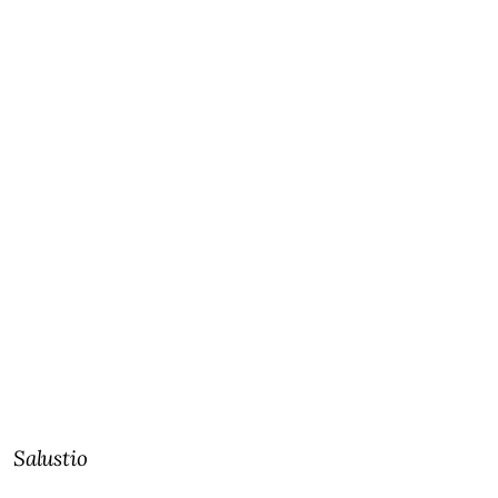
Salustio