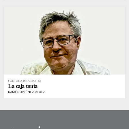
FORTUNA IMPERATRIX
La caja tonta
RAMÓN JIMÉNEZ PÉREZ