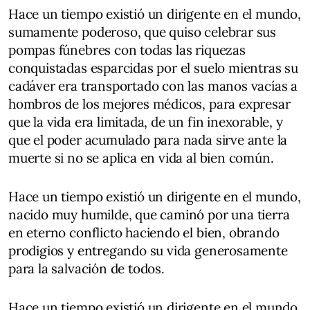
Hace un tiempo existió un dirigente en el mundo,
sumamente poderoso, que quiso celebrar sus
pompas fúnebres con todas las riquezas
conquistadas esparcidas por el suelo mientras su
cadáver era transportado con las manos vacías a
hombros de los mejores médicos, para expresar
que la vida era limitada, de un fin inexorable, y
que el poder acumulado para nada sirve ante la
muerte si no se aplica en vida al bien común.
Hace un tiempo existió un dirigente en el mundo,
nacido muy humilde, que caminó por una tierra
en eterno conflicto haciendo el bien, obrando
prodigios y entregando su vida generosamente
para la salvación de todos.
Hace un tiempo existió un dirigente en el mundo