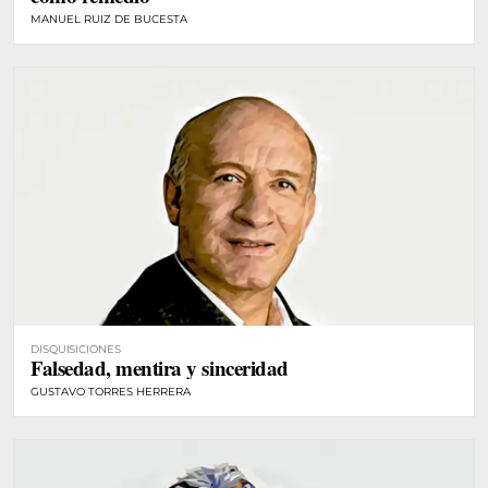
MANUEL RUIZ DE BUCESTA
DISQUISICIONES
Falsedad, mentira y sinceridad
GUSTAVO TORRES HERRERA