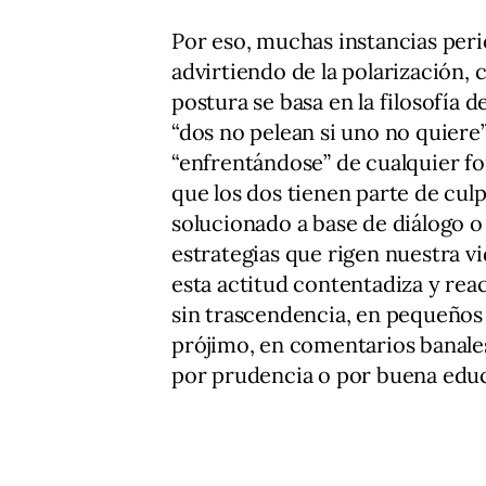
Por eso, muchas instancias perio
advirtiendo de la polarización, 
postura se basa en la filosofía 
“dos no pelean si uno no quiere
“enfrentándose” de cualquier f
que los dos tienen parte de culp
solucionado a base de diálogo o
estrategias que rigen nuestra 
esta actitud contentadiza y rea
sin trascendencia, en pequeños
prójimo, en comentarios banale
por prudencia o por buena educ