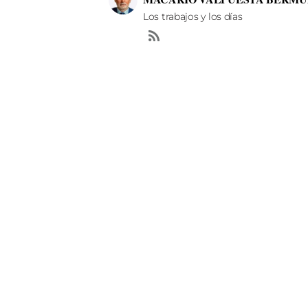
Los trabajos y los días