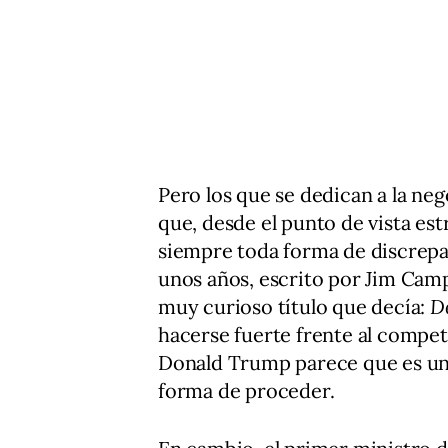
Pero los que se dedican a la ne
que, desde el punto de vista est
siempre toda forma de discrep
unos años, escrito por Jim Camp
muy curioso título que decía:
D
hacerse fuerte frente al compet
Donald Trump parece que es un 
forma de proceder.