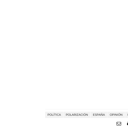
POLÍTICA
POLARIZACIÓN
ESPAÑA
OPINIÓN