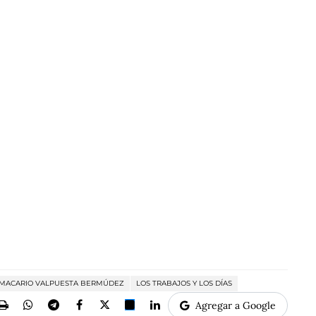
MACARIO VALPUESTA BERMÚDEZ
LOS TRABAJOS Y LOS DÍAS
Agregar a Google