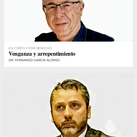
EN CORTO Y POR DERECHO
Venganza y arrepentimiento
DR. FERNANDO GARCÍA ALONSO