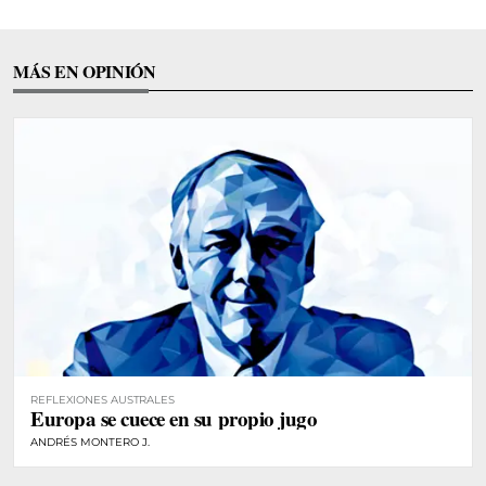
MÁS EN OPINIÓN
REFLEXIONES AUSTRALES
Europa se cuece en su propio jugo
ANDRÉS MONTERO J.