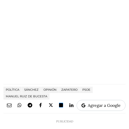
POLÍTICA
SÁNCHEZ
OPINIÓN
ZAPATERO
PSOE
MANUEL RUIZ DE BUCESTA
Agregar a Google