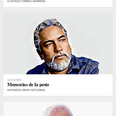
GUSTAVO TORRES HERRERA
ALCAZABA
Memorias de la peste
MEDARDO ARIAS SATIZÁBAL