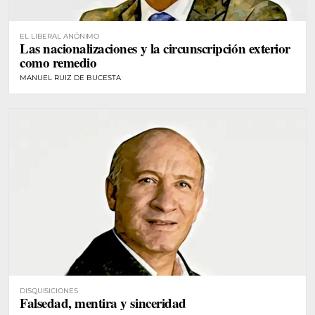
EL LIBERAL ANÓNIMO
Las nacionalizaciones y la circunscripción exterior
como remedio
MANUEL RUIZ DE BUCESTA
DISQUISICIONES
Falsedad, mentira y sinceridad