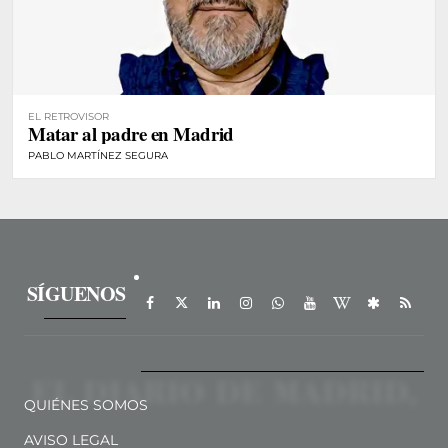
EL RETROVISOR
Matar al padre en Madrid
PABLO MARTÍNEZ SEGURA
SÍGUENOS
QUIÉNES SOMOS
AVISO LEGAL