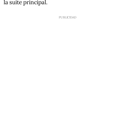
la suite principal.