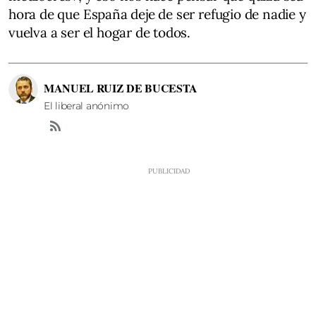
hora de que España deje de ser refugio de nadie y
vuelva a ser el hogar de todos.
MANUEL RUIZ DE BUCESTA
El liberal anónimo