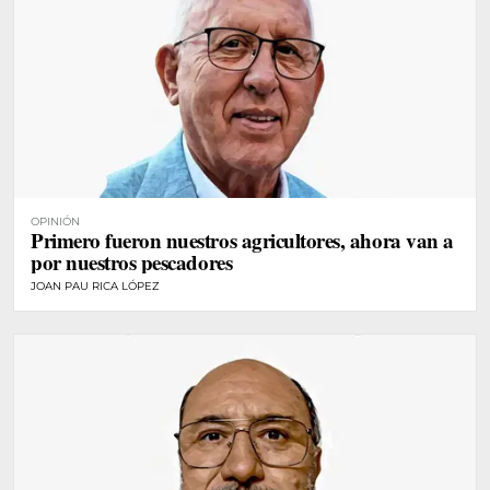
OPINIÓN
Primero fueron nuestros agricultores, ahora van a
por nuestros pescadores
JOAN PAU RICA LÓPEZ