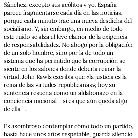
Sánchez, excepto sus acólitos y yo. España
parece fragmentarse cada día en las noticias,
porque cada minuto trae una nueva desdicha del
socialismo. Y, sin embargo, en medio de todo
este ruido se alza el leve clamor de la exigencia
de responsabilidades. No abogo por la obligación
de un solo hombre, sino por la de todo un
sistema que ha permitido que la corrupción se
siente en los salones donde debería reinar la
virtud. John Rawls escribía que «la justicia es la
reina de las virtudes republicanas»; hoy su
sentencia resuena como un aldabonazo en la
conciencia nacional —si es que aún queda algo
de ella—.
Es asombroso contemplar cómo todo un partido,
hasta hace unos años respetable, guarda silencio