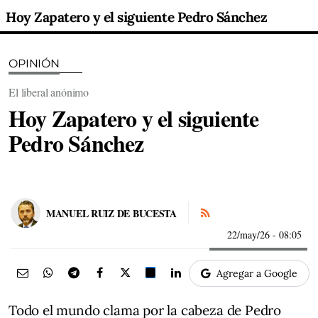
Hoy Zapatero y el siguiente Pedro Sánchez
OPINIÓN
El liberal anónimo
Hoy Zapatero y el siguiente
Pedro Sánchez
MANUEL RUIZ DE BUCESTA
22/may/26
- 08:05
Agregar a Google
Todo el mundo clama por la cabeza de Pedro