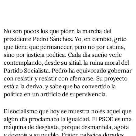
No son pocos los que piden la marcha del
presidente Pedro Sánchez. Yo, en cambio, grito
que tiene que permanecer, pero no por estima,
sino por justicia poética. Cada día sueño verle
contemplando, desde su sitial, la ruina moral del
Partido Socialista. Pedro ha equivocado gobernar
con resistir y resistir con aferrarse. Su proyecto
está a la deriva, y sabe que ha convertido la
política en un artificio de supervivencia.
El socialismo que hoy se muestra no es aquel que
algún día proclamaba la igualdad. El PSOE es una
máquina de desgaste, porque desmantela, agota
y despoja a su pueblo. Erigen palacios dorados