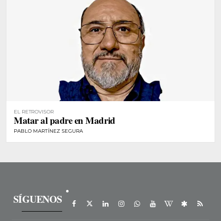
EL RETROVISOR
Matar al padre en Madrid
PABLO MARTÍNEZ SEGURA
SÍGUENOS