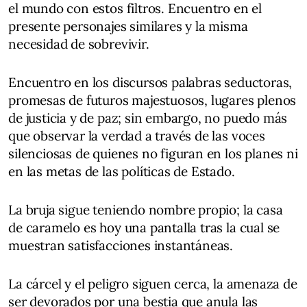
el mundo con estos filtros. Encuentro en el
presente personajes similares y la misma
necesidad de sobrevivir.
Encuentro en los discursos palabras seductoras,
promesas de futuros majestuosos, lugares plenos
de justicia y de paz; sin embargo, no puedo más
que observar la verdad a través de las voces
silenciosas de quienes no figuran en los planes ni
en las metas de las políticas de Estado.
La bruja sigue teniendo nombre propio; la casa
de caramelo es hoy una pantalla tras la cual se
muestran satisfacciones instantáneas.
La cárcel y el peligro siguen cerca, la amenaza de
ser devorados por una bestia que anula las