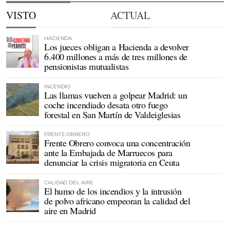
VISTO
ACTUAL
HACIENDA
Los jueces obligan a Hacienda a devolver
6.400 millones a más de tres millones de
pensionistas mutualistas
INCENDIO
Las llamas vuelven a golpear Madrid: un
coche incendiado desata otro fuego
forestal en San Martín de Valdeiglesias
FRENTE OBRERO
Frente Obrero convoca una concentración
ante la Embajada de Marruecos para
denunciar la crisis migratoria en Ceuta
CALIDAD DEL AIRE
El humo de los incendios y la intrusión
de polvo africano empeoran la calidad del
aire en Madrid