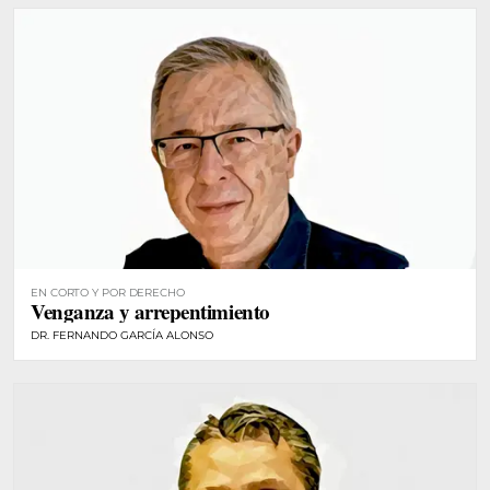
EN CORTO Y POR DERECHO
Venganza y arrepentimiento
DR. FERNANDO GARCÍA ALONSO