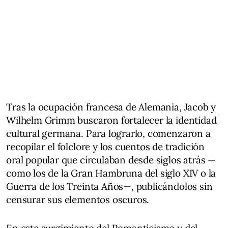
Tras la ocupación francesa de Alemania, Jacob y
Wilhelm Grimm buscaron fortalecer la identidad
cultural germana. Para lograrlo, comenzaron a
recopilar el folclore y los cuentos de tradición
oral popular que circulaban desde siglos atrás —
como los de la Gran Hambruna del siglo XIV o la
Guerra de los Treinta Años—, publicándolos sin
censurar sus elementos oscuros.