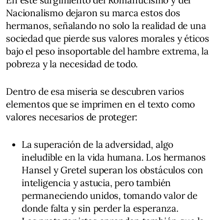
En este surgimiento del Romanticismo y del
Nacionalismo dejaron su marca estos dos
hermanos, señalando no solo la realidad de una
sociedad que pierde sus valores morales y éticos
bajo el peso insoportable del hambre extrema, la
pobreza y la necesidad de todo.
Dentro de esa miseria se descubren varios
elementos que se imprimen en el texto como
valores necesarios de proteger:
La superación de la adversidad, algo
ineludible en la vida humana. Los hermanos
Hansel y Gretel superan los obstáculos con
inteligencia y astucia, pero también
permaneciendo unidos, tomando valor de
donde falta y sin perder la esperanza.