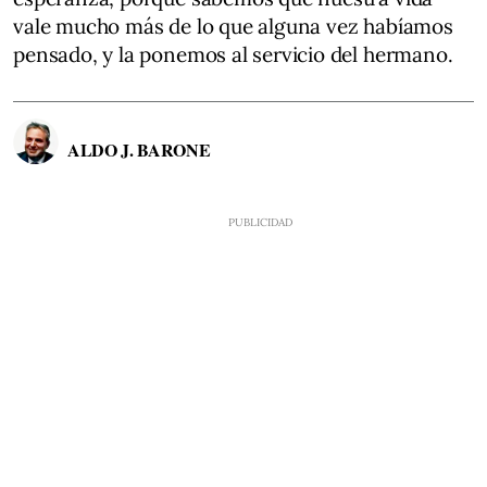
vale mucho más de lo que alguna vez habíamos
pensado, y la ponemos al servicio del hermano.
ALDO J. BARONE