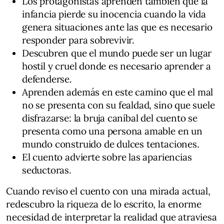
Los protagonistas aprenden también que la
infancia pierde su inocencia cuando la vida
genera situaciones ante las que es necesario
responder para sobrevivir.
Descubren que el mundo puede ser un lugar
hostil y cruel donde es necesario aprender a
defenderse.
Aprenden además en este camino que el mal
no se presenta con su fealdad, sino que suele
disfrazarse: la bruja caníbal del cuento se
presenta como una persona amable en un
mundo construido de dulces tentaciones.
El cuento advierte sobre las apariencias
seductoras.
Cuando reviso el cuento con una mirada actual,
redescubro la riqueza de lo escrito, la enorme
necesidad de interpretar la realidad que atraviesa