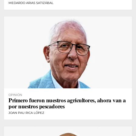
MEDARDO ARIAS SATIZÁBAL
OPINIÓN
Primero fueron nuestros agricultores, ahora van a
por nuestros pescadores
JOAN PAU RICA LÓPEZ