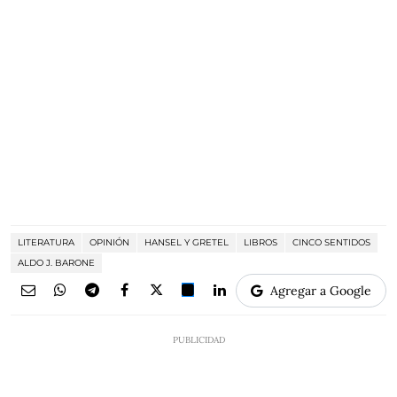
LITERATURA
OPINIÓN
HANSEL Y GRETEL
LIBROS
CINCO SENTIDOS
ALDO J. BARONE
Agregar a Google