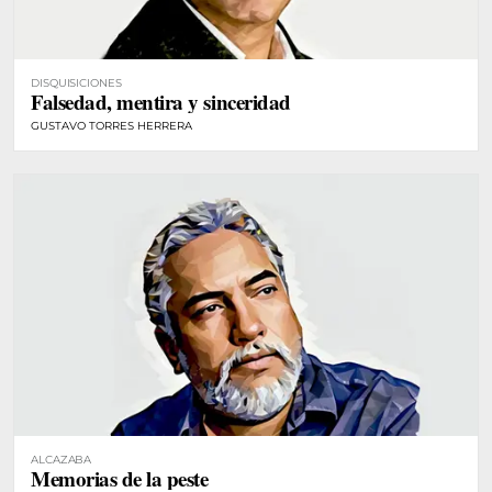
DISQUISICIONES
Falsedad, mentira y sinceridad
GUSTAVO TORRES HERRERA
ALCAZABA
Memorias de la peste