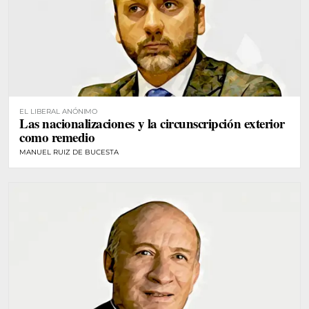
EL LIBERAL ANÓNIMO
Las nacionalizaciones y la circunscripción exterior
como remedio
MANUEL RUIZ DE BUCESTA