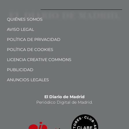
QUIÉNES SOMOS
AVISO LEGAL
POLÍTICA DE PRIVACIDAD
POLÍTICA DE COOKIES
LICENCIA CREATIVE COMMONS
PUBLICIDAD
ANUNCIOS LEGALES
El Diario de Madrid
Periódico Digital de Madrid.