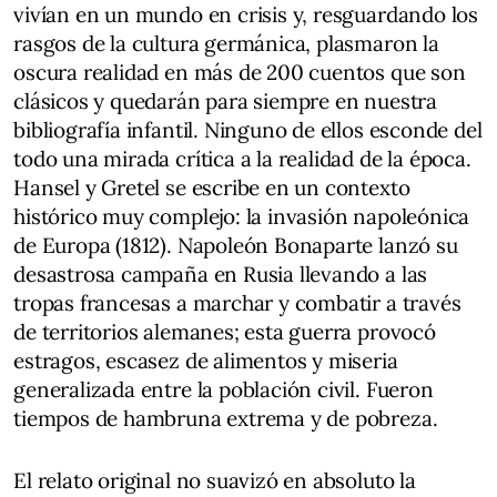
vivían en un mundo en crisis y, resguardando los
rasgos de la cultura germánica, plasmaron la
oscura realidad en más de 200 cuentos que son
clásicos y quedarán para siempre en nuestra
bibliografía infantil. Ninguno de ellos esconde del
todo una mirada crítica a la realidad de la época.
Hansel y Gretel se escribe en un contexto
histórico muy complejo: la invasión napoleónica
de Europa (1812). Napoleón Bonaparte lanzó su
desastrosa campaña en Rusia llevando a las
tropas francesas a marchar y combatir a través
de territorios alemanes; esta guerra provocó
estragos, escasez de alimentos y miseria
generalizada entre la población civil. Fueron
tiempos de hambruna extrema y de pobreza.
El relato original no suavizó en absoluto la