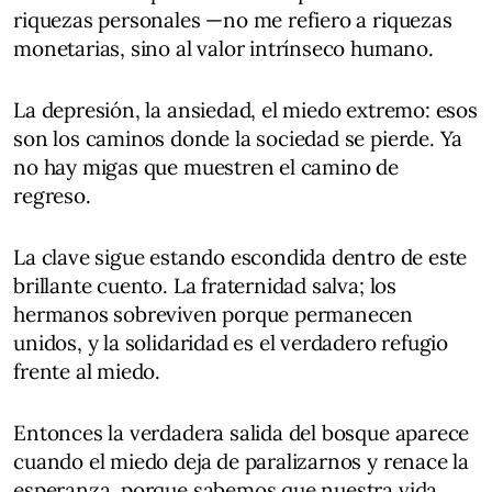
riquezas personales —no me refiero a riquezas
monetarias, sino al valor intrínseco humano.
La depresión, la ansiedad, el miedo extremo: esos
son los caminos donde la sociedad se pierde. Ya
no hay migas que muestren el camino de
regreso.
La clave sigue estando escondida dentro de este
brillante cuento. La fraternidad salva; los
hermanos sobreviven porque permanecen
unidos, y la solidaridad es el verdadero refugio
frente al miedo.
Entonces la verdadera salida del bosque aparece
cuando el miedo deja de paralizarnos y renace la
esperanza, porque sabemos que nuestra vida