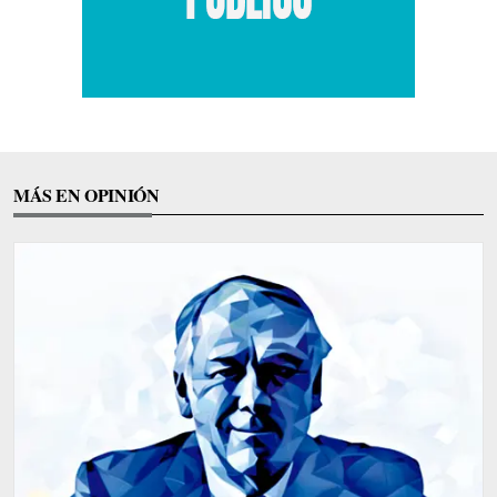
MÁS EN OPINIÓN