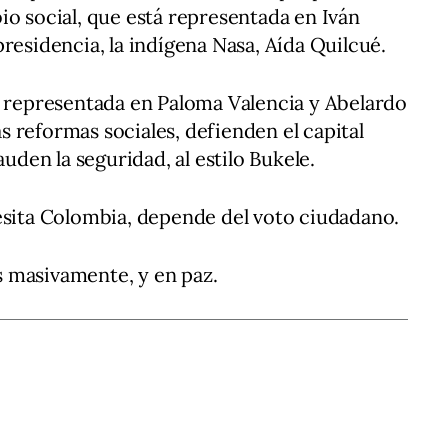
io social, que está representada en Iván
residencia, la indígena Nasa, Aída Quilcué.
, representada en Paloma Valencia y Abelardo
las reformas sociales, defienden el capital
lauden la seguridad, al estilo Bukele.
esita Colombia, depende del voto ciudadano.
 masivamente, y en paz.