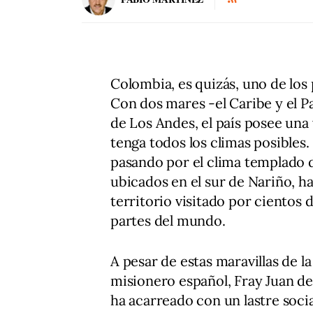
Colombia, es quizás, uno de los
Con dos mares -el Caribe y el Pa
de Los Andes, el país posee una
tenga todos los climas posibles.
pasando por el clima templado d
ubicados en el sur de Nariño, h
territorio visitado por cientos d
partes del mundo.
A pesar de estas maravillas de la
misionero español, Fray Juan de 
ha acarreado con un lastre socia