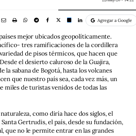
Agregar a Google
 países mejor ubicados geopolíticamente.
cífico- tres ramificaciones de la cordillera
 variedad de pisos térmicos, que hacen que
 Desde el desierto caluroso de la Guajira,
e la sabana de Bogotá, hasta los volcanes
acen que nuestro país sea, cada vez más, un
e miles de turistas venidos de todas las
 naturaleza, como diría hace dos siglos, el
Santa Gertrudis, el país, desde su fundación,
l, que no le permite entrar en las grandes