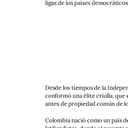
ligas de los países democráticos
Desde los tiempos de la Indepe
conformó una élite criolla, que 
antes de propiedad común de lo
Colombia nació como un país de