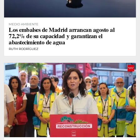
MEDIO AMBIENTE
Los embalses de Madrid arrancan agosto al
72,2% de su capacidad y garantizan el
abastecimiento de agua
RUTH RODRÍGUEZ