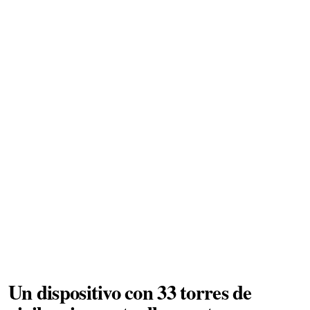
Un dispositivo con 33 torres de