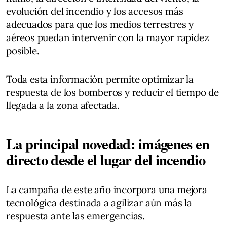
evolución del incendio y los accesos más
adecuados para que los medios terrestres y
aéreos puedan intervenir con la mayor rapidez
posible.
Toda esta información permite optimizar la
respuesta de los bomberos y reducir el tiempo de
llegada a la zona afectada.
La principal novedad: imágenes en
directo desde el lugar del incendio
La campaña de este año incorpora una mejora
tecnológica destinada a agilizar aún más la
respuesta ante las emergencias.