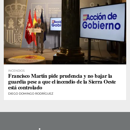
INCENDIOS
Francisco Martín pide prudencia y no bajar la
guardia pese a que el incendio de la Sierra Oeste
está controlado
DIEGO DOMINGO RODRÍGUEZ