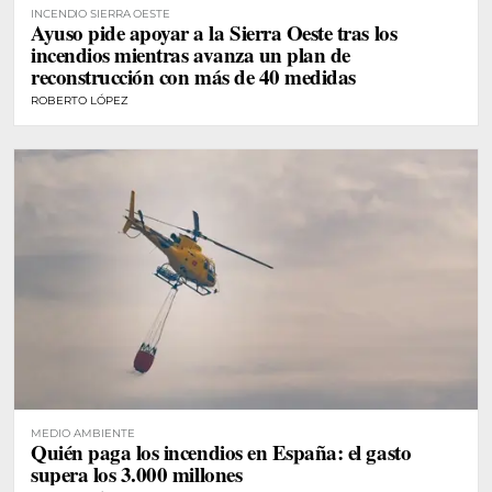
INCENDIO SIERRA OESTE
Ayuso pide apoyar a la Sierra Oeste tras los
incendios mientras avanza un plan de
reconstrucción con más de 40 medidas
ROBERTO LÓPEZ
MEDIO AMBIENTE
Quién paga los incendios en España: el gasto
supera los 3.000 millones