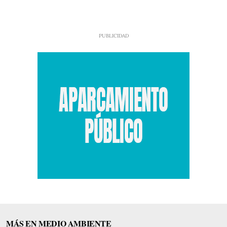
MÁS EN MEDIO AMBIENTE