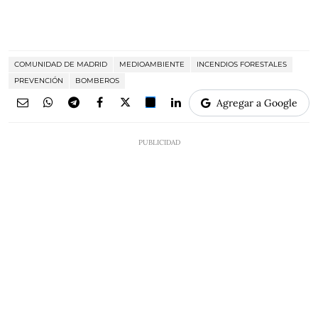
COMUNIDAD DE MADRID
MEDIOAMBIENTE
INCENDIOS FORESTALES
PREVENCIÓN
BOMBEROS
Agregar a Google