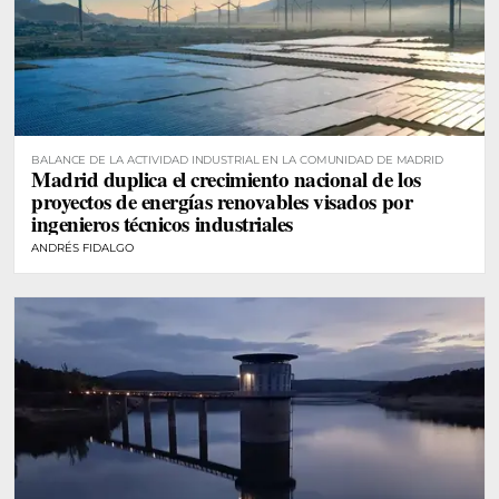
BALANCE DE LA ACTIVIDAD INDUSTRIAL EN LA COMUNIDAD DE MADRID
Madrid duplica el crecimiento nacional de los
proyectos de energías renovables visados por
ingenieros técnicos industriales
ANDRÉS FIDALGO