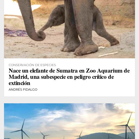
CONSERVACIÓN DE ESPECIES
Nace un elefante de Sumatra en Zoo Aquarium de
Madrid, una subespecie en peligro crítico de
extinción
ANDRÉS FIDALGO