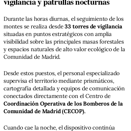
vigilancia y patrullas nocturnas
Durante las horas diurnas, el seguimiento de los
montes se realiza desde
33 torres de vigilancia
situadas en puntos estratégicos con amplia
visibilidad sobre las principales masas forestales
y espacios naturales de alto valor ecológico de la
Comunidad de Madrid.
Desde estos puestos, el personal especializado
supervisa el territorio mediante prismáticos,
cartografía detallada y equipos de comunicación
conectados directamente con el Centro de
Coordinación Operativa de los Bomberos de la
Comunidad de Madrid (CECOP).
Cuando cae la noche, el dispositivo continúa