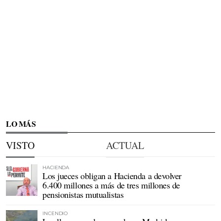
LO MÁS
VISTO
ACTUAL
HACIENDA
Los jueces obligan a Hacienda a devolver
6.400 millones a más de tres millones de
pensionistas mutualistas
INCENDIO