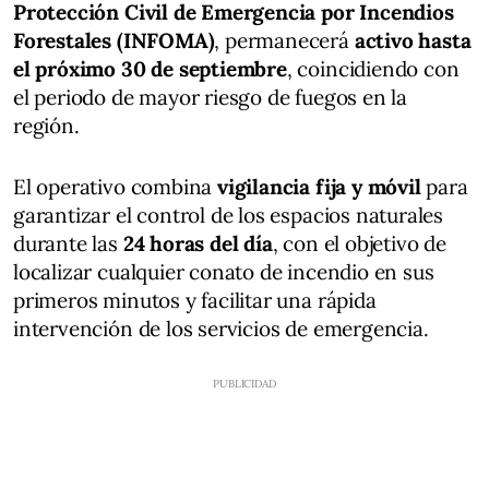
Protección Civil de Emergencia por Incendios
Forestales (INFOMA)
, permanecerá
activo hasta
el próximo 30 de septiembre
, coincidiendo con
el periodo de mayor riesgo de fuegos en la
región.
El operativo combina
vigilancia fija y móvil
para
garantizar el control de los espacios naturales
durante las
24 horas del día
, con el objetivo de
localizar cualquier conato de incendio en sus
primeros minutos y facilitar una rápida
intervención de los servicios de emergencia.