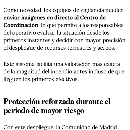
Como novedad, los equipos de vigilancia pueden
enviar imágenes en directo al Centro de
Coordinación
, lo que permite a los responsables
del operativo evaluar la situación desde los
primeros instantes y decidir con mayor precisión
el despliegue de recursos terrestres y aéreos.
Este sistema facilita una valoración más exacta
de la magnitud del incendio antes incluso de que
lleguen los primeros efectivos.
Protección reforzada durante el
periodo de mayor riesgo
Con este despliegue, la Comunidad de Madrid