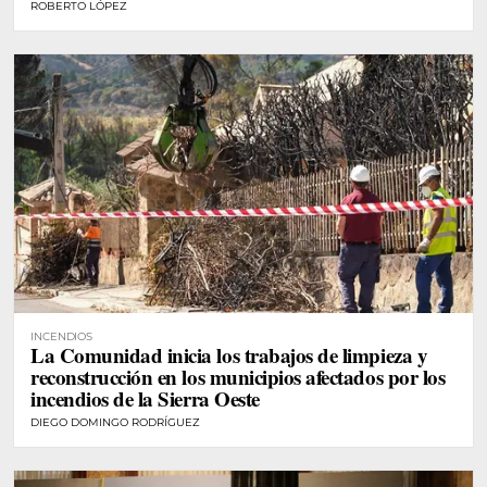
ROBERTO LÓPEZ
INCENDIOS
La Comunidad inicia los trabajos de limpieza y
reconstrucción en los municipios afectados por los
incendios de la Sierra Oeste
DIEGO DOMINGO RODRÍGUEZ