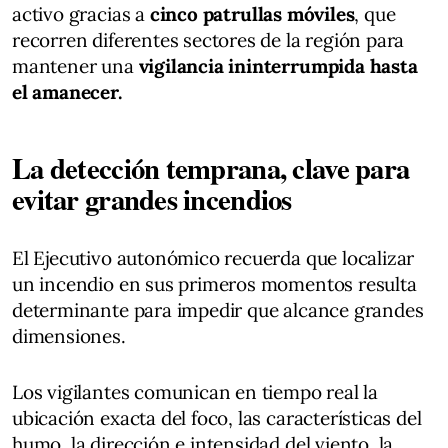
activo gracias a
cinco patrullas móviles
, que
recorren diferentes sectores de la región para
mantener una
vigilancia ininterrumpida hasta
el amanecer.
La detección temprana, clave para
evitar grandes incendios
El Ejecutivo autonómico recuerda que localizar
un incendio en sus primeros momentos resulta
determinante para impedir que alcance grandes
dimensiones.
Los vigilantes comunican en tiempo real la
ubicación exacta del foco, las características del
humo, la dirección e intensidad del viento, la