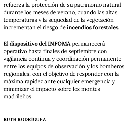
refuerza la protección de su patrimonio natural
durante los meses de verano, cuando las altas
temperaturas y la sequedad de la vegetación
incrementan el riesgo de
incendios forestales.
El
dispositivo del INFOMA
permanecerá
operativo hasta finales de septiembre con
vigilancia continua y coordinación permanente
entre los equipos de observación y los bomberos
regionales, con el objetivo de responder con la
máxima rapidez ante cualquier emergencia y
minimizar el impacto sobre los montes
madrileños.
RUTH RODRÍGUEZ