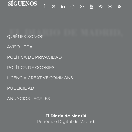
SÍGUENOS
QUIÉNES SOMOS
AVISO LEGAL
POLÍTICA DE PRIVACIDAD
POLÍTICA DE COOKIES
LICENCIA CREATIVE COMMONS
PUBLICIDAD
ANUNCIOS LEGALES
El Diario de Madrid
Periódico Digital de Madrid.