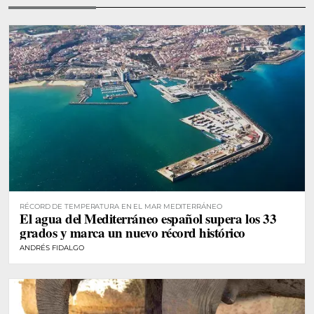
RÉCORD DE TEMPERATURA EN EL MAR MEDITERRÁNEO
El agua del Mediterráneo español supera los 33
grados y marca un nuevo récord histórico
ANDRÉS FIDALGO